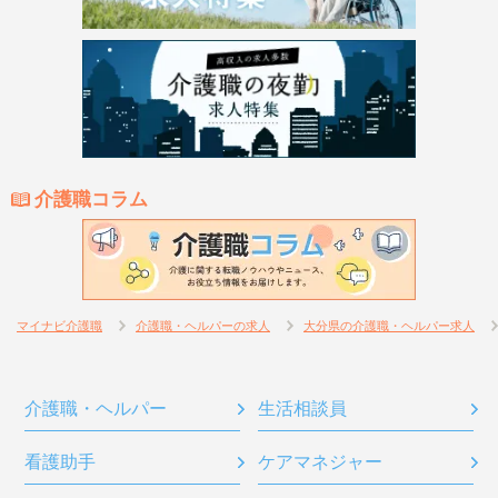
介護職コラム
マイナビ介護職
介護職・ヘルパーの求人
大分県の介護職・ヘルパー求人
介護職・ヘルパー
生活相談員
看護助手
ケアマネジャー