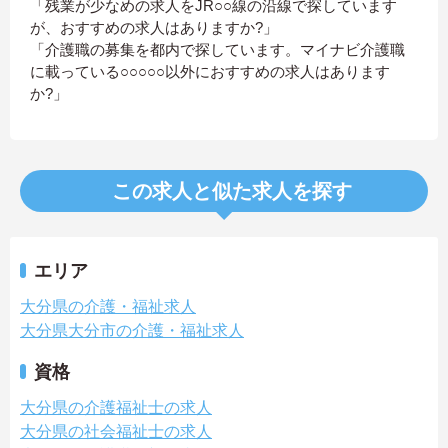
「残業が少なめの求人をJR○○線の沿線で探しています
が、おすすめの求人はありますか?」
「介護職の募集を都内で探しています。マイナビ介護職
に載っている○○○○○以外におすすめの求人はあります
か?」
この求人と似た求人を探す
エリア
大分県の介護・福祉求人
大分県大分市の介護・福祉求人
資格
大分県の介護福祉士の求人
大分県の社会福祉士の求人