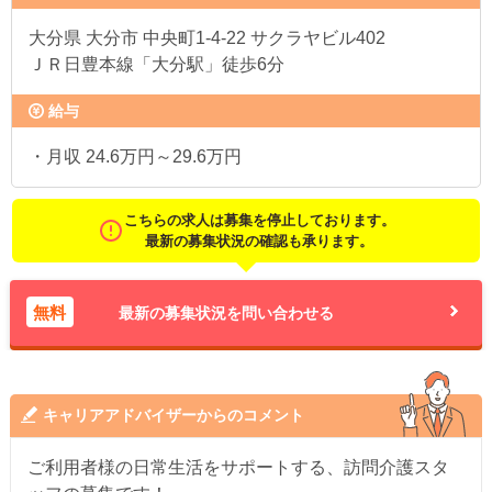
大分県
大分市 中央町1‐4-22 サクラヤビル402
ＪＲ日豊本線「大分駅」徒歩6分
給与
・月収 24.6万円～29.6万円
こちらの求人は募集を停止しております。
最新の募集状況の確認も承ります。
無料
最新の募集状況を問い合わせる
キャリアアドバイザーからのコメント
ご利用者様の日常生活をサポートする、訪問介護スタ