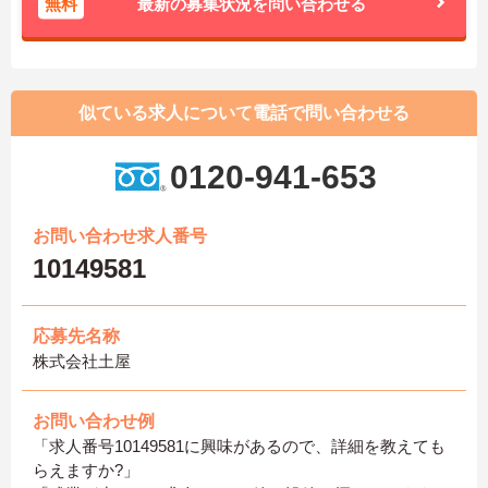
無料
最新の募集状況を問い合わせる
似ている求人について電話で問い合わせる
0120-941-653
お問い合わせ求人番号
10149581
応募先名称
株式会社土屋
お問い合わせ例
「求人番号10149581に興味があるので、詳細を教えても
らえますか?」