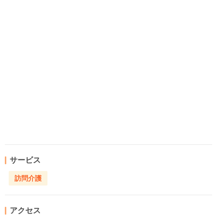
サービス
訪問介護
アクセス