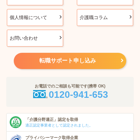
個人情報について
介護職コラム
お問い合わせ
転職サポート申し込み
お電話でのご相談も可能です(携帯 OK)
0120-941-653
「介護分野適正」
認定を取得
適正認定事業者
として認定されました。
プライバシーマーク
取得企業