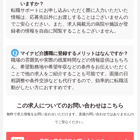
いますか？
転職サポートにお申し込みいただく際に入力いただいた
情報は、応募先以外にお渡しすることはございませんの
でご安心ください。また、求人掲載元の病院や施設が登
録者の情報を自由に閲覧することもございません。
マイナビ介護職に登録するメリットはなんですか？
職場の雰囲気や実際の残業時間などの情報提供はもちろ
ん、希望勤務地や希望年収などの条件をお伝えいただく
ことで他の求人をご紹介することも可能です。面接の日
程調整や条件交渉なども代行するので、効率的に転職活
動がしたい方におすすめです。
この求人についてのお問い合わせはこちら
無料で求人情報をお問い合わせいただけます。直接の問い合わせではありませんの
でご安心ください。