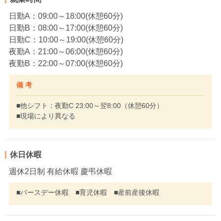
日勤A：09:00～18:00(休憩60分)
日勤B：08:00～17:00(休憩60分)
日勤C：10:00～19:00(休憩60分)
夜勤A：21:00～06:00(休憩60分)
夜勤B：22:00～07:00(休憩60分)
備 考
■他シフト：夜勤C 23:00～翌8:00（休憩60分）
■現場により異なる
休日休暇
週休2日制 有給休暇 慶弔休暇
■バースデー休暇 ■育児休暇 ■産前産後休暇