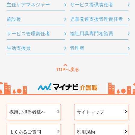
主任ケアマネジャー
サービス提供責任者
施設長
児童発達支援管理責任者
サービス管理責任者
福祉用具専門相談員
生活支援員
管理者
TOPへ戻る
採用ご担当者様へ
サイトマップ
よくあるご質問
利用規約