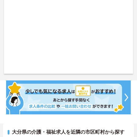
大分県の介護・福祉求人を近隣の市区町村から探す