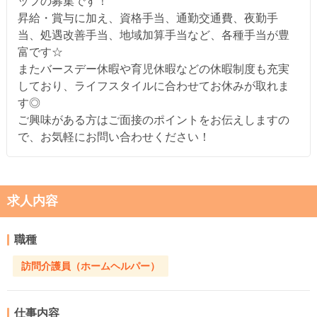
ッフの募集です！
昇給・賞与に加え、資格手当、通勤交通費、夜勤手
当、処遇改善手当、地域加算手当など、各種手当が豊
富です☆
またバースデー休暇や育児休暇などの休暇制度も充実
しており、ライフスタイルに合わせてお休みが取れま
す◎
ご興味がある方はご面接のポイントをお伝えしますの
で、お気軽にお問い合わせください！
求人内容
職種
訪問介護員（ホームヘルパー）
仕事内容