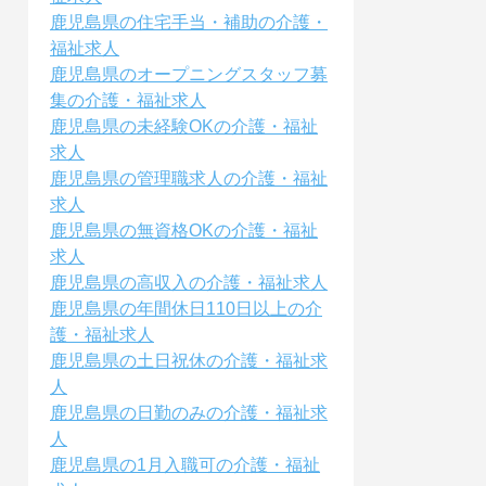
鹿児島県の住宅手当・補助の介護・
福祉求人
鹿児島県のオープニングスタッフ募
集の介護・福祉求人
鹿児島県の未経験OKの介護・福祉
求人
鹿児島県の管理職求人の介護・福祉
求人
鹿児島県の無資格OKの介護・福祉
求人
鹿児島県の高収入の介護・福祉求人
鹿児島県の年間休日110日以上の介
護・福祉求人
鹿児島県の土日祝休の介護・福祉求
人
鹿児島県の日勤のみの介護・福祉求
人
鹿児島県の1月入職可の介護・福祉