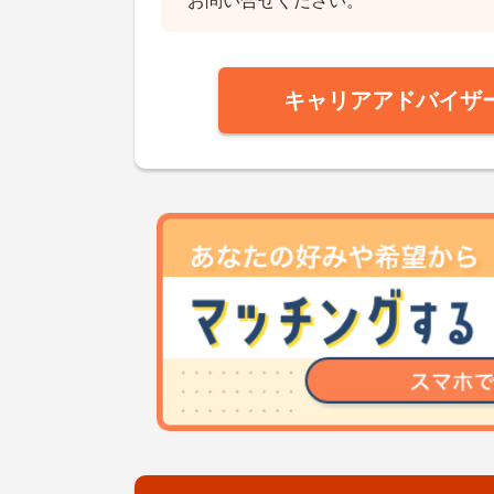
お問い合せください。
キャリアアドバイザ