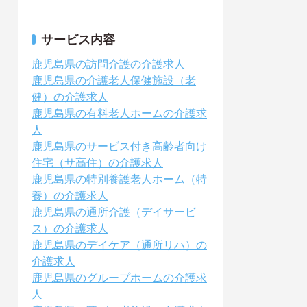
サービス内容
鹿児島県の訪問介護の介護求人
鹿児島県の介護老人保健施設（老
健）の介護求人
鹿児島県の有料老人ホームの介護求
人
鹿児島県のサービス付き高齢者向け
住宅（サ高住）の介護求人
鹿児島県の特別養護老人ホーム（特
養）の介護求人
鹿児島県の通所介護（デイサービ
ス）の介護求人
鹿児島県のデイケア（通所リハ）の
介護求人
鹿児島県のグループホームの介護求
人