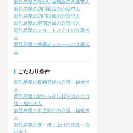
鹿児島県の障がい者施設の介護求人
鹿児島県の訪問看護の介護求人
鹿児島県の訪問診療の介護求人
鹿児島県の定期巡回の介護求人
鹿児島県のショートステイの介護求
人
鹿児島県の養護老人ホームの介護求
人
こだわり条件
鹿児島県の夜勤専従の介護・福祉求
人
鹿児島県の駅から徒歩10分以内の介
護・福祉求人
鹿児島県の車通勤可の介護・福祉求
人
鹿児島県の寮・借り上げの介護・福
祉求人