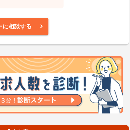
ーに相談する