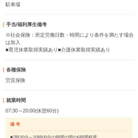
駐車場
手当/福利厚生備考
※社会保険：所定労働日数・時間により条件を満たす場合
は加入
■育児休業取得実績あり■介護休業取得実績あり
各種保険
労災保険
就業時間
07:30～20:00(休憩60分)
備 考
■7時30分～20時00分の時間の間の6時間程度