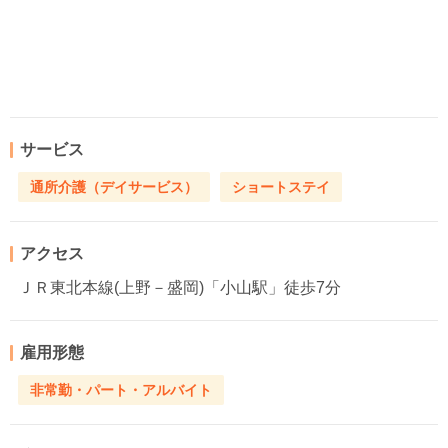
サービス
通所介護（デイサービス）
ショートステイ
アクセス
ＪＲ東北本線(上野－盛岡)「小山駅」徒歩7分
雇用形態
非常勤・パート・アルバイト