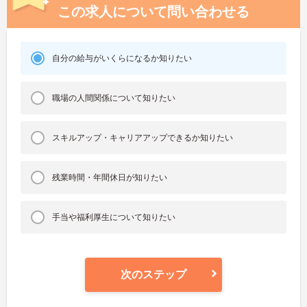
この求人について問い合わせる
自分の給与がいくらになるか知りたい
職場の人間関係について知りたい
スキルアップ・キャリアアップできるか知りたい
残業時間・年間休日が知りたい
手当や福利厚生について知りたい
次のステップ