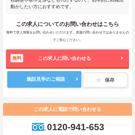
動がしたい方におすすめです。
この求人についてのお問い合わせはこちら
無料で求人情報をお問い合わせいただけます。直接の問い合わせではありませんの
でご安心ください。
無料
この求人に問い合わせる
施設見学のご相談
保存
この求人に電話で問い合わせる
0120-941-653