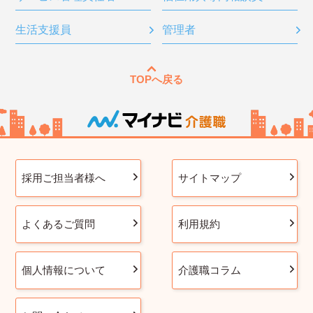
生活支援員
管理者
TOPへ戻る
採用ご担当者様へ
サイトマップ
よくあるご質問
利用規約
個人情報について
介護職コラム