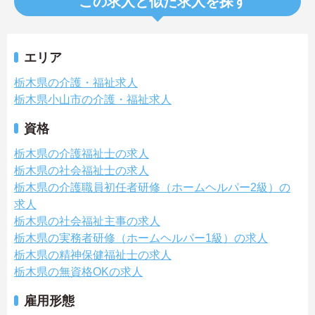
この求人と似た求人を探す
エリア
栃木県の介護・福祉求人
栃木県小山市の介護・福祉求人
資格
栃木県の介護福祉士の求人
栃木県の社会福祉士の求人
栃木県の介護職員初任者研修（ホームヘルパー2級）の
求人
栃木県の社会福祉主事の求人
栃木県の実務者研修（ホームヘルパー1級）の求人
栃木県の精神保健福祉士の求人
栃木県の無資格OKの求人
雇用形態