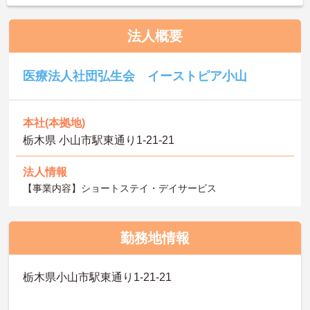
法人概要
医療法人社団弘生会 イーストピア小山
本社(本拠地)
栃木県 小山市駅東通り1-21-21
法人情報
【事業内容】ショートステイ・デイサービス
勤務地情報
栃木県小山市駅東通り1-21-21