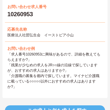
お問い合わせ求人番号
10260953
応募先名称
医療法人社団弘生会 イーストピア小山
お問い合わせ例
「求人番号10260953に興味があるので、詳細を教えても
らえますか?」
「残業が少なめの求人をJR○○線の沿線で探しています
が、おすすめの求人はありますか?」
「介護職の募集を都内で探しています。マイナビ介護職
に載っている○○○○○以外におすすめの求人はあります
か?」