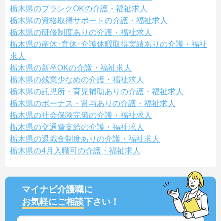
栃木県のブランクOKの介護・福祉求人
栃木県の資格取得サポートの介護・福祉求人
栃木県の研修制度ありの介護・福祉求人
栃木県の産休･育休･介護休暇取得実績ありの介護・福祉
求人
栃木県の新卒OKの介護・福祉求人
栃木県の残業少なめの介護・福祉求人
栃木県の託児所・育児補助ありの介護・福祉求人
栃木県のボーナス・賞与ありの介護・福祉求人
栃木県の社会保険完備の介護・福祉求人
栃木県の交通費支給の介護・福祉求人
栃木県の退職金制度ありの介護・福祉求人
栃木県の4月入職可の介護・福祉求人
マイナビ介護職に
お気軽にご相談
下さい！