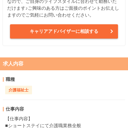
なので、ご自身のライフスタイルに合わせて勤務いた
だけます♪ご興味のある方はご面接のポイントお伝えし
ますのでご気軽にお問い合わせください。
キャリアアドバイザーに相談する
求人内容
職種
介護福祉士
仕事内容
【仕事内容】
■ショートステイにて介護職業務全般