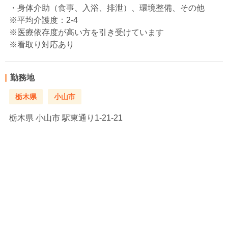
・身体介助（食事、入浴、排泄）、環境整備、その他
※平均介護度：2-4
※医療依存度が高い方を引き受けています
※看取り対応あり
勤務地
栃木県
小山市
栃木県
小山市 駅東通り1-21-21