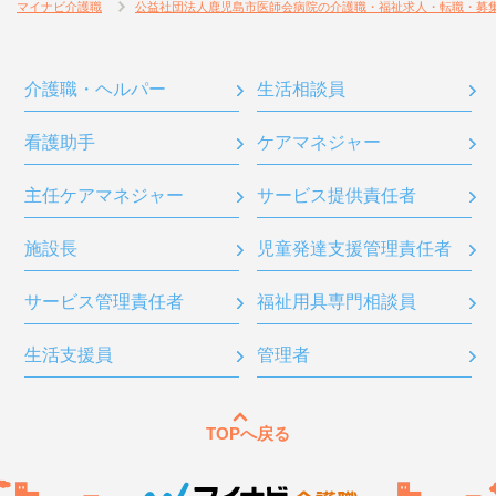
マイナビ介護職
公益社団法人鹿児島市医師会病院の介護職・福祉求人・転職・募
介護職・ヘルパー
生活相談員
看護助手
ケアマネジャー
主任ケアマネジャー
サービス提供責任者
施設長
児童発達支援管理責任者
サービス管理責任者
福祉用具専門相談員
生活支援員
管理者
TOPへ戻る