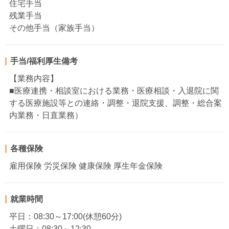
住宅手当
残業手当
その他手当（家族手当）
手当/福利厚生備考
【業務内容】
■医療連携・相談室における業務・医療相談・入退院に関
する医療施設等との連絡・調整・退院支援、調整・総合案
内業務・日直業務）
各種保険
雇用保険 労災保険 健康保険 厚生年金保険
就業時間
平日：08:30～17:00(休憩60分)
土曜日：08:30～12:30