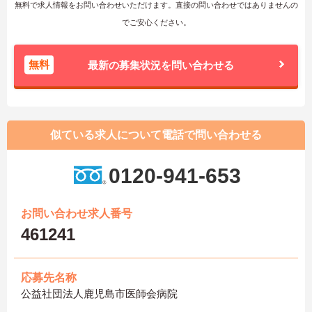
無料で求人情報をお問い合わせいただけます。直接の問い合わせではありませんの
でご安心ください。
無料
最新の募集状況を問い合わせる
似ている求人について電話で問い合わせる
0120-941-653
お問い合わせ求人番号
461241
応募先名称
公益社団法人鹿児島市医師会病院