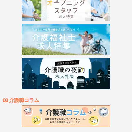
介護職コラム