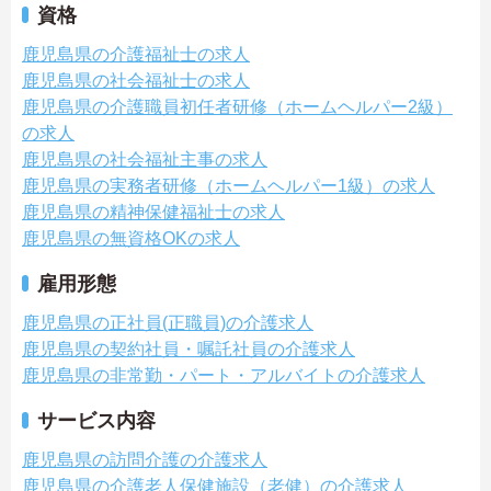
資格
鹿児島県の介護福祉士の求人
鹿児島県の社会福祉士の求人
鹿児島県の介護職員初任者研修（ホームヘルパー2級）
の求人
鹿児島県の社会福祉主事の求人
鹿児島県の実務者研修（ホームヘルパー1級）の求人
鹿児島県の精神保健福祉士の求人
鹿児島県の無資格OKの求人
雇用形態
鹿児島県の正社員(正職員)の介護求人
鹿児島県の契約社員・嘱託社員の介護求人
鹿児島県の非常勤・パート・アルバイトの介護求人
サービス内容
鹿児島県の訪問介護の介護求人
鹿児島県の介護老人保健施設（老健）の介護求人