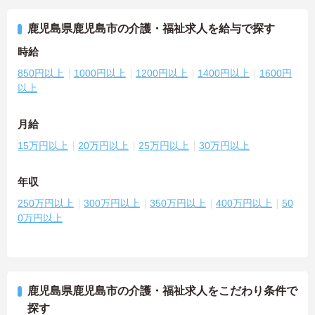
鹿児島県鹿児島市の介護・福祉求人を給与で探す
時給
850円以上
1000円以上
1200円以上
1400円以上
1600円
以上
月給
15万円以上
20万円以上
25万円以上
30万円以上
年収
250万円以上
300万円以上
350万円以上
400万円以上
50
0万円以上
鹿児島県鹿児島市の介護・福祉求人をこだわり条件で
探す