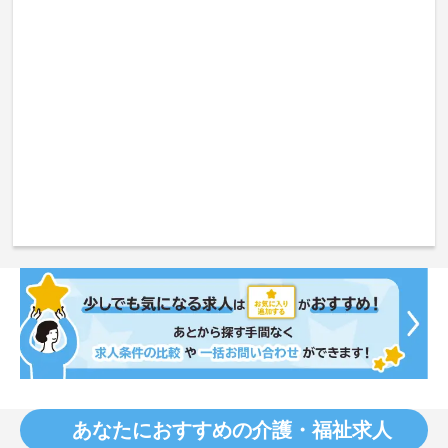
あなたにおすすめの介護・福祉求人