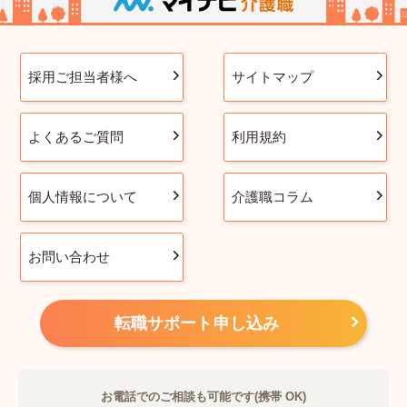
採用ご担当者様へ
サイトマップ
よくあるご質問
利用規約
個人情報について
介護職コラム
お問い合わせ
転職サポート申し込み
お電話でのご相談も可能です(携帯 OK)