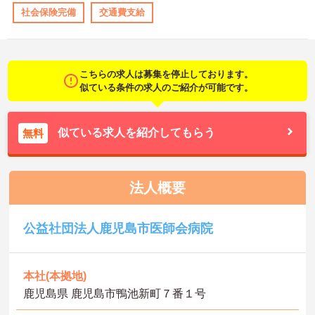
社会保険完備
交通費支給
こちらの求人は募集を停止しております。
似ている条件の求人のご紹介が可能です。
似ている求人を紹介してもらう
無料
法人概要
公益社団法人鹿児島市医師会病院
本社(本拠地)
鹿児島県 鹿児島市鴨池新町７番１号