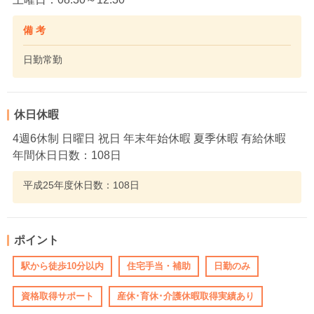
備 考
日勤常勤
休日休暇
4週6休制 日曜日 祝日 年末年始休暇 夏季休暇 有給休暇
年間休日日数：108日
平成25年度休日数：108日
ポイント
駅から徒歩10分以内
住宅手当・補助
日勤のみ
資格取得サポート
産休･育休･介護休暇取得実績あり