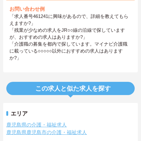
お問い合わせ例
「求人番号461241に興味があるので、詳細を教えてもら
えますか?」
「残業が少なめの求人をJR○○線の沿線で探しています
が、おすすめの求人はありますか?」
「介護職の募集を都内で探しています。マイナビ介護職
に載っている○○○○○以外におすすめの求人はあります
か?」
この求人と似た求人を探す
エリア
鹿児島県の介護・福祉求人
鹿児島県鹿児島市の介護・福祉求人