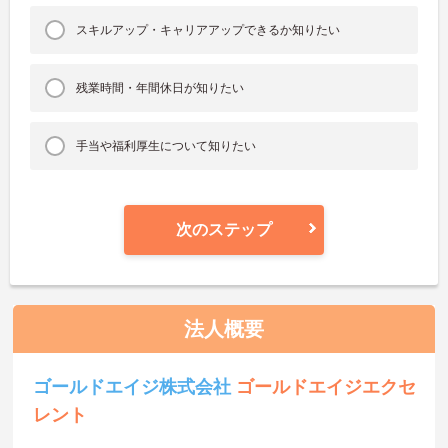
スキルアップ・キャリアアップできるか知りたい
残業時間・年間休日が知りたい
手当や福利厚生について知りたい
次のステップ
法人概要
ゴールドエイジ株式会社
ゴールドエイジエクセ
レント