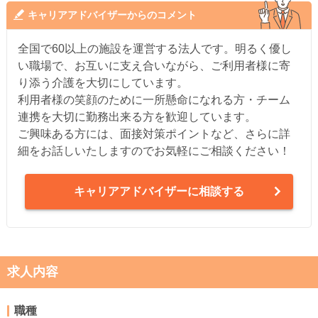
キャリアアドバイザーからのコメント
全国で60以上の施設を運営する法人です。明るく優し
い職場で、お互いに支え合いながら、ご利用者様に寄
り添う介護を大切にしています。
利用者様の笑顔のために一所懸命になれる方・チーム
連携を大切に勤務出来る方を歓迎しています。
ご興味ある方には、面接対策ポイントなど、さらに詳
細をお話しいたしますのでお気軽にご相談ください！
キャリアアドバイザーに相談する
求人内容
職種