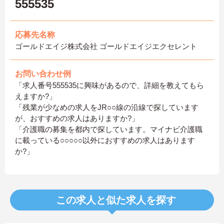
555535
応募先名称
ゴールドエイジ株式会社 ゴールドエイジエクセレント
お問い合わせ例
「求人番号555535に興味があるので、詳細を教えてもら
えますか?」
「残業が少なめの求人をJR○○線の沿線で探しています
が、おすすめの求人はありますか?」
「介護職の募集を都内で探しています。マイナビ介護職
に載っている○○○○○以外におすすめの求人はあります
か?」
この求人と似た求人を探す