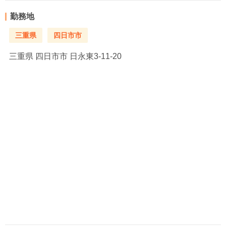
勤務地
三重県
四日市市
三重県
四日市市 日永東3-11-20