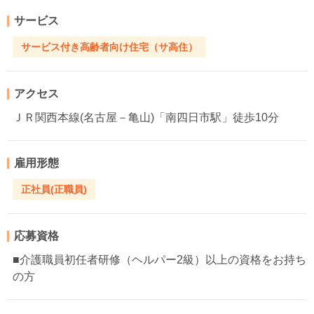
サービス
サービス付き高齢者向け住宅（サ高住）
アクセス
ＪＲ関西本線(名古屋－亀山)「南四日市駅」徒歩10分
雇用形態
正社員(正職員)
応募資格
■介護職員初任者研修（ヘルパー2級）以上の資格をお持ち
の方