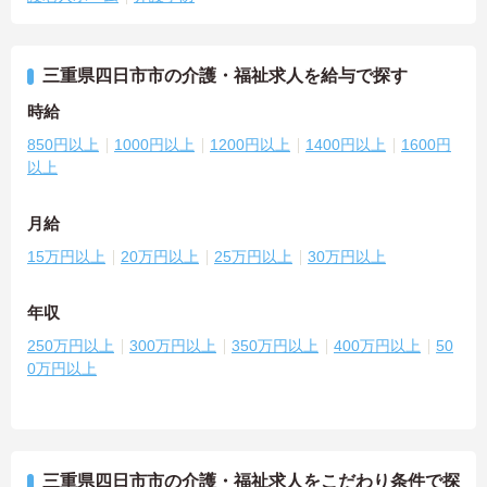
三重県四日市市の介護・福祉求人を給与で探す
時給
850円以上
1000円以上
1200円以上
1400円以上
1600円
以上
月給
15万円以上
20万円以上
25万円以上
30万円以上
年収
250万円以上
300万円以上
350万円以上
400万円以上
50
0万円以上
三重県四日市市の介護・福祉求人をこだわり条件で探