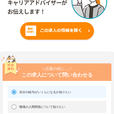
＼応募の前に…／
この求人について問い合わせる
自分の給与がいくらになるか知りたい
職場の人間関係について知りたい