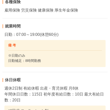
各種保険
雇用保険 労災保険 健康保険 厚生年金保険
就業時間
日勤：07:00～19:00(休憩60分)
備 考
※日勤のみ
日勤補足：8時間勤務
休日休暇
週休2日制 有給休暇 出産・育児休暇 月8休
年間休日日数：115日 初年度有給日数：10日 最大有給日
数：20日