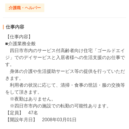
介護職・ヘルパー
仕事内容
【仕事内容】
■介護業務全般
四日市市内のサービス付高齢者向け住宅「ゴールドエイ
ジ」でのデイサービスと入居者様への生活支援のお仕事で
す。
身体の介護や生活援助サービス等の提供を行っていただ
きます。
利用者の状況に応じて、清掃・食事の世話・服の交換等
をして頂きます。
※夜勤はありません。
※四日市市内の施設での転勤の可能性あります。
【定員】 47名
【開設年月日】 2008年03月01日