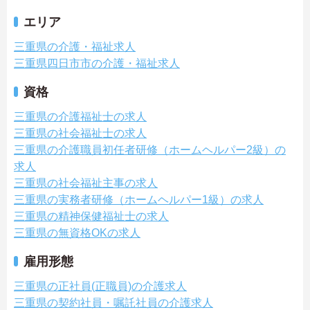
エリア
三重県の介護・福祉求人
三重県四日市市の介護・福祉求人
資格
三重県の介護福祉士の求人
三重県の社会福祉士の求人
三重県の介護職員初任者研修（ホームヘルパー2級）の
求人
三重県の社会福祉主事の求人
三重県の実務者研修（ホームヘルパー1級）の求人
三重県の精神保健福祉士の求人
三重県の無資格OKの求人
雇用形態
三重県の正社員(正職員)の介護求人
三重県の契約社員・嘱託社員の介護求人