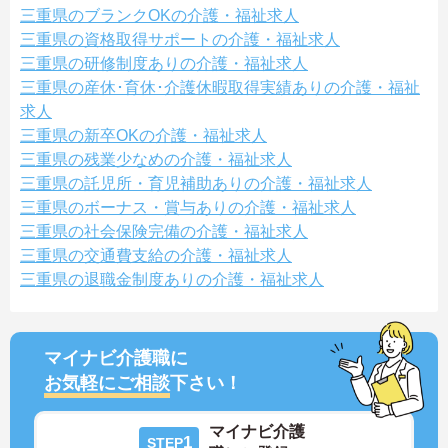
三重県のブランクOKの介護・福祉求人
三重県の資格取得サポートの介護・福祉求人
三重県の研修制度ありの介護・福祉求人
三重県の産休･育休･介護休暇取得実績ありの介護・福祉
求人
三重県の新卒OKの介護・福祉求人
三重県の残業少なめの介護・福祉求人
三重県の託児所・育児補助ありの介護・福祉求人
三重県のボーナス・賞与ありの介護・福祉求人
三重県の社会保険完備の介護・福祉求人
三重県の交通費支給の介護・福祉求人
三重県の退職金制度ありの介護・福祉求人
マイナビ介護職に
お気軽にご相談
下さい！
マイナビ介護
1
STEP