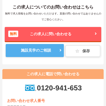
この求人についてのお問い合わせはこちら
無料で求人情報をお問い合わせいただけます。直接の問い合わせではありませんの
でご安心ください。
無料
この求人に問い合わせる
施設見学のご相談
保存
この求人に電話で問い合わせる
0120-941-653
お問い合わせ求人番号