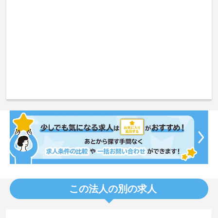
この法人の別の求人