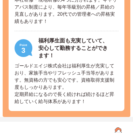
アパス制度により、毎年等級別の昇格／昇給の
見直しがあります。20代での管理者への昇格実
績もあります！
福利厚生面も充実していて、
Point
安心して勤務することができ
3
ます！
ゴールドエイジ株式会社は福利厚生が充実して
おり、家族手当やリフレッシュ手当等がありま
す。無資格の方でも安心です。資格取得支援制
度もしっかりあります。
定期昇給になるので長く続ければ続けるほど昇
給していく給与体系があります！