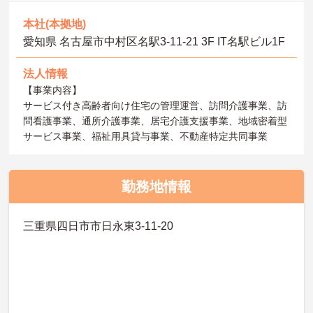
本社(本拠地)
愛知県 名古屋市中村区名駅3‐11‐21 3F IT名駅ビル1F
法人情報
【事業内容】
サービス付き高齢者向け住宅の管理運営、訪問介護事業、訪
問看護事業、通所介護事業、居宅介護支援事業、地域密着型
サービス事業、福祉用具貸与事業、不動産特定共同事業
勤務地情報
三重県四日市市日永東3-11-20