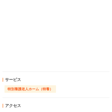
サービス
特別養護老人ホーム（特養）
アクセス