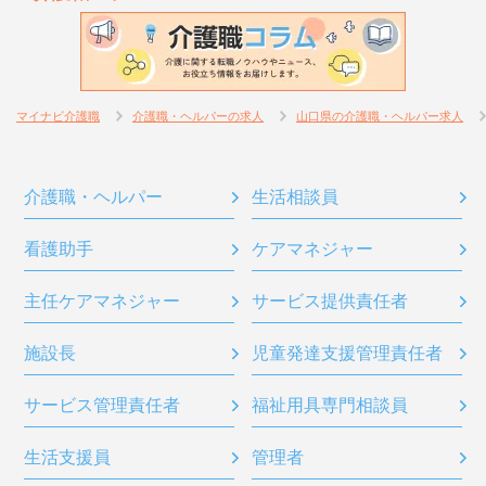
マイナビ介護職
介護職・ヘルパーの求人
山口県の介護職・ヘルパー求人
介護職・ヘルパー
生活相談員
看護助手
ケアマネジャー
主任ケアマネジャー
サービス提供責任者
施設長
児童発達支援管理責任者
サービス管理責任者
福祉用具専門相談員
生活支援員
管理者