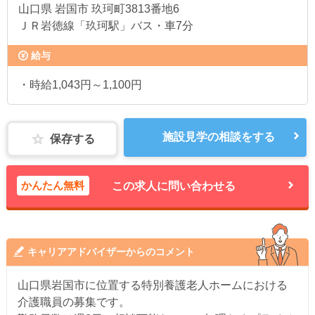
山口県
岩国市 玖珂町3813番地6
ＪＲ岩徳線「玖珂駅」バス・車7分
給与
・時給1,043円～1,100円
施設見学の相談をする
保存する
かんたん無料
この求人に問い合わせる
キャリアアドバイザーからのコメント
山口県岩国市に位置する特別養護老人ホームにおける
介護職員の募集です。