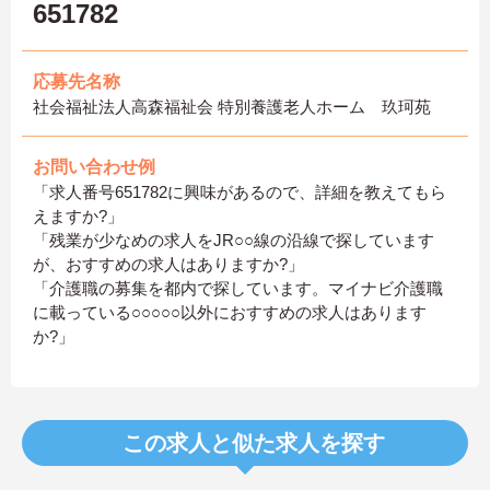
651782
応募先名称
社会福祉法人高森福祉会 特別養護老人ホーム 玖珂苑
お問い合わせ例
「求人番号651782に興味があるので、詳細を教えてもら
えますか?」
「残業が少なめの求人をJR○○線の沿線で探しています
が、おすすめの求人はありますか?」
「介護職の募集を都内で探しています。マイナビ介護職
に載っている○○○○○以外におすすめの求人はあります
か?」
この求人と似た求人を探す