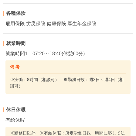
各種保険
雇用保険 労災保険 健康保険 厚生年金保険
就業時間
就業時間1：07:20～18:40(休憩60分)
備 考
※実働：8時間（相談可） ※勤務日数：週3日～週4日（相
談可）
休日休暇
有給休暇
※勤務日以外 ※有給休暇：所定労働日数・時間に応じて法