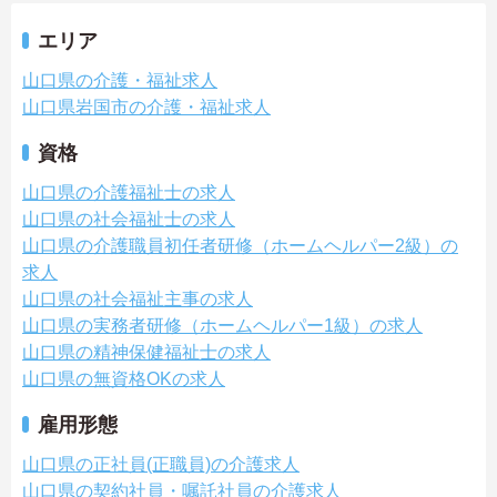
エリア
山口県の介護・福祉求人
山口県岩国市の介護・福祉求人
資格
山口県の介護福祉士の求人
山口県の社会福祉士の求人
山口県の介護職員初任者研修（ホームヘルパー2級）の
求人
山口県の社会福祉主事の求人
山口県の実務者研修（ホームヘルパー1級）の求人
山口県の精神保健福祉士の求人
山口県の無資格OKの求人
雇用形態
山口県の正社員(正職員)の介護求人
山口県の契約社員・嘱託社員の介護求人