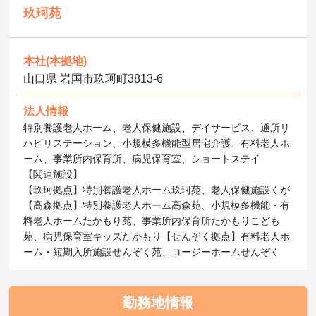
玖珂苑
本社(本拠地)
山口県 岩国市玖珂町3813‐6
法人情報
特別養護老人ホーム、老人保健施設、デイサービス、通所リ
ハビリステーション、小規模多機能型居宅介護、有料老人ホ
ーム、事業所内保育所、病児保育室、ショートステイ
【関連施設】
【玖珂拠点】特別養護老人ホーム玖珂苑、老人保健施設くが
【高森拠点】特別養護老人ホーム高森苑、小規模多機能・有
料老人ホームたかもり苑、事業所内保育所たかもりこども
苑、病児保育室キッズたかもり【せんぞく拠点】有料老人ホ
ーム・短期入所施設せんぞく苑、コージーホームせんぞく
勤務地情報