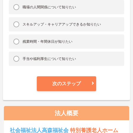
職場の人間関係について知りたい
スキルアップ・キャリアアップできるか知りたい
残業時間・年間休日が知りたい
手当や福利厚生について知りたい
次のステップ
法人概要
社会福祉法人高森福祉会
特別養護老人ホーム