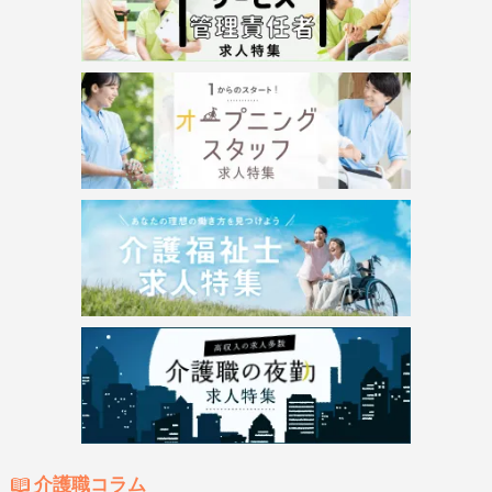
介護職コラム