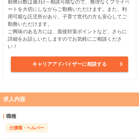
勤務日数は週3日～相談可能なので、無理なくプライベ
ートを大切にしながらご勤務いただけます。また、利
用可能な託児所があり、子育て世代の方も安心してご
勤務いただけます。
ご興味のある方には、面接対策ポイントなど、さらに
詳細をお話しいたしますのでお気軽にご相談くださ
い！
キャリアアドバイザーに相談する
求人内容
職種
介護職・ヘルパー