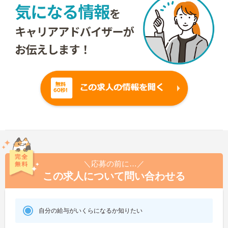
＼応募の前に…／
この求人について問い合わせる
自分の給与がいくらになるか知りたい