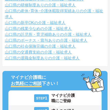
山口県の研修制度ありの介護・福祉求人
山口県の産休･育休･介護休暇取得実績ありの介護・福祉
求人
山口県の新卒OKの介護・福祉求人
山口県の残業少なめの介護・福祉求人
山口県の託児所・育児補助ありの介護・福祉求人
山口県のボーナス・賞与ありの介護・福祉求人
山口県の社会保険完備の介護・福祉求人
山口県の交通費支給の介護・福祉求人
山口県の退職金制度ありの介護・福祉求人
マイナビ介護職に
お気軽にご相談
下さい！
マイナビ介護
1
STEP
職にご登録