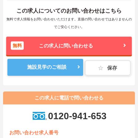
この求人についてのお問い合わせはこちら
無料で求人情報をお問い合わせいただけます。直接の問い合わせではありませんの
でご安心ください。
無料
この求人に問い合わせる
施設見学のご相談
保存
この求人に電話で問い合わせる
0120-941-653
お問い合わせ求人番号