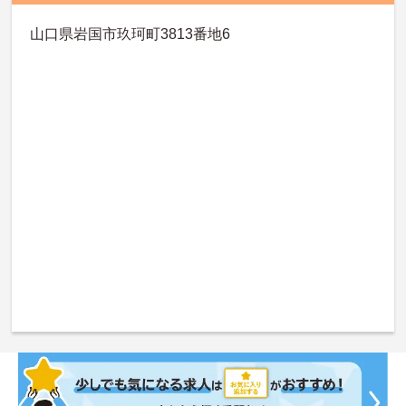
山口県岩国市玖珂町3813番地6