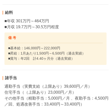
給料
■年収 301万円～464万円
■月収 19.7万円～30.5万円程度
備 考
■基本給：146,000円～222,000円
■昇給：1月あたり1,500円～6,500円（過去実績）
■賞与：年2回 計4.40ヶ月分（過去実績）
諸手当
通勤手当（実費支給（上限あり）39,600円／月）
住宅手当（（上限あり）23,000円／月）
その他手当（精勤手当：5,000円／月 、夜勤手当：4,500円
／回、処遇改善手当：33,400円～33,400円）