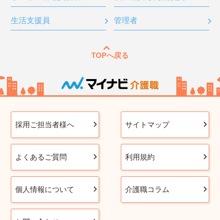
生活支援員
管理者
TOPへ戻る
採用ご担当者様へ
サイトマップ
よくあるご質問
利用規約
個人情報について
介護職コラム