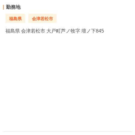
勤務地
福島県
会津若松市
福島県
会津若松市 大戸町芦ノ牧字 壇ノ下845