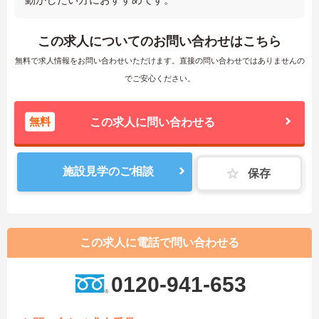
この求人についてのお問い合わせはこちら
無料で求人情報をお問い合わせいただけます。直接の問い合わせではありませんの
でご安心ください。
無料
この求人に問い合わせる
施設見学のご相談
保存
この求人に電話で問い合わせる
0120-941-653