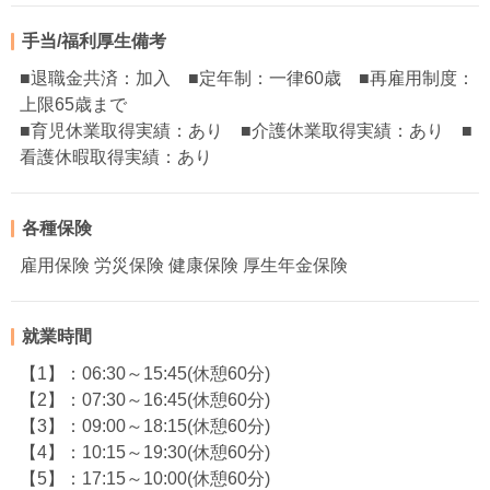
手当/福利厚生備考
■退職金共済：加入 ■定年制：一律60歳 ■再雇用制度：
上限65歳まで
■育児休業取得実績：あり ■介護休業取得実績：あり ■
看護休暇取得実績：あり
各種保険
雇用保険 労災保険 健康保険 厚生年金保険
就業時間
【1】：06:30～15:45(休憩60分)
【2】：07:30～16:45(休憩60分)
【3】：09:00～18:15(休憩60分)
【4】：10:15～19:30(休憩60分)
【5】：17:15～10:00(休憩60分)