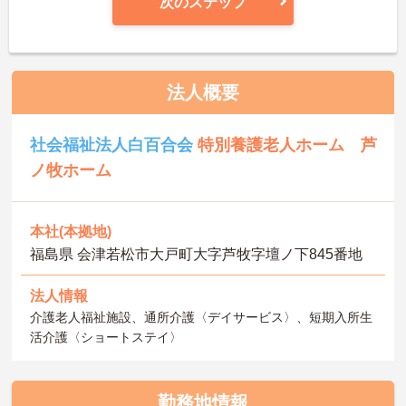
次のステップ
法人概要
社会福祉法人白百合会
特別養護老人ホーム 芦
ノ牧ホーム
本社(本拠地)
福島県 会津若松市大戸町大字芦牧字壇ノ下845番地
法人情報
介護老人福祉施設、通所介護〈デイサービス〉、短期入所生
活介護〈ショートステイ〉
勤務地情報