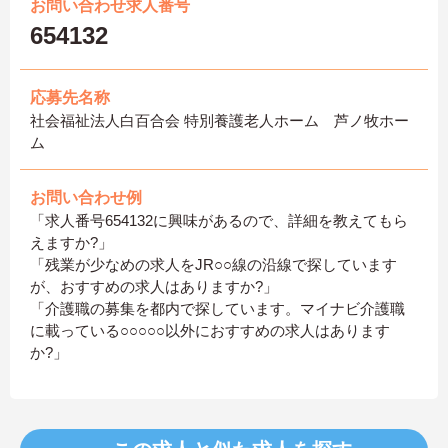
お問い合わせ求人番号
654132
応募先名称
社会福祉法人白百合会 特別養護老人ホーム 芦ノ牧ホー
ム
お問い合わせ例
「求人番号654132に興味があるので、詳細を教えてもら
えますか?」
「残業が少なめの求人をJR○○線の沿線で探しています
が、おすすめの求人はありますか?」
「介護職の募集を都内で探しています。マイナビ介護職
に載っている○○○○○以外におすすめの求人はあります
か?」