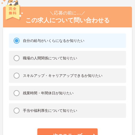
＼応募の前に…／
この求人について問い合わせる
自分の給与がいくらになるか知りたい
職場の人間関係について知りたい
スキルアップ・キャリアアップできるか知りたい
残業時間・年間休日が知りたい
手当や福利厚生について知りたい