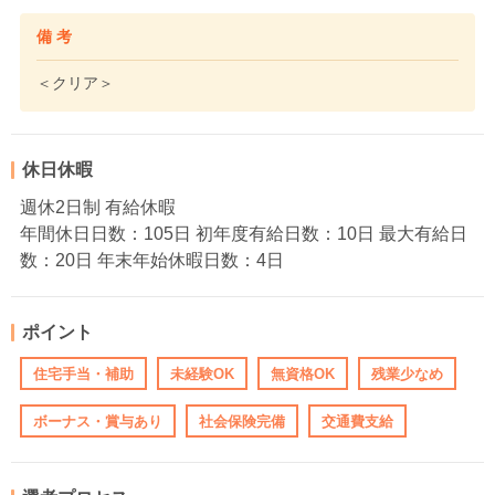
備 考
＜クリア＞
休日休暇
週休2日制 有給休暇
年間休日日数：105日 初年度有給日数：10日 最大有給日
数：20日 年末年始休暇日数：4日
ポイント
住宅手当・補助
未経験OK
無資格OK
残業少なめ
ボーナス・賞与あり
社会保険完備
交通費支給