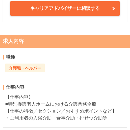
キャリアアドバイザーに相談する
求人内容
職種
介護職・ヘルパー
仕事内容
【仕事内容】
■特別養護老人ホームにおける介護業務全般
【仕事の特徴／セクション／おすすめポイントなど】
・ご利用者の入浴介助・食事介助・排せつ介助等