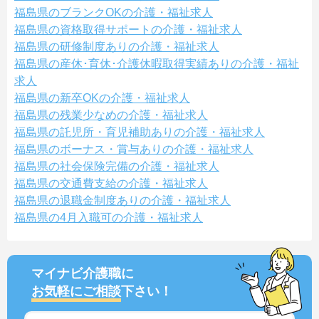
福島県のブランクOKの介護・福祉求人
福島県の資格取得サポートの介護・福祉求人
福島県の研修制度ありの介護・福祉求人
福島県の産休･育休･介護休暇取得実績ありの介護・福祉
求人
福島県の新卒OKの介護・福祉求人
福島県の残業少なめの介護・福祉求人
福島県の託児所・育児補助ありの介護・福祉求人
福島県のボーナス・賞与ありの介護・福祉求人
福島県の社会保険完備の介護・福祉求人
福島県の交通費支給の介護・福祉求人
福島県の退職金制度ありの介護・福祉求人
福島県の4月入職可の介護・福祉求人
マイナビ介護職に
お気軽にご相談
下さい！