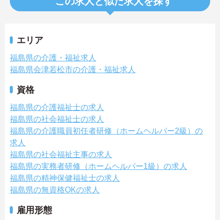
この求人と似た求人を探す
エリア
福島県の介護・福祉求人
福島県会津若松市の介護・福祉求人
資格
福島県の介護福祉士の求人
福島県の社会福祉士の求人
福島県の介護職員初任者研修（ホームヘルパー2級）の
求人
福島県の社会福祉主事の求人
福島県の実務者研修（ホームヘルパー1級）の求人
福島県の精神保健福祉士の求人
福島県の無資格OKの求人
雇用形態