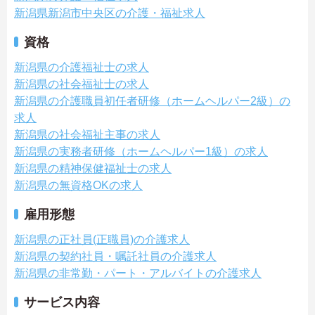
新潟県新潟市中央区の介護・福祉求人
資格
新潟県の介護福祉士の求人
新潟県の社会福祉士の求人
新潟県の介護職員初任者研修（ホームヘルパー2級）の
求人
新潟県の社会福祉主事の求人
新潟県の実務者研修（ホームヘルパー1級）の求人
新潟県の精神保健福祉士の求人
新潟県の無資格OKの求人
雇用形態
新潟県の正社員(正職員)の介護求人
新潟県の契約社員・嘱託社員の介護求人
新潟県の非常勤・パート・アルバイトの介護求人
サービス内容