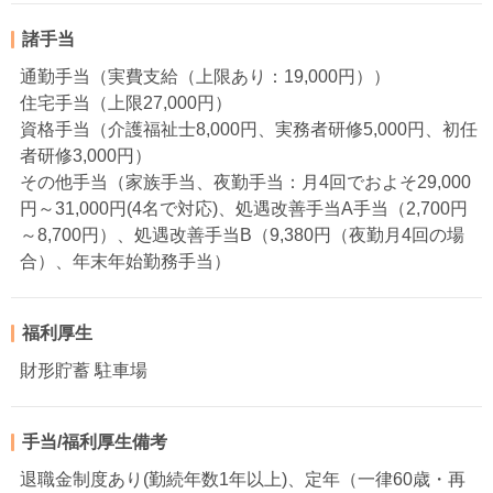
諸手当
通勤手当（実費支給（上限あり：19,000円））
住宅手当（上限27,000円）
資格手当（介護福祉士8,000円、実務者研修5,000円、初任
者研修3,000円）
その他手当（家族手当、夜勤手当：月4回でおよそ29,000
円～31,000円(4名で対応)、処遇改善手当A手当（2,700円
～8,700円）、処遇改善手当B（9,380円（夜勤月4回の場
合）、年末年始勤務手当）
福利厚生
財形貯蓄 駐車場
手当/福利厚生備考
退職金制度あり(勤続年数1年以上)、定年（一律60歳・再