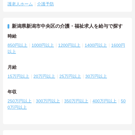
護老人ホーム
介護予防
新潟県新潟市中央区の介護・福祉求人を給与で探す
時給
850円以上
1000円以上
1200円以上
1400円以上
1600円
以上
月給
15万円以上
20万円以上
25万円以上
30万円以上
年収
250万円以上
300万円以上
350万円以上
400万円以上
50
0万円以上