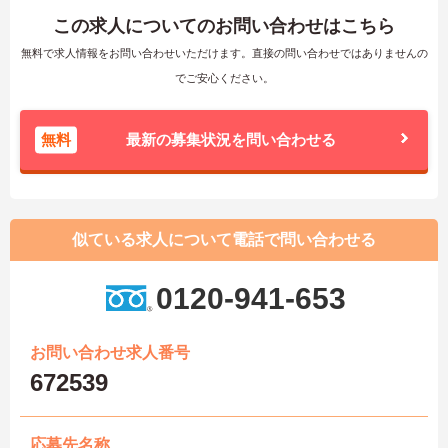
この求人についてのお問い合わせはこちら
無料で求人情報をお問い合わせいただけます。直接の問い合わせではありませんの
でご安心ください。
無料
最新の募集状況を問い合わせる
似ている求人について電話で問い合わせる
0120-941-653
お問い合わせ求人番号
672539
応募先名称