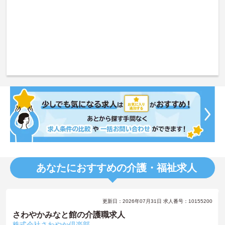
あなたにおすすめの介護・福祉求人
更新日：2026年07月31日 求人番号：10155200
さわやかみなと館の介護職求人
株式会社さわやか倶楽部