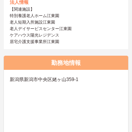
法人情報
【関連施設】
特別養護老人ホーム江東園
老人短期入所施設江東園
老人デイサービスセンター江東園
ケアハウス陽光レジデンス
居宅介護支援事業所江東園
勤務地情報
新潟県新潟市中央区姥ヶ山359-1