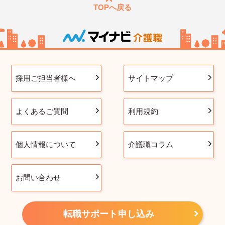
TOPへ戻る
採用ご担当者様へ
サイトマップ
よくあるご質問
利用規約
個人情報について
介護職コラム
お問い合わせ
転職サポート申し込み