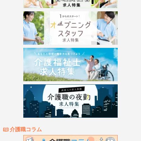
介護職コラム