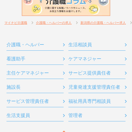
マイナビ介護職
介護職・ヘルパーの求人
新潟県の介護職・ヘルパー求人
介護職・ヘルパー
生活相談員
看護助手
ケアマネジャー
主任ケアマネジャー
サービス提供責任者
施設長
児童発達支援管理責任者
サービス管理責任者
福祉用具専門相談員
生活支援員
管理者