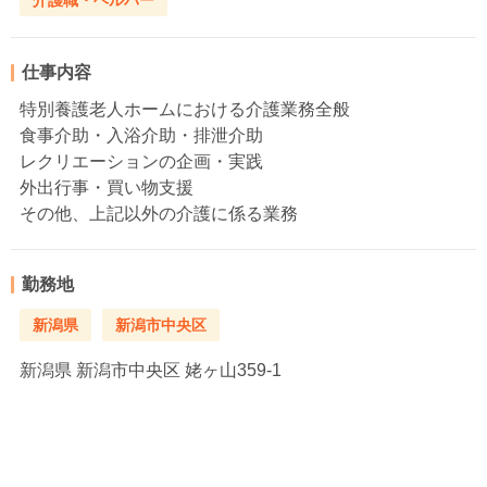
介護職・ヘルパー
仕事内容
特別養護老人ホームにおける介護業務全般
食事介助・入浴介助・排泄介助
レクリエーションの企画・実践
外出行事・買い物支援
その他、上記以外の介護に係る業務
勤務地
新潟県
新潟市中央区
新潟県
新潟市中央区 姥ヶ山359-1