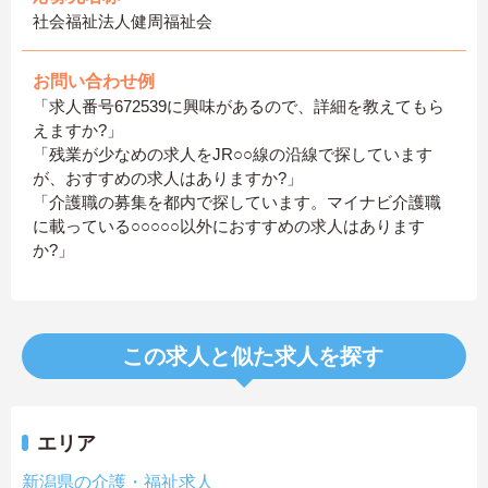
社会福祉法人健周福祉会
お問い合わせ例
「求人番号672539に興味があるので、詳細を教えてもら
えますか?」
「残業が少なめの求人をJR○○線の沿線で探しています
が、おすすめの求人はありますか?」
「介護職の募集を都内で探しています。マイナビ介護職
に載っている○○○○○以外におすすめの求人はあります
か?」
この求人と似た求人を探す
エリア
新潟県の介護・福祉求人