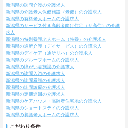
新潟県の訪問介護の介護求人
新潟県の介護老人保健施設（老健）の介護求人
新潟県の有料老人ホームの介護求人
新潟県のサービス付き高齢者向け住宅（サ高住）の介護
求人
新潟県の特別養護老人ホーム（特養）の介護求人
新潟県の通所介護（デイサービス）の介護求人
新潟県のデイケア（通所リハ）の介護求人
新潟県のグループホームの介護求人
新潟県の障がい者施設の介護求人
新潟県の訪問入浴の介護求人
新潟県の訪問看護の介護求人
新潟県の訪問診療の介護求人
新潟県の定期巡回の介護求人
新潟県のケアハウス・高齢者住宅地の介護求人
新潟県のショートステイの介護求人
新潟県の養護老人ホームの介護求人
こだわり条件