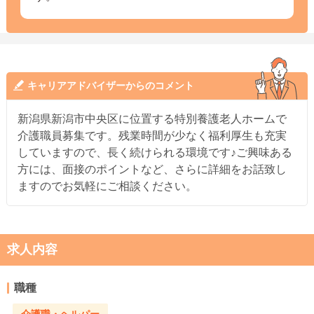
キャリアアドバイザーからのコメント
新潟県新潟市中央区に位置する特別養護老人ホームで
介護職員募集です。残業時間が少なく福利厚生も充実
していますので、長く続けられる環境です♪ご興味ある
方には、面接のポイントなど、さらに詳細をお話致し
ますのでお気軽にご相談ください。
求人内容
職種