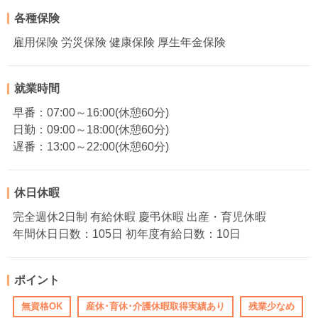
各種保険
雇用保険 労災保険 健康保険 厚生年金保険
就業時間
早番：07:00～16:00(休憩60分)
日勤：09:00～18:00(休憩60分)
遅番：13:00～22:00(休憩60分)
休日休暇
完全週休2日制 有給休暇 慶弔休暇 出産・育児休暇
年間休日日数：105日 初年度有給日数：10日
ポイント
無資格OK
産休･育休･介護休暇取得実績あり
残業少なめ