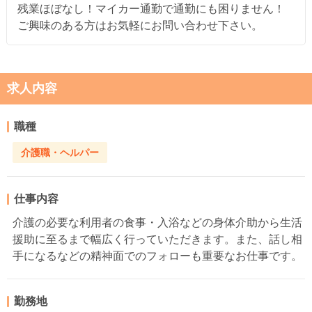
残業ほぼなし！マイカー通勤で通勤にも困りません！
ご興味のある方はお気軽にお問い合わせ下さい。
求人内容
職種
介護職・ヘルパー
仕事内容
介護の必要な利用者の食事・入浴などの身体介助から生活
援助に至るまで幅広く行っていただきます。また、話し相
手になるなどの精神面でのフォローも重要なお仕事です。
勤務地