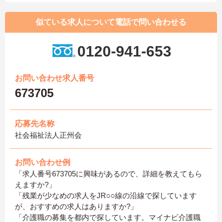
似ている求人について電話で問い合わせる
0120-941-653
お問い合わせ求人番号
673705
応募先名称
社会福祉法人正州会
お問い合わせ例
「求人番号673705に興味があるので、詳細を教えてもら
えますか?」
「残業が少なめの求人をJR○○線の沿線で探しています
が、おすすめの求人はありますか?」
「介護職の募集を都内で探しています。マイナビ介護職