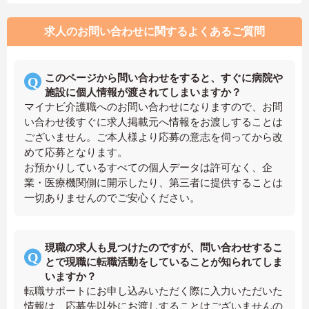
求人のお問い合わせに関するよくあるご質問
このページから問い合わせをすると、すぐに病院や
施設に個人情報が渡されてしまいますか？
マイナビ介護職へのお問い合わせになりますので、お問
い合わせ後すぐに求人掲載元へ情報をお渡しすることは
ございません。ご本人様より応募の意志を伺ってから改
めて応募となります。
お預かりしているすべての個人データは許可なく、企
業・医療機関側に開示したり、第三者に提供することは
一切ありませんのでご安心ください。
現職の求人も見つけたのですが、問い合わせするこ
とで現職に転職活動をしていることが知られてしま
いますか？
転職サポートにお申し込みいただく際に入力いただいた
情報は、応募先以外にお渡しすることはございませんの