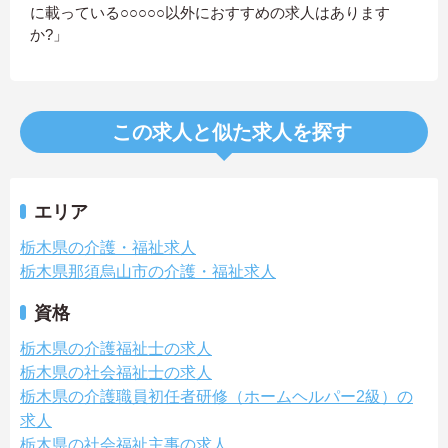
に載っている○○○○○以外におすすめの求人はあります
か?」
この求人と似た求人を探す
エリア
栃木県の介護・福祉求人
栃木県那須烏山市の介護・福祉求人
資格
栃木県の介護福祉士の求人
栃木県の社会福祉士の求人
栃木県の介護職員初任者研修（ホームヘルパー2級）の
求人
栃木県の社会福祉主事の求人