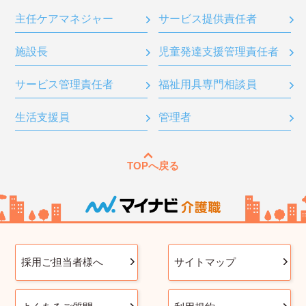
主任ケアマネジャー
サービス提供責任者
施設長
児童発達支援管理責任者
サービス管理責任者
福祉用具専門相談員
生活支援員
管理者
TOPへ戻る
採用ご担当者様へ
サイトマップ