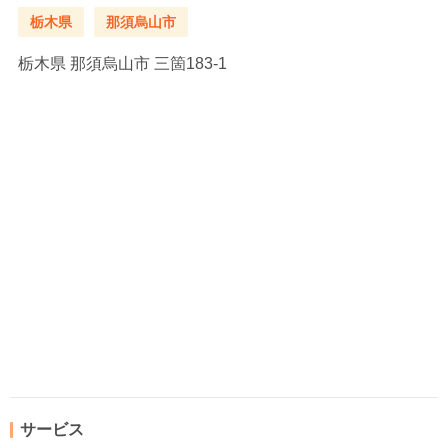
栃木県
那須烏山市
栃木県
那須烏山市 三箇183-1
サービス