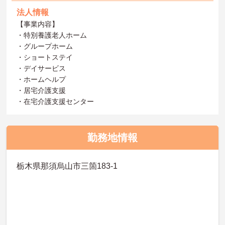
法人情報
【事業内容】
・特別養護老人ホーム
・グループホーム
・ショートステイ
・デイサービス
・ホームヘルプ
・居宅介護支援
・在宅介護支援センター
勤務地情報
栃木県那須烏山市三箇183-1