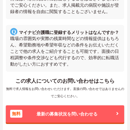
でご安心ください。また、求人掲載元の病院や施設が登
録者の情報を自由に閲覧することもございません。
マイナビ介護職に登録するメリットはなんですか？
職場の雰囲気や実際の残業時間などの情報提供はもちろ
ん、希望勤務地や希望年収などの条件をお伝えいただく
ことで他の求人をご紹介することも可能です。面接の日
程調整や条件交渉なども代行するので、効率的に転職活
動がしたい方におすすめです。
この求人についてのお問い合わせはこちら
無料で求人情報をお問い合わせいただけます。直接の問い合わせではありませんの
でご安心ください。
無料
最新の募集状況を問い合わせる