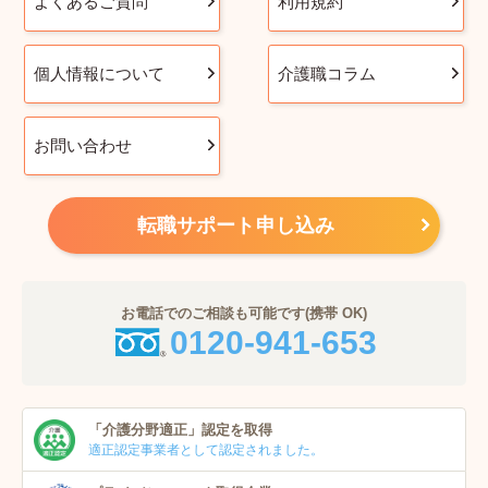
よくあるご質問
利用規約
個人情報について
介護職コラム
お問い合わせ
転職サポート申し込み
お電話でのご相談も可能です(携帯 OK)
0120-941-653
「介護分野適正」
認定を取得
適正認定事業者
として認定されました。