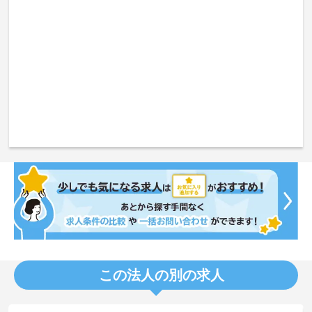
この法人の別の求人