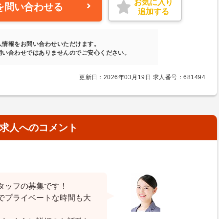
お気に入り
を問い合わせる
追加する
人情報をお問い合わせいただけます。
問い合わせではありませんのでご安心ください。
更新日：2026年03月19日 求人番号：681494
求人へのコメント
タッフの募集です！
でプライベートな時間も大