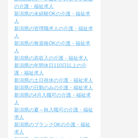
の介護・福祉求人
新潟県の未経験OKの介護・福祉求
人
新潟県の管理職求人の介護・福祉求
人
新潟県の無資格OKの介護・福祉求
人
新潟県の高収入の介護・福祉求人
新潟県の年間休日110日以上の介
護・福祉求人
新潟県の土日祝休の介護・福祉求人
新潟県の日勤のみの介護・福祉求人
新潟県の4月入職可の介護・福祉求
人
新潟県の夏～秋入職可の介護・福祉
求人
新潟県のブランクOKの介護・福祉
求人