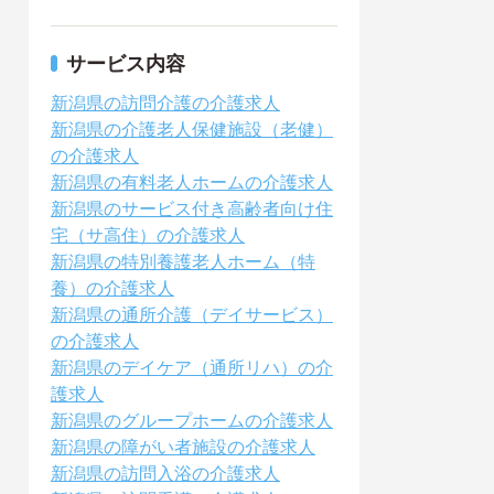
サービス内容
新潟県の訪問介護の介護求人
新潟県の介護老人保健施設（老健）
の介護求人
新潟県の有料老人ホームの介護求人
新潟県のサービス付き高齢者向け住
宅（サ高住）の介護求人
新潟県の特別養護老人ホーム（特
養）の介護求人
新潟県の通所介護（デイサービス）
の介護求人
新潟県のデイケア（通所リハ）の介
護求人
新潟県のグループホームの介護求人
新潟県の障がい者施設の介護求人
新潟県の訪問入浴の介護求人