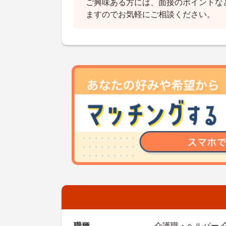
ご興味ある方には、面接のポイントな
ますのでお気軽にご相談ください。
職種
介護職・ヘルパー 