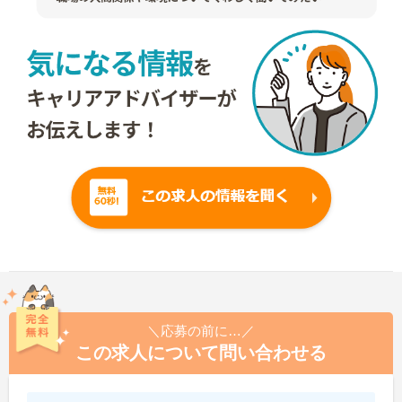
＼応募の前に…／
この求人について問い合わせる