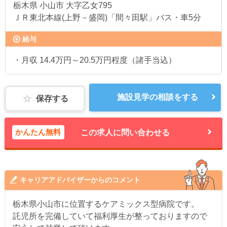
栃木県
小山市 大字乙女795
ＪＲ東北本線(上野－盛岡)「間々田駅」バス・車5分
給与
・月収 14.4万円～20.5万円程度（諸手当込）
施設見学の相談をする
保存する
かんたん無料
この求人に問い合わせる
キャリアアドバイザーからのコメント
栃木県小山市に位置するケアミックス型病院です。
託児所を完備していて福利厚生が整っておりますので