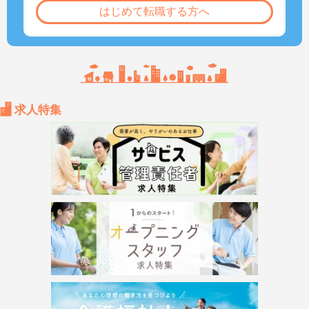
はじめて転職する方へ
求人特集