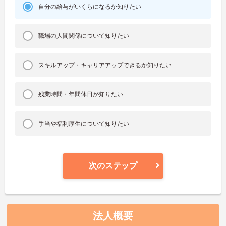
自分の給与がいくらになるか知りたい
職場の人間関係について知りたい
スキルアップ・キャリアアップできるか知りたい
残業時間・年間休日が知りたい
手当や福利厚生について知りたい
次のステップ
法人概要