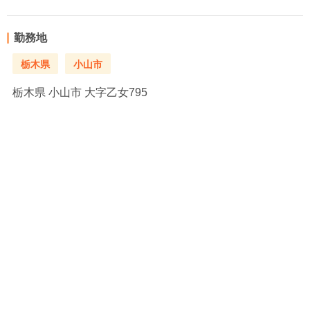
勤務地
栃木県
小山市
栃木県
小山市 大字乙女795