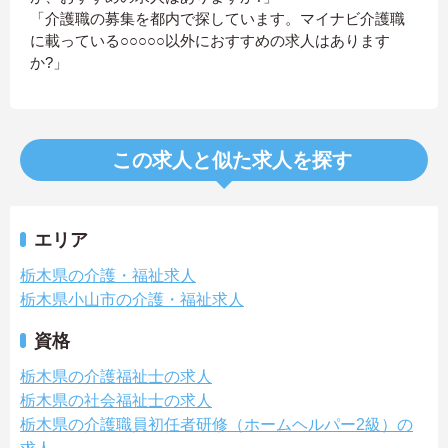
「介護職の募集を都内で探しています。マイナビ介護職
に載っている○○○○○以外におすすめの求人はあります
か?」
この求人と似た求人を探す
エリア
栃木県の介護・福祉求人
栃木県小山市の介護・福祉求人
資格
栃木県の介護福祉士の求人
栃木県の社会福祉士の求人
栃木県の介護職員初任者研修（ホームヘルパー2級）の