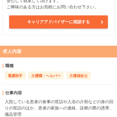
安心して就業して頂けます。
ご興味のある方はお気軽にお問い合わせ下さい。
キャリアアドバイザーに相談する
求人内容
職種
看護助手
介護職・ヘルパー
介護福祉士
仕事内容
入院している患者の食事の世話や入浴の介助などの身の回
りの世話のほか、患者の家族への連絡、診療の際の誘導、
備品管理