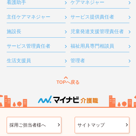
看護助手
ケアマネジャー
主任ケアマネジャー
サービス提供責任者
施設長
児童発達支援管理責任者
サービス管理責任者
福祉用具専門相談員
生活支援員
管理者
TOPへ戻る
採用ご担当者様へ
サイトマップ