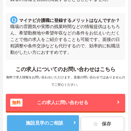
マイナビ介護職に登録するメリットはなんですか？
職場の雰囲気や実際の残業時間などの情報提供はもちろ
ん、希望勤務地や希望年収などの条件をお伝えいただく
ことで他の求人をご紹介することも可能です。面接の日
程調整や条件交渉なども代行するので、効率的に転職活
動がしたい方におすすめです。
この求人についてのお問い合わせはこちら
無料で求人情報をお問い合わせいただけます。直接の問い合わせではありませんの
でご安心ください。
無料
この求人に問い合わせる
施設見学のご相談
保存