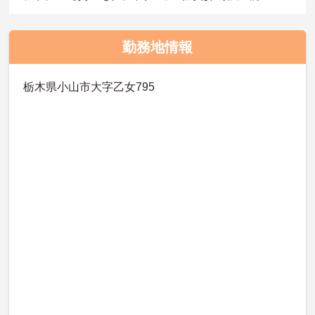
勤務地情報
栃木県小山市大字乙女795