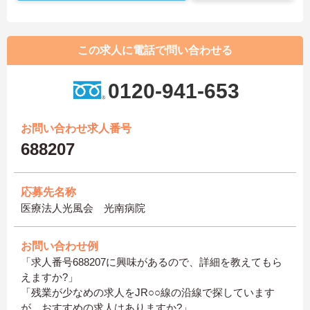
この求人に電話で問い合わせる
0120-941-653
お問い合わせ求人番号
688207
応募先名称
医療法人光風会 光南病院
お問い合わせ例
「求人番号688207に興味があるので、詳細を教えてもら
えますか?」
「残業が少なめの求人をJR○○線の沿線で探しています
が、おすすめの求人はありますか?」