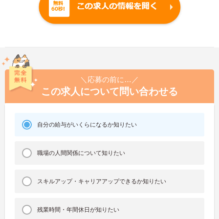
＼応募の前に…／
この求人について問い合わせる
自分の給与がいくらになるか知りたい
職場の人間関係について知りたい
スキルアップ・キャリアアップできるか知りたい
残業時間・年間休日が知りたい