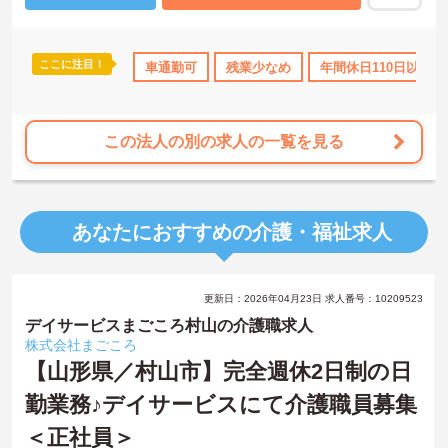
ここに注目！
車通勤可
残業少なめ
年間休日110日以上
この法人の別の求人の一覧を見る
あなたにおすすめの介護・福祉求人
更新日：2026年04月23日 求人番号：10209523
デイサービスまごころ村山の介護職求人
株式会社まごころ
【山形県／村山市】完全週休2日制の日
勤業務♪デイサービスにて介護職員募集
＜正社員＞