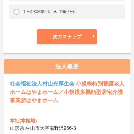
手当や福利厚生について知りたい
次のステップ
法人概要
社会福祉法人村山光厚生会
小規模特別養護老人
ホームはやまホーム／小規模多機能型居宅介護
事業所はやまホーム
本社(本拠地)
山形県 村山市大字湯野沢956‐3