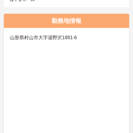
勤務地情報
山形県村山市大字湯野沢1881-6