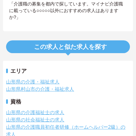
「介護職の募集を都内で探しています。マイナビ介護職
に載っている○○○○○以外におすすめの求人はあります
か?」
この求人と似た求人を探す
エリア
山形県の介護・福祉求人
山形県村山市の介護・福祉求人
資格
山形県の介護福祉士の求人
山形県の社会福祉士の求人
山形県の介護職員初任者研修（ホームヘルパー2級）の
求人