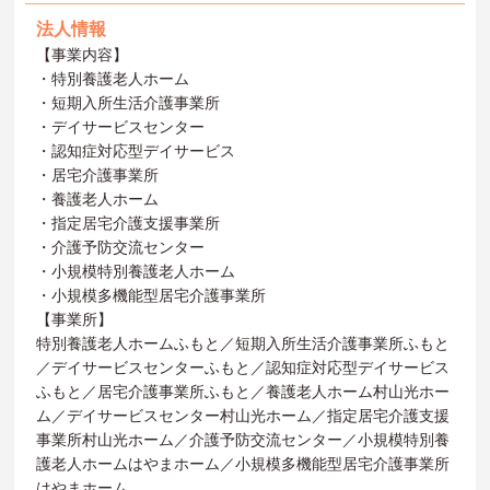
法人情報
【事業内容】
・特別養護老人ホーム
・短期入所生活介護事業所
・デイサービスセンター
・認知症対応型デイサービス
・居宅介護事業所
・養護老人ホーム
・指定居宅介護支援事業所
・介護予防交流センター
・小規模特別養護老人ホーム
・小規模多機能型居宅介護事業所
【事業所】
特別養護老人ホームふもと／短期入所生活介護事業所ふもと
／デイサービスセンターふもと／認知症対応型デイサービス
ふもと／居宅介護事業所ふもと／養護老人ホーム村山光ホー
ム／デイサービスセンター村山光ホーム／指定居宅介護支援
事業所村山光ホーム／介護予防交流センター／小規模特別養
護老人ホームはやまホーム／小規模多機能型居宅介護事業所
はやまホーム