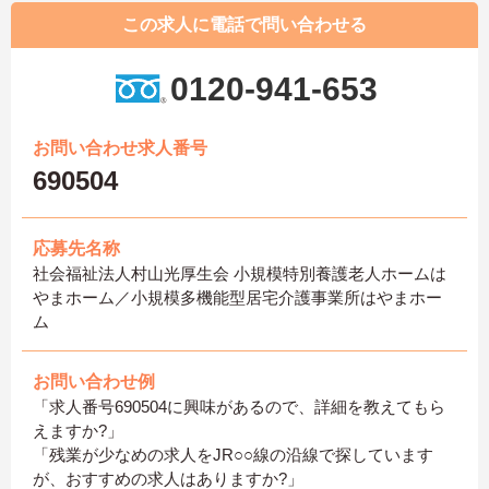
この求人に電話で問い合わせる
0120-941-653
お問い合わせ求人番号
690504
応募先名称
社会福祉法人村山光厚生会 小規模特別養護老人ホームは
やまホーム／小規模多機能型居宅介護事業所はやまホー
ム
お問い合わせ例
「求人番号690504に興味があるので、詳細を教えてもら
えますか?」
「残業が少なめの求人をJR○○線の沿線で探しています
が、おすすめの求人はありますか?」