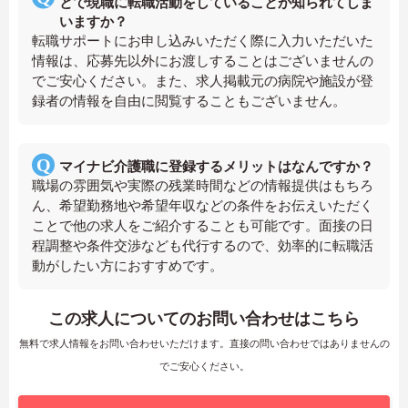
とで現職に転職活動をしていることが知られてしま
いますか？
転職サポートにお申し込みいただく際に入力いただいた
情報は、応募先以外にお渡しすることはございませんの
でご安心ください。また、求人掲載元の病院や施設が登
録者の情報を自由に閲覧することもございません。
マイナビ介護職に登録するメリットはなんですか？
職場の雰囲気や実際の残業時間などの情報提供はもちろ
ん、希望勤務地や希望年収などの条件をお伝えいただく
ことで他の求人をご紹介することも可能です。面接の日
程調整や条件交渉なども代行するので、効率的に転職活
動がしたい方におすすめです。
この求人についてのお問い合わせはこちら
無料で求人情報をお問い合わせいただけます。直接の問い合わせではありませんの
でご安心ください。