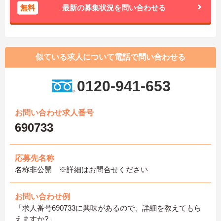
無料
最新の募集状況を問い合わせる
似ている求人について電話で問い合わせる
0120-941-653
お問い合わせ求人番号
690733
応募先名称
名称非公開 ※詳細はお問合せください
お問い合わせ例
「求人番号690733に興味があるので、詳細を教えてもら
えますか?」