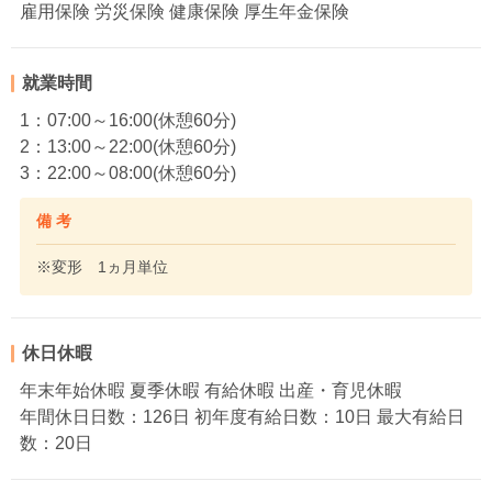
雇用保険 労災保険 健康保険 厚生年金保険
就業時間
1：07:00～16:00(休憩60分)
2：13:00～22:00(休憩60分)
3：22:00～08:00(休憩60分)
備 考
※変形 1ヵ月単位
休日休暇
年末年始休暇 夏季休暇 有給休暇 出産・育児休暇
年間休日日数：126日 初年度有給日数：10日 最大有給日
数：20日