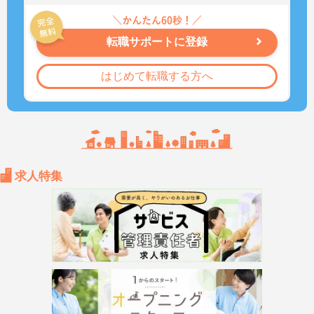
転職サポートに登録
はじめて転職する方へ
求人特集