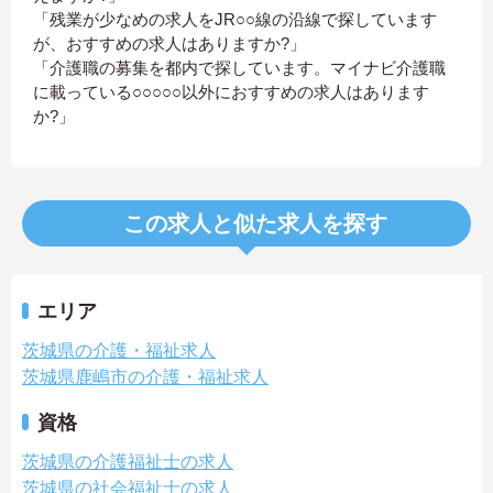
「残業が少なめの求人をJR○○線の沿線で探しています
が、おすすめの求人はありますか?」
「介護職の募集を都内で探しています。マイナビ介護職
に載っている○○○○○以外におすすめの求人はあります
か?」
この求人と似た求人を探す
エリア
茨城県の介護・福祉求人
茨城県鹿嶋市の介護・福祉求人
資格
茨城県の介護福祉士の求人
茨城県の社会福祉士の求人