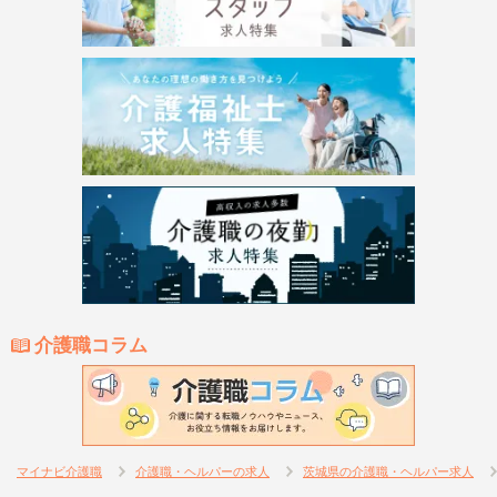
介護職コラム
マイナビ介護職
介護職・ヘルパーの求人
茨城県の介護職・ヘルパー求人