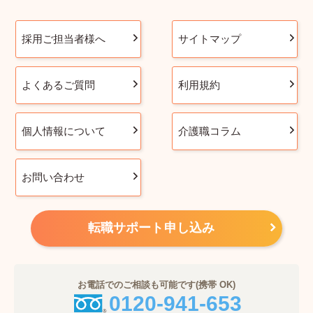
採用ご担当者様へ
サイトマップ
よくあるご質問
利用規約
個人情報について
介護職コラム
お問い合わせ
転職サポート申し込み
お電話でのご相談も可能です(携帯 OK)
0120-941-653