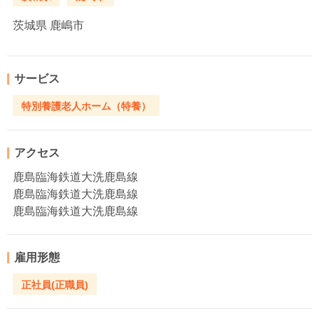
茨城県
鹿嶋市
サービス
特別養護老人ホーム（特養）
アクセス
鹿島臨海鉄道大洗鹿島線
鹿島臨海鉄道大洗鹿島線
鹿島臨海鉄道大洗鹿島線
雇用形態
正社員(正職員)