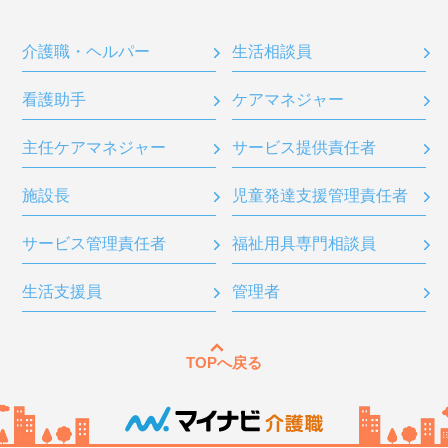
介護職・ヘルパー
生活相談員
看護助手
ケアマネジャー
主任ケアマネジャー
サービス提供責任者
施設長
児童発達支援管理責任者
サービス管理責任者
福祉用具専門相談員
生活支援員
管理者
TOPへ戻る