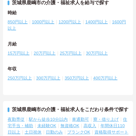
茨城県鹿嶋市の介護・福祉求人を給与で探す
時給
850円以上
1000円以上
1200円以上
1400円以上
1600円
以上
月給
15万円以上
20万円以上
25万円以上
30万円以上
年収
250万円以上
300万円以上
350万円以上
400万円以上
茨城県鹿嶋市の介護・福祉求人をこだわり条件で探す
夜勤専従
駅から徒歩10分以内
車通勤可
寮・借り上げ
住
宅手当・補助
未経験OK
無資格OK
高収入
年間休日110
日以上
土日祝休
日勤のみ
ブランクOK
資格取得サポート