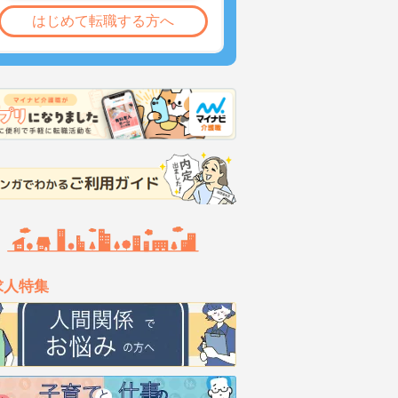
はじめて転職する方へ
求人特集