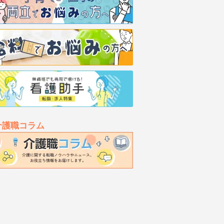
介護職コラム