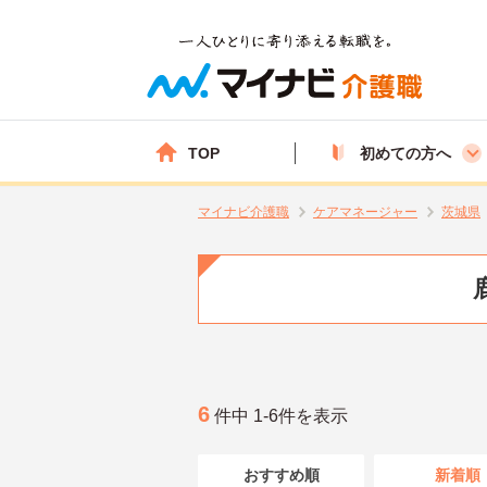
TOP
初めての方へ
マイナビ介護職
ケアマネージャー
茨城県
6
件中 1-6件を表示
おすすめ順
新着順