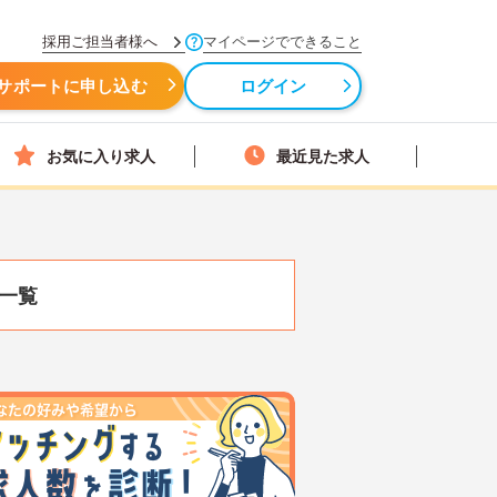
採用ご担当者様へ
マイページでできること
サポートに申し込む
ログイン
お気に入り求人
最近見た求人
一覧