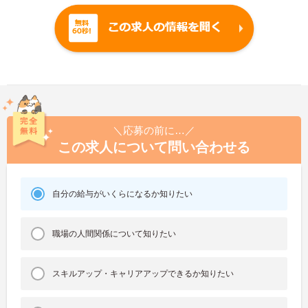
＼応募の前に…／
この求人について問い合わせる
自分の給与がいくらになるか知りたい
職場の人間関係について知りたい
スキルアップ・キャリアアップできるか知りたい