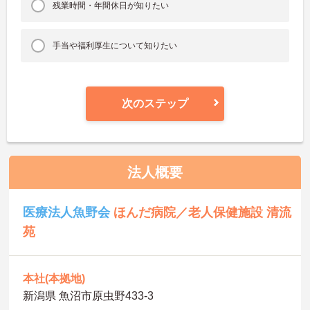
残業時間・年間休日が知りたい
手当や福利厚生について知りたい
次のステップ
法人概要
医療法人魚野会
ほんだ病院／老人保健施設 清流
苑
本社(本拠地)
新潟県 魚沼市原虫野433‐3