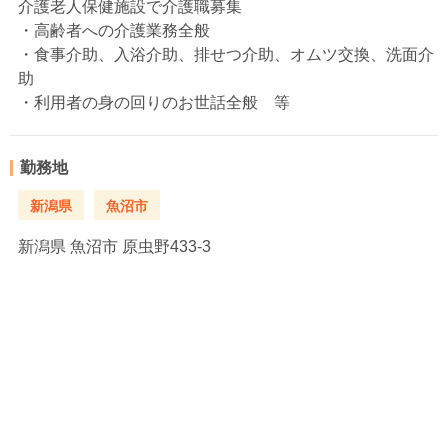
介護老人保健施設で介護職募集
・高齢者への介護業務全般
・食事介助、入浴介助、排せつ介助、オムツ交換、洗面介
助
・利用者の身の回りのお世話全般 等
勤務地
新潟県
魚沼市
新潟県
魚沼市 原虫野433-3