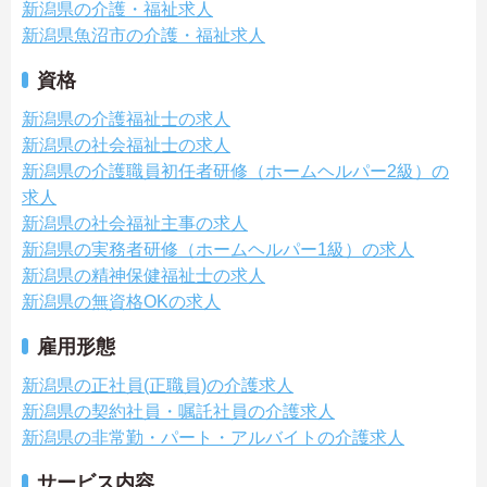
新潟県の介護・福祉求人
新潟県魚沼市の介護・福祉求人
資格
新潟県の介護福祉士の求人
新潟県の社会福祉士の求人
新潟県の介護職員初任者研修（ホームヘルパー2級）の
求人
新潟県の社会福祉主事の求人
新潟県の実務者研修（ホームヘルパー1級）の求人
新潟県の精神保健福祉士の求人
新潟県の無資格OKの求人
雇用形態
新潟県の正社員(正職員)の介護求人
新潟県の契約社員・嘱託社員の介護求人
新潟県の非常勤・パート・アルバイトの介護求人
サービス内容