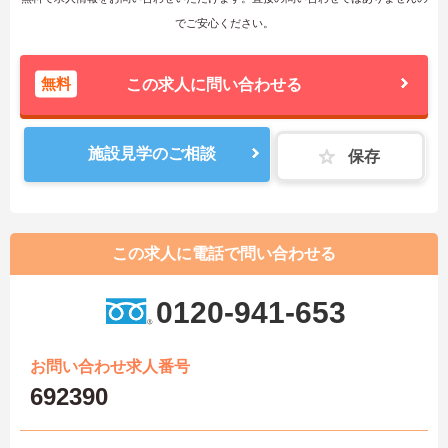
でご安心ください。
無料
この求人に問い合わせる
施設見学のご相談
保存
この求人に電話で問い合わせる
0120-941-653
お問い合わせ求人番号
692390