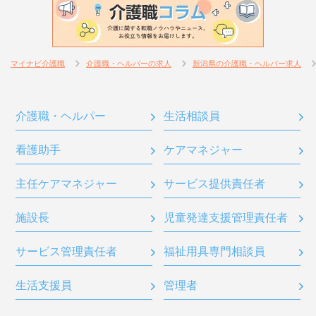
マイナビ介護職
介護職・ヘルパーの求人
新潟県の介護職・ヘルパー求人
介護職・ヘルパー
生活相談員
看護助手
ケアマネジャー
主任ケアマネジャー
サービス提供責任者
施設長
児童発達支援管理責任者
サービス管理責任者
福祉用具専門相談員
生活支援員
管理者