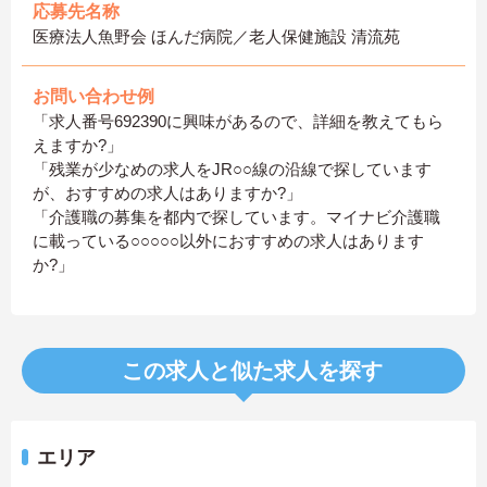
応募先名称
医療法人魚野会 ほんだ病院／老人保健施設 清流苑
お問い合わせ例
「求人番号692390に興味があるので、詳細を教えてもら
えますか?」
「残業が少なめの求人をJR○○線の沿線で探しています
が、おすすめの求人はありますか?」
「介護職の募集を都内で探しています。マイナビ介護職
に載っている○○○○○以外におすすめの求人はあります
か?」
この求人と似た求人を探す
エリア