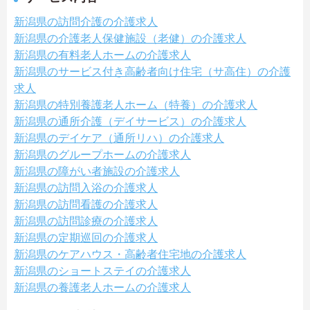
新潟県の訪問介護の介護求人
新潟県の介護老人保健施設（老健）の介護求人
新潟県の有料老人ホームの介護求人
新潟県のサービス付き高齢者向け住宅（サ高住）の介護
求人
新潟県の特別養護老人ホーム（特養）の介護求人
新潟県の通所介護（デイサービス）の介護求人
新潟県のデイケア（通所リハ）の介護求人
新潟県のグループホームの介護求人
新潟県の障がい者施設の介護求人
新潟県の訪問入浴の介護求人
新潟県の訪問看護の介護求人
新潟県の訪問診療の介護求人
新潟県の定期巡回の介護求人
新潟県のケアハウス・高齢者住宅地の介護求人
新潟県のショートステイの介護求人
新潟県の養護老人ホームの介護求人