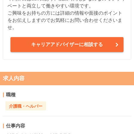
ベートと両立して働きやすい環境です。
ご興味をお持ちの方には詳細の情報や面接のポイント
をお伝えしますのでお気軽にお問い合わせくださいま
せ。
キャリアアドバイザーに相談する
求人内容
職種
介護職・ヘルパー
仕事内容