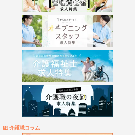
介護職コラム