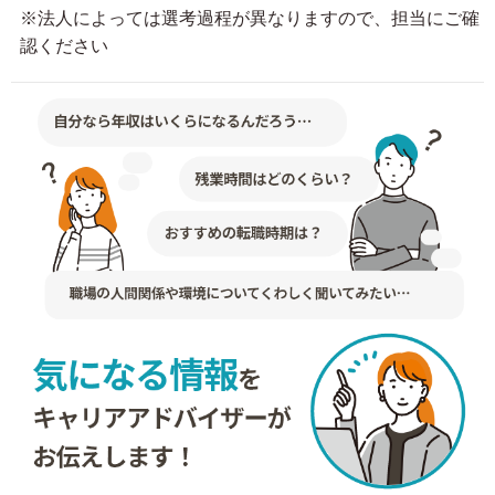
※法人によっては選考過程が異なりますので、担当にご確
認ください