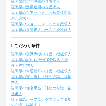
福岡県の訪問診療の介護求人
福岡県の定期巡回の介護求人
福岡県のケアハウス・高齢者住宅地
の介護求人
福岡県のショートステイの介護求人
福岡県の養護老人ホームの介護求人
こだわり条件
福岡県の夜勤専従の介護・福祉求人
福岡県の駅から徒歩10分以内の介
護・福祉求人
福岡県の車通勤可の介護・福祉求人
福岡県の寮・借り上げの介護・福祉
求人
福岡県の住宅手当・補助の介護・福
祉求人
福岡県のオープニングスタッフ募集
の介護・福祉求人