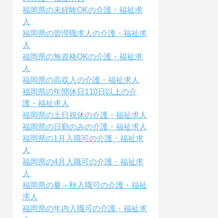
福岡県の未経験OKの介護・福祉求
人
福岡県の管理職求人の介護・福祉求
人
福岡県の無資格OKの介護・福祉求
人
福岡県の高収入の介護・福祉求人
福岡県の年間休日110日以上の介
護・福祉求人
福岡県の土日祝休の介護・福祉求人
福岡県の日勤のみの介護・福祉求人
福岡県の1月入職可の介護・福祉求
人
福岡県の4月入職可の介護・福祉求
人
福岡県の夏～秋入職可の介護・福祉
求人
福岡県の年内入職可の介護・福祉求