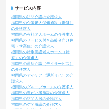
サービス内容
福岡県の訪問介護の介護求人
福岡県の介護老人保健施設（老健）
の介護求人
福岡県の有料老人ホームの介護求人
福岡県のサービス付き高齢者向け住
宅（サ高住）の介護求人
福岡県の特別養護老人ホーム（特
養）の介護求人
福岡県の通所介護（デイサービス）
の介護求人
福岡県のデイケア（通所リハ）の介
護求人
福岡県のグループホームの介護求人
福岡県の障がい者施設の介護求人
福岡県の訪問入浴の介護求人
福岡県の訪問看護の介護求人