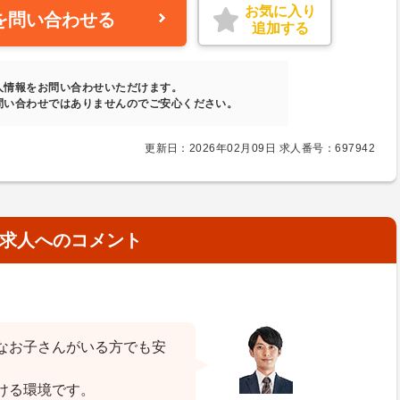
お気に入り
を問い合わせる
追加する
人情報をお問い合わせいただけます。
問い合わせではありませんのでご安心ください。
更新日：2026年02月09日 求人番号：697942
求人へのコメント
なお子さんがいる方でも安
ける環境です。