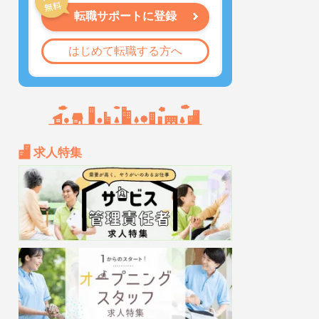
転職サポートに登録
はじめて転職する方へ
求人特集