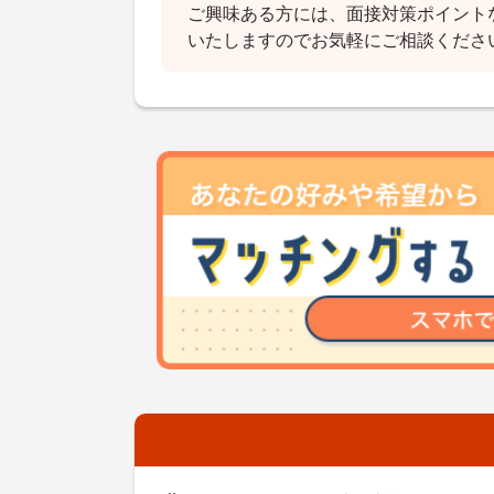
ご興味ある方には、面接対策ポイント
いたしますのでお気軽にご相談くださ