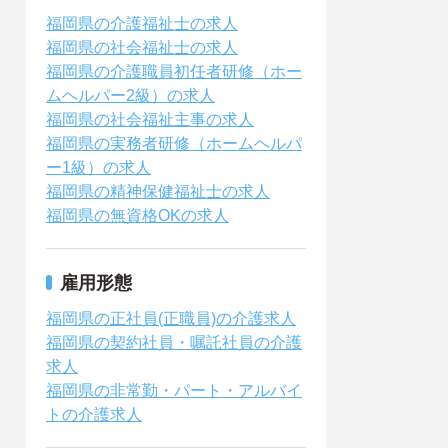
福岡県の介護福祉士の求人
福岡県の社会福祉士の求人
福岡県の介護職員初任者研修（ホー
ムヘルパー2級）の求人
福岡県の社会福祉主事の求人
福岡県の実務者研修（ホームヘルパ
ー1級）の求人
福岡県の精神保健福祉士の求人
福岡県の無資格OKの求人
雇用形態
福岡県の正社員(正職員)の介護求人
福岡県の契約社員・嘱託社員の介護
求人
福岡県の非常勤・パート・アルバイ
トの介護求人