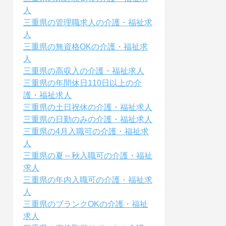
人
三重県の管理職求人の介護・福祉求
人
三重県の無資格OKの介護・福祉求
人
三重県の高収入の介護・福祉求人
三重県の年間休日110日以上の介
護・福祉求人
三重県の土日祝休の介護・福祉求人
三重県の日勤のみの介護・福祉求人
三重県の4月入職可の介護・福祉求
人
三重県の夏～秋入職可の介護・福祉
求人
三重県の年内入職可の介護・福祉求
人
三重県のブランクOKの介護・福祉
求人