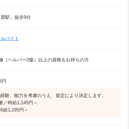
原駅」徒歩9分
アルバイト
修（ヘルパー2級）以上の資格をお持ちの方
95円
、経験、能力を考慮のうえ、規定により決定します。
／時給1,145円～
給1,195円～