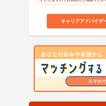
キャリアアドバイザ