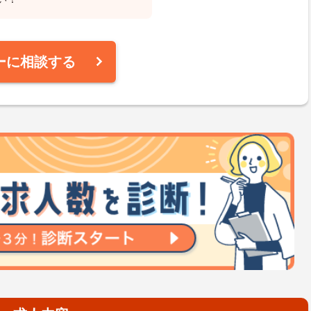
ーに相談する