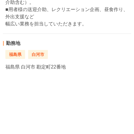
介助含む）。
■用者様の送迎介助、レクリエーション企画、昼食作り、
外出支援など
幅広い業務を担当していただきます。
勤務地
福島県
白河市
福島県
白河市 勘定町22番地