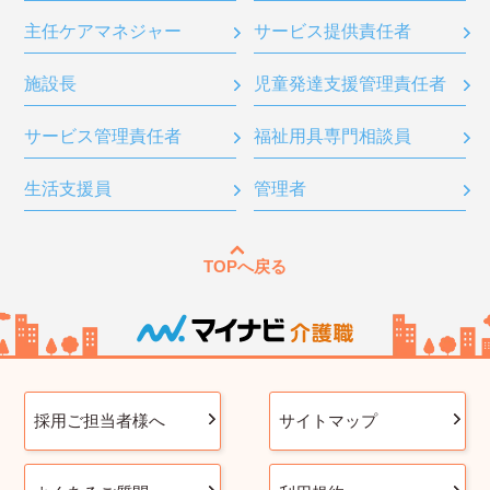
主任ケアマネジャー
サービス提供責任者
施設長
児童発達支援管理責任者
サービス管理責任者
福祉用具専門相談員
生活支援員
管理者
TOPへ戻る
採用ご担当者様へ
サイトマップ