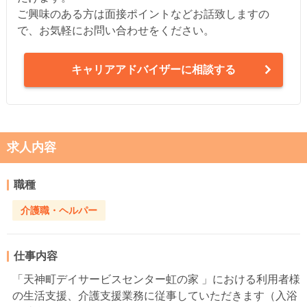
ご興味のある方は面接ポイントなどお話致しますの
で、お気軽にお問い合わせをください。
キャリアアドバイザーに相談する
求人内容
職種
介護職・ヘルパー
仕事内容
「天神町デイサービスセンター虹の家 」における利用者様
の生活支援、介護支援業務に従事していただきます（入浴