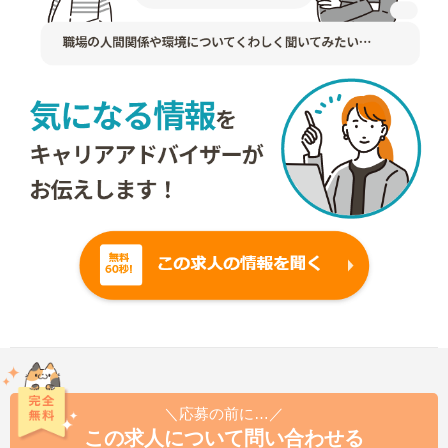
＼応募の前に…／
この求人について問い合わせる