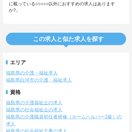
に載っている○○○○○以外におすすめの求人はあります
か?」
この求人と似た求人を探す
エリア
福島県の介護・福祉求人
福島県白河市の介護・福祉求人
資格
福島県の介護福祉士の求人
福島県の社会福祉士の求人
福島県の介護職員初任者研修（ホームヘルパー2級）の
求人
福島県の社会福祉主事の求人