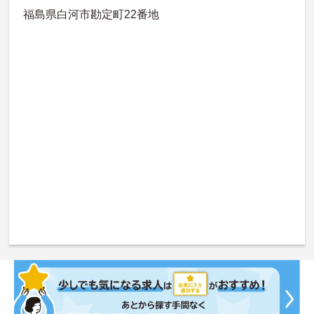
福島県白河市勘定町22番地