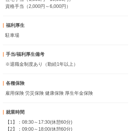
資格手当（2,000円～6,000円）
福利厚生
駐車場
手当/福利厚生備考
※退職金制度あり（勤続1年以上）
各種保険
雇用保険 労災保険 健康保険 厚生年金保険
就業時間
【1】：08:30～17:30(休憩60分)
【2】：09:00～18:00(休憩60分)