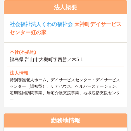
法人概要
社会福祉法人くわの福祉会
天神町デイサービス
センター虹の家
本社(本拠地)
福島県 郡山市大槻町字西勝ノ木5-1
法人情報
特別養護老人ホーム、デイサービスセンター・デイサービス
センター（認知型）、ケアハウス、ヘルパーステーション、
定期巡回訪問事業、居宅介護支援事業、地域包括支援センタ
ー
勤務地情報