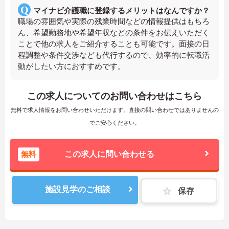
マイナビ介護職に登録するメリットはなんですか？
職場の雰囲気や実際の残業時間などの情報提供はもちろ
ん、希望勤務地や希望年収などの条件をお伝えいただく
ことで他の求人をご紹介することも可能です。面接の日
程調整や条件交渉なども代行するので、効率的に転職活
動がしたい方におすすめです。
この求人についてのお問い合わせはこちら
無料で求人情報をお問い合わせいただけます。直接の問い合わせではありませんの
でご安心ください。
無料
この求人に問い合わせる
施設見学のご相談
保存