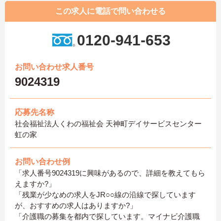
この求人に電話で問い合わせる
0120-941-653
お問い合わせ求人番号
9024319
応募先名称
社会福祉法人くわの福祉会 天神町デイサービスセンター
虹の家
お問い合わせ例
「求人番号9024319に興味があるので、詳細を教えてもら
えますか?」
「残業が少なめの求人をJR○○線の沿線で探しています
が、おすすめの求人はありますか?」
「介護職の募集を都内で探しています。マイナビ介護職