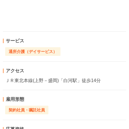
サービス
通所介護（デイサービス）
アクセス
ＪＲ東北本線(上野－盛岡)「白河駅」徒歩14分
雇用形態
契約社員・嘱託社員