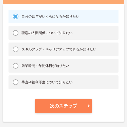
自分の給与がいくらになるか知りたい
職場の人間関係について知りたい
スキルアップ・キャリアアップできるか知りたい
残業時間・年間休日が知りたい
手当や福利厚生について知りたい
次のステップ