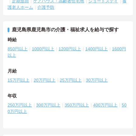
定期巡回
ケアハウス・高齢者住宅地
ショートステイ
養
護老人ホーム
介護予防
鹿児島県鹿児島市の介護・福祉求人を給与で探す
時給
850円以上
1000円以上
1200円以上
1400円以上
1600円
以上
月給
15万円以上
20万円以上
25万円以上
30万円以上
年収
250万円以上
300万円以上
350万円以上
400万円以上
50
0万円以上