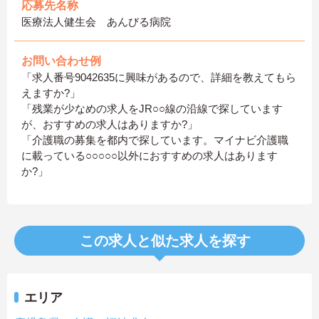
応募先名称
医療法人健生会 あんびる病院
お問い合わせ例
「求人番号9042635に興味があるので、詳細を教えてもら
えますか?」
「残業が少なめの求人をJR○○線の沿線で探しています
が、おすすめの求人はありますか?」
「介護職の募集を都内で探しています。マイナビ介護職
に載っている○○○○○以外におすすめの求人はあります
か?」
この求人と似た求人を探す
エリア