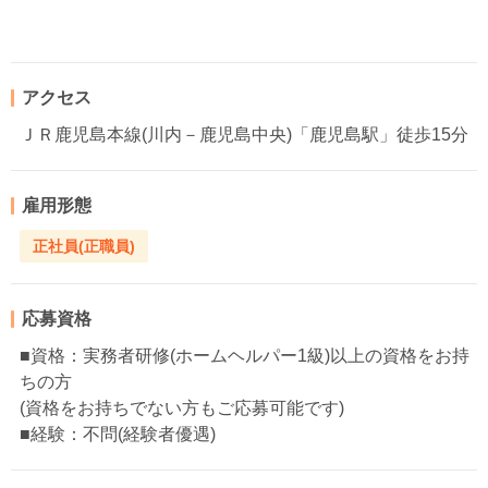
アクセス
ＪＲ鹿児島本線(川内－鹿児島中央)「鹿児島駅」徒歩15分
雇用形態
正社員(正職員)
応募資格
■資格：実務者研修(ホームヘルパー1級)以上の資格をお持
ちの方
(資格をお持ちでない方もご応募可能です)
■経験：不問(経験者優遇)