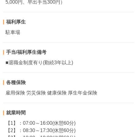
5,000円、早出手当300円）
福利厚生
駐車場
手当/福利厚生備考
■退職金制度有り(勤続3年以上)
各種保険
雇用保険 労災保険 健康保険 厚生年金保険
就業時間
【1】：07:00～16:00(休憩60分)
【2】：08:30～17:30(休憩60分)