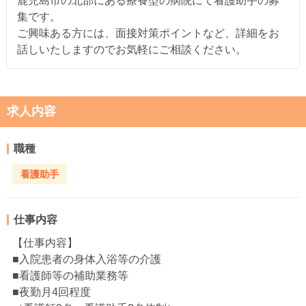
鹿児島市の北部にある療養型の病院にて看護助手の募
集です。
ご興味ある方には、面接対策ポイントなど、詳細をお
話しいたしますのでお気軽にご相談ください。
求人内容
職種
看護助手
仕事内容
【仕事内容】
■入院患者の身体入浴等の介護
■看護師等の補助業務等
■夜勤月4回程度