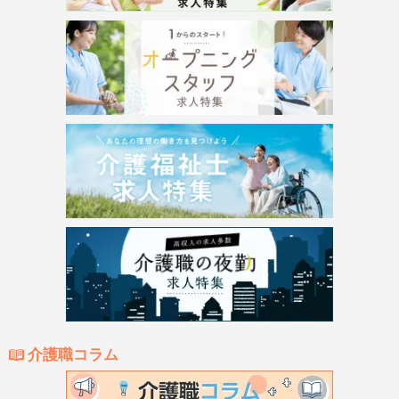
介護職コラム