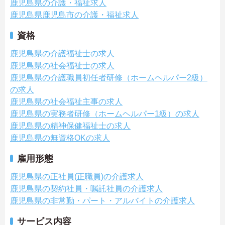
鹿児島県の介護・福祉求人
鹿児島県鹿児島市の介護・福祉求人
資格
鹿児島県の介護福祉士の求人
鹿児島県の社会福祉士の求人
鹿児島県の介護職員初任者研修（ホームヘルパー2級）
の求人
鹿児島県の社会福祉主事の求人
鹿児島県の実務者研修（ホームヘルパー1級）の求人
鹿児島県の精神保健福祉士の求人
鹿児島県の無資格OKの求人
雇用形態
鹿児島県の正社員(正職員)の介護求人
鹿児島県の契約社員・嘱託社員の介護求人
鹿児島県の非常勤・パート・アルバイトの介護求人
サービス内容