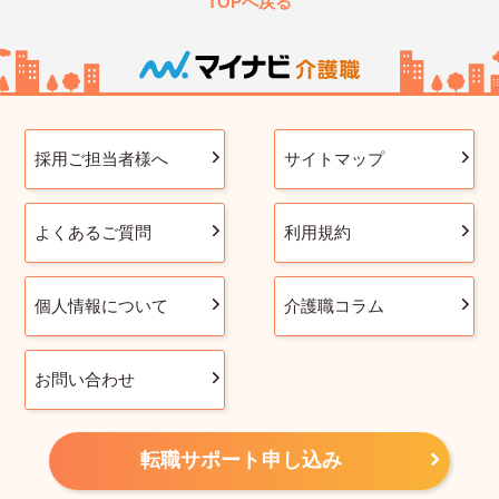
TOPへ戻る
採用ご担当者様へ
サイトマップ
よくあるご質問
利用規約
個人情報について
介護職コラム
お問い合わせ
転職サポート申し込み