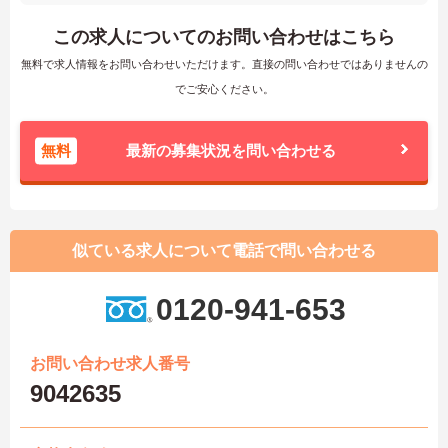
この求人についてのお問い合わせはこちら
無料で求人情報をお問い合わせいただけます。直接の問い合わせではありませんの
でご安心ください。
無料
最新の募集状況を問い合わせる
似ている求人について電話で問い合わせる
0120-941-653
お問い合わせ求人番号
9042635