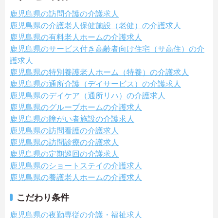
鹿児島県の訪問介護の介護求人
鹿児島県の介護老人保健施設（老健）の介護求人
鹿児島県の有料老人ホームの介護求人
鹿児島県のサービス付き高齢者向け住宅（サ高住）の介
護求人
鹿児島県の特別養護老人ホーム（特養）の介護求人
鹿児島県の通所介護（デイサービス）の介護求人
鹿児島県のデイケア（通所リハ）の介護求人
鹿児島県のグループホームの介護求人
鹿児島県の障がい者施設の介護求人
鹿児島県の訪問看護の介護求人
鹿児島県の訪問診療の介護求人
鹿児島県の定期巡回の介護求人
鹿児島県のショートステイの介護求人
鹿児島県の養護老人ホームの介護求人
こだわり条件
鹿児島県の夜勤専従の介護・福祉求人