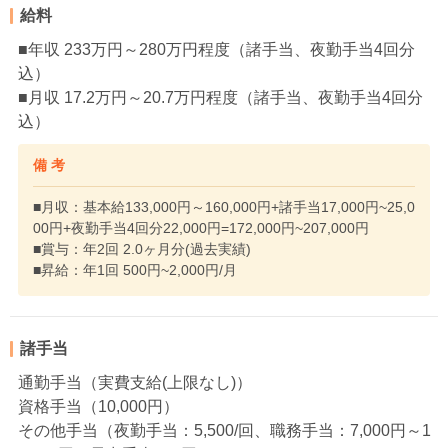
給料
■年収 233万円～280万円程度（諸手当、夜勤手当4回分
込）
■月収 17.2万円～20.7万円程度（諸手当、夜勤手当4回分
込）
備 考
■月収：基本給133,000円～160,000円+諸手当17,000円~25,0
00円+夜勤手当4回分22,000円=172,000円~207,000円
■賞与：年2回 2.0ヶ月分(過去実績)
■昇給：年1回 500円~2,000円/月
諸手当
通勤手当（実費支給(上限なし)）
資格手当（10,000円）
その他手当（夜勤手当：5,500/回、職務手当：7,000円～1