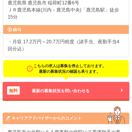
鹿児島県
鹿児島市 稲荷町12番6号
ＪＲ鹿児島本線(川内－鹿児島中央)「鹿児島駅」徒歩
15分
給与
・月収 17.2万円～20.7万円程度（諸手当、夜勤手当4
回分込）
こちらの求人は募集を停止しております。
最新の募集状況の確認も承ります。
無料
最新の募集状況を問い合わせる
キャリアアドバイザーからのコメント