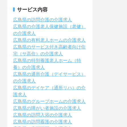
サービス内容
広島県の訪問介護の介護求人
広島県の介護老人保健施設（老健）
の介護求人
広島県の有料老人ホームの介護求人
広島県のサービス付き高齢者向け住
宅（サ高住）の介護求人
広島県の特別養護老人ホーム（特
養）の介護求人
広島県の通所介護（デイサービス）
の介護求人
広島県のデイケア（通所リハ）の介
護求人
広島県のグループホームの介護求人
広島県の障がい者施設の介護求人
広島県の訪問入浴の介護求人
広島県の訪問看護の介護求人