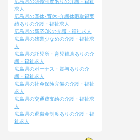
広島県の研修制度ありの介護・福祉
求人
広島県の産休･育休･介護休暇取得実
績ありの介護・福祉求人
広島県の新卒OKの介護・福祉求人
広島県の残業少なめの介護・福祉求
人
広島県の託児所・育児補助ありの介
護・福祉求人
広島県のボーナス・賞与ありの介
護・福祉求人
広島県の社会保険完備の介護・福祉
求人
広島県の交通費支給の介護・福祉求
人
広島県の退職金制度ありの介護・福
祉求人