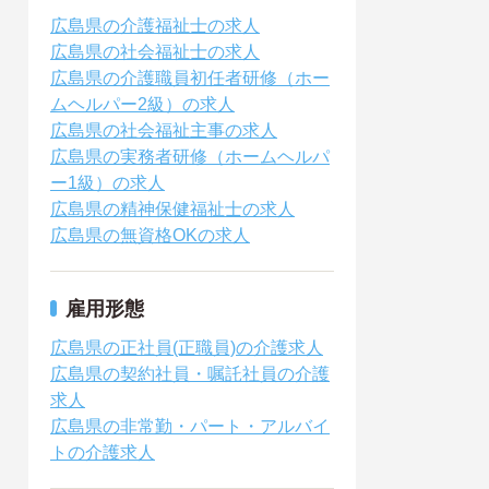
広島県の介護福祉士の求人
広島県の社会福祉士の求人
広島県の介護職員初任者研修（ホー
ムヘルパー2級）の求人
広島県の社会福祉主事の求人
広島県の実務者研修（ホームヘルパ
ー1級）の求人
広島県の精神保健福祉士の求人
広島県の無資格OKの求人
雇用形態
広島県の正社員(正職員)の介護求人
広島県の契約社員・嘱託社員の介護
求人
広島県の非常勤・パート・アルバイ
トの介護求人