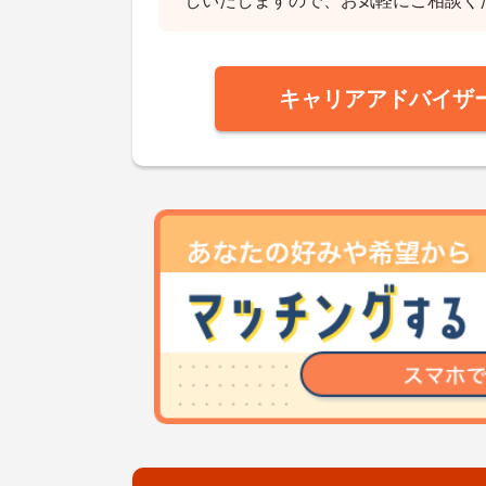
しいたしますので、お気軽にご相談く
キャリアアドバイザ