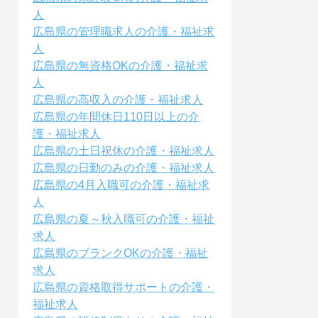
人
広島県の管理職求人の介護・福祉求
人
広島県の無資格OKの介護・福祉求
人
広島県の高収入の介護・福祉求人
広島県の年間休日110日以上の介
護・福祉求人
広島県の土日祝休の介護・福祉求人
広島県の日勤のみの介護・福祉求人
広島県の4月入職可の介護・福祉求
人
広島県の夏～秋入職可の介護・福祉
求人
広島県のブランクOKの介護・福祉
求人
広島県の資格取得サポートの介護・
福祉求人