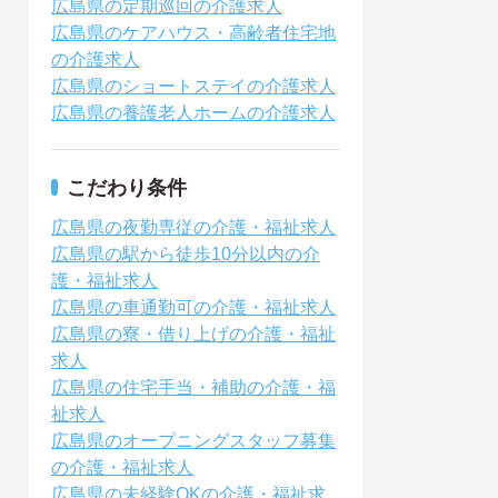
広島県の定期巡回の介護求人
広島県のケアハウス・高齢者住宅地
の介護求人
広島県のショートステイの介護求人
広島県の養護老人ホームの介護求人
こだわり条件
広島県の夜勤専従の介護・福祉求人
広島県の駅から徒歩10分以内の介
護・福祉求人
広島県の車通勤可の介護・福祉求人
広島県の寮・借り上げの介護・福祉
求人
広島県の住宅手当・補助の介護・福
祉求人
広島県のオープニングスタッフ募集
の介護・福祉求人
広島県の未経験OKの介護・福祉求