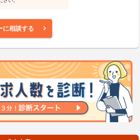
ださい。
ーに相談する