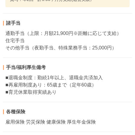
諸手当
通勤手当（上限：月額21,900円※距離に応じて支給）
住宅手当
その他手当（夜勤手当、特殊業務手当：25,000円）
手当/福利厚生備考
■退職金制度：勤続1年以上、退職金共済加入
■再雇用制度あり：65歳まで（定年60歳）
■育児休業取得実績あり
各種保険
雇用保険 労災保険 健康保険 厚生年金保険