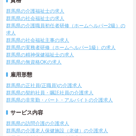
資格
群馬県の介護福祉士の求人
群馬県の社会福祉士の求人
群馬県の介護職員初任者研修（ホームヘルパー2級）の
求人
群馬県の社会福祉主事の求人
群馬県の実務者研修（ホームヘルパー1級）の求人
群馬県の精神保健福祉士の求人
群馬県の無資格OKの求人
雇用形態
群馬県の正社員(正職員)の介護求人
群馬県の契約社員・嘱託社員の介護求人
群馬県の非常勤・パート・アルバイトの介護求人
サービス内容
群馬県の訪問介護の介護求人
群馬県の介護老人保健施設（老健）の介護求人