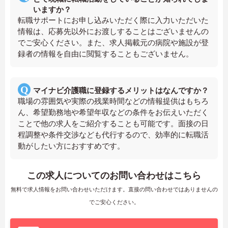
いますか？
転職サポートにお申し込みいただく際に入力いただいた
情報は、応募先以外にお渡しすることはございませんの
でご安心ください。また、求人掲載元の病院や施設が登
録者の情報を自由に閲覧することもございません。
マイナビ介護職に登録するメリットはなんですか？
職場の雰囲気や実際の残業時間などの情報提供はもちろ
ん、希望勤務地や希望年収などの条件をお伝えいただく
ことで他の求人をご紹介することも可能です。面接の日
程調整や条件交渉なども代行するので、効率的に転職活
動がしたい方におすすめです。
この求人についてのお問い合わせはこちら
無料で求人情報をお問い合わせいただけます。直接の問い合わせではありませんの
でご安心ください。