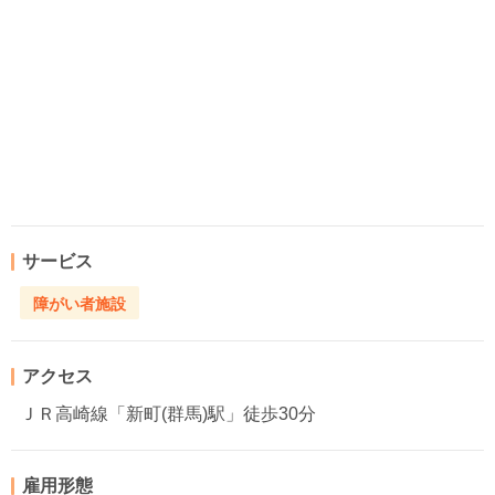
サービス
障がい者施設
アクセス
ＪＲ高崎線「新町(群馬)駅」徒歩30分
雇用形態