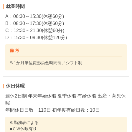
就業時間
A：06:30～15:30(休憩60分)
B：08:30～17:30(休憩60分)
C：12:30～21:30(休憩60分)
D：15:30～09:30(休憩120分)
備 考
※1か月単位変形労働時間制／シフト制
休日休暇
週休2日制 年末年始休暇 夏季休暇 有給休暇 出産・育児休
暇
年間休日日数：110日 初年度有給日数：10日
※勤務表による
■ＧＷ休暇有り