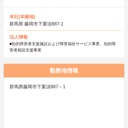
本社(本拠地)
群馬県 藤岡市下栗須887-1
法人情報
■知的障害者支援施設および障害福祉サービス事業、知的障
害者相談支援事業
勤務地情報
群馬県藤岡市下栗須887－1