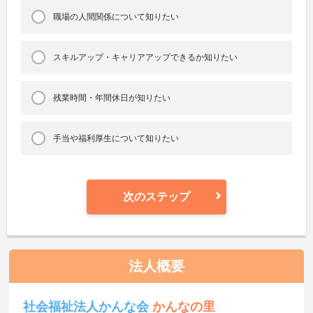
職場の人間関係について知りたい
スキルアップ・キャリアアップできるか知りたい
残業時間・年間休日が知りたい
手当や福利厚生について知りたい
次のステップ
法人概要
社会福祉法人かんな会
かんなの里