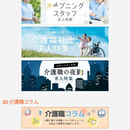
介護職コラム