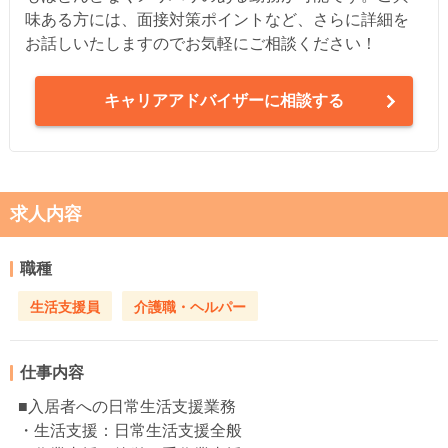
味ある方には、面接対策ポイントなど、さらに詳細を
お話しいたしますのでお気軽にご相談ください！
キャリアアドバイザーに相談する
求人内容
職種
生活支援員
介護職・ヘルパー
仕事内容
■入居者への日常生活支援業務
・生活支援：日常生活支援全般