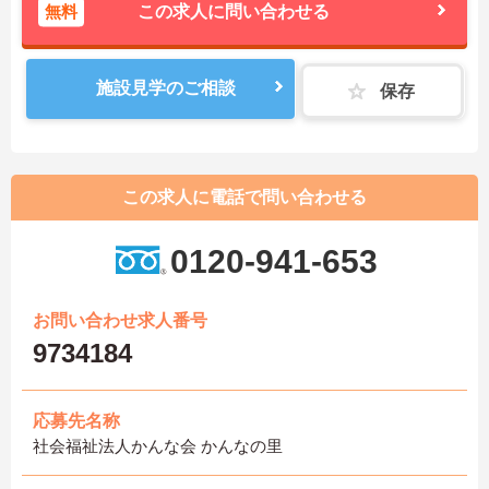
無料
この求人に問い合わせる
施設見学のご相談
保存
この求人に電話で問い合わせる
0120-941-653
お問い合わせ求人番号
9734184
応募先名称
社会福祉法人かんな会 かんなの里