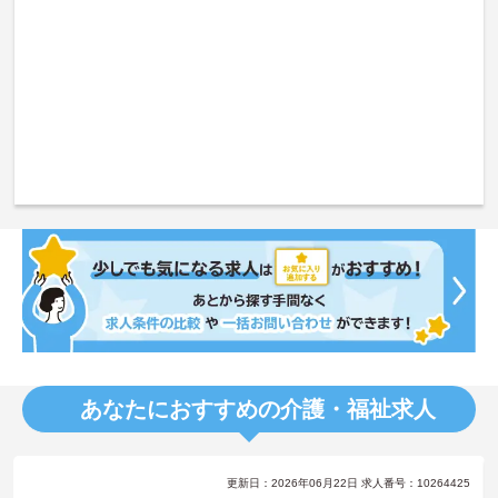
あなたにおすすめの介護・福祉求人
更新日：2026年06月22日 求人番号：10264425