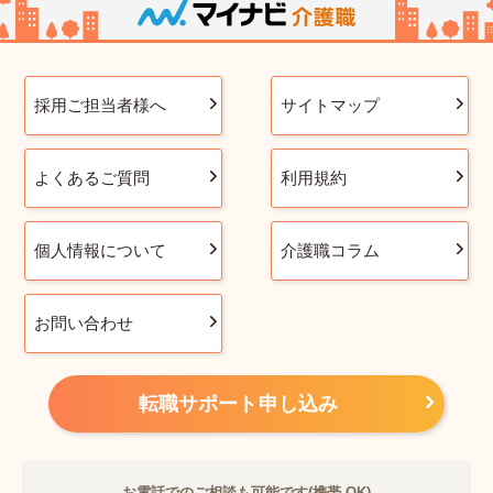
採用ご担当者様へ
サイトマップ
よくあるご質問
利用規約
個人情報について
介護職コラム
お問い合わせ
転職サポート申し込み
お電話でのご相談も可能です(携帯 OK)