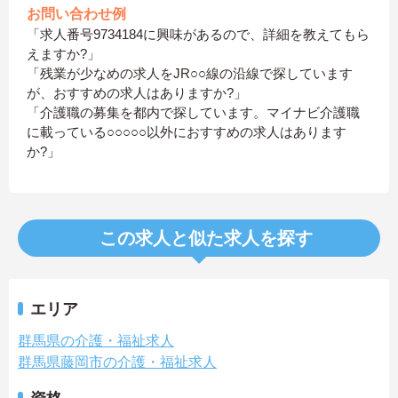
お問い合わせ例
「求人番号9734184に興味があるので、詳細を教えてもら
えますか?」
「残業が少なめの求人をJR○○線の沿線で探しています
が、おすすめの求人はありますか?」
「介護職の募集を都内で探しています。マイナビ介護職
に載っている○○○○○以外におすすめの求人はあります
か?」
この求人と似た求人を探す
エリア
群馬県の介護・福祉求人
群馬県藤岡市の介護・福祉求人