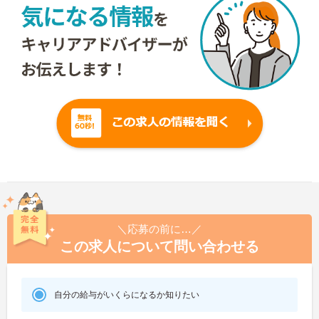
＼応募の前に…／
この求人について問い合わせる
自分の給与がいくらになるか知りたい