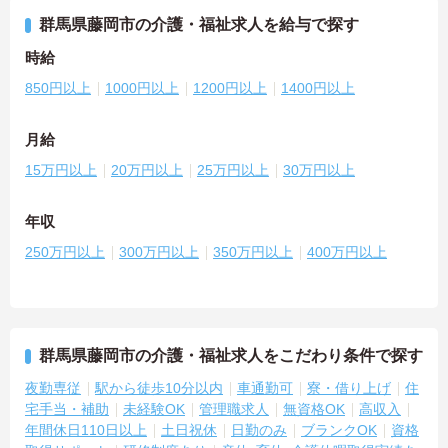
群馬県藤岡市の介護・福祉求人を給与で探す
時給
850円以上
1000円以上
1200円以上
1400円以上
月給
15万円以上
20万円以上
25万円以上
30万円以上
年収
250万円以上
300万円以上
350万円以上
400万円以上
群馬県藤岡市の介護・福祉求人をこだわり条件で探す
夜勤専従
駅から徒歩10分以内
車通勤可
寮・借り上げ
住
宅手当・補助
未経験OK
管理職求人
無資格OK
高収入
年間休日110日以上
土日祝休
日勤のみ
ブランクOK
資格