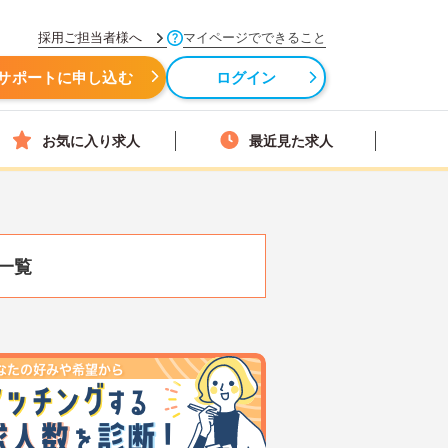
採用ご担当者様へ
マイページでできること
サポートに申し込む
ログイン
お気に入り求人
最近見た求人
一覧