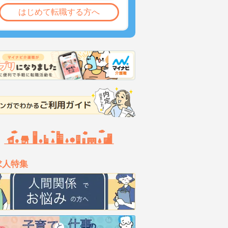
はじめて転職する方へ
求人特集