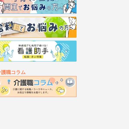
介護職コラム