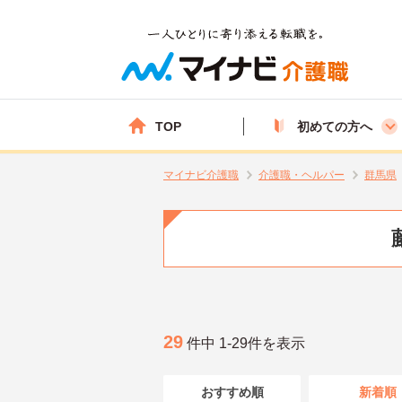
TOP
初めての方へ
マイナビ介護職
介護職・ヘルパー
群馬県
29
件中 1-29件を表示
おすすめ順
新着順