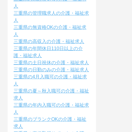
人
三重県の管理職求人の介護・福祉求
人
三重県の無資格OKの介護・福祉求
人
三重県の高収入の介護・福祉求人
三重県の年間休日110日以上の介
護・福祉求人
三重県の土日祝休の介護・福祉求人
三重県の日勤のみの介護・福祉求人
三重県の4月入職可の介護・福祉求
人
三重県の夏～秋入職可の介護・福祉
求人
三重県の年内入職可の介護・福祉求
人
三重県のブランクOKの介護・福祉
求人