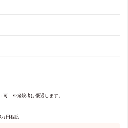
：可 ※経験者は優遇します。
.0万円程度