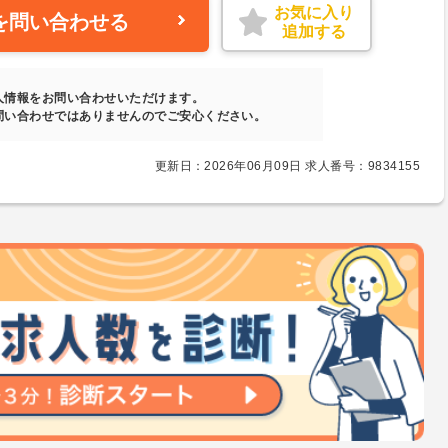
お気に入り
を問い合わせる
追加する
人情報をお問い合わせいただけます。
問い合わせではありませんのでご安心ください。
更新日：2026年06月09日 求人番号：9834155