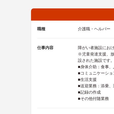
職種
介護職・ヘルパー
仕事内容
障がい者施設にお
※児童発達支援、
設された施設です
■身体介助：食事、
■コミュニケーショ
■生活支援
■送迎業務：添乗、
■記録の作成
■その他付随業務