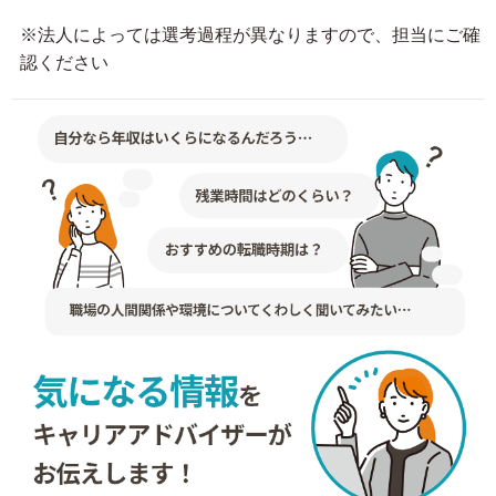
※法人によっては選考過程が異なりますので、担当にご確
認ください