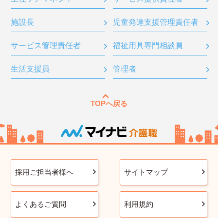
施設長
児童発達支援管理責任者
サービス管理責任者
福祉用具専門相談員
生活支援員
管理者
TOPへ戻る
採用ご担当者様へ
サイトマップ
よくあるご質問
利用規約