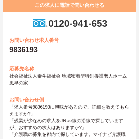
この求人に電話で問い合わせる
0120-941-653
お問い合わせ求人番号
9836193
応募先名称
社会福祉法人泰斗福祉会 地域密着型特別養護老人ホーム
風早の家
お問い合わせ例
「求人番号9836193に興味があるので、詳細を教えてもら
えますか?」
「残業が少なめの求人をJR○○線の沿線で探しています
が、おすすめの求人はありますか?」
「介護職の募集を都内で探しています。マイナビ介護職