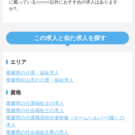
に載っている○○○○○以外におすすめの求人はあります
か?」
この求人と似た求人を探す
エリア
愛媛県の介護・福祉求人
愛媛県松山市の介護・福祉求人
資格
愛媛県の介護福祉士の求人
愛媛県の社会福祉士の求人
愛媛県の介護職員初任者研修（ホームヘルパー2級）の
求人
愛媛県の社会福祉主事の求人