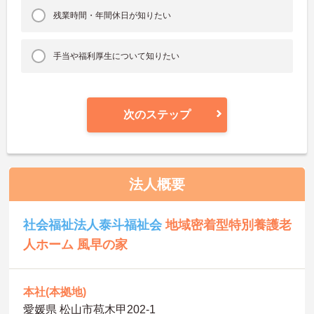
残業時間・年間休日が知りたい
手当や福利厚生について知りたい
次のステップ
法人概要
社会福祉法人泰斗福祉会
地域密着型特別養護老
人ホーム 風早の家
本社(本拠地)
愛媛県 松山市苞木甲202‐1