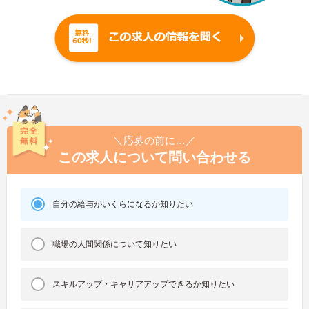
＼応募の前に…／
この求人について問い合わせる
自分の給与がいくらになるか知りたい
職場の人間関係について知りたい
スキルアップ・キャリアアップできるか知りたい