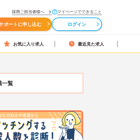
採用ご担当者様へ
マイページでできること
サポートに申し込む
ログイン
お気に入り求人
最近見た求人
職一覧