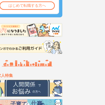
はじめて転職する方へ
求人特集