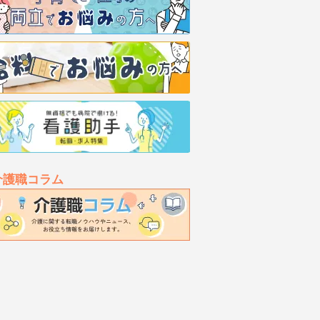
介護職コラム