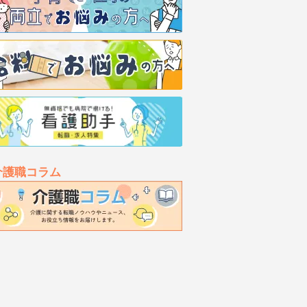
介護職コラム