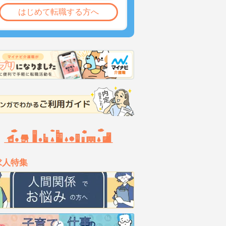
はじめて転職する方へ
求人特集