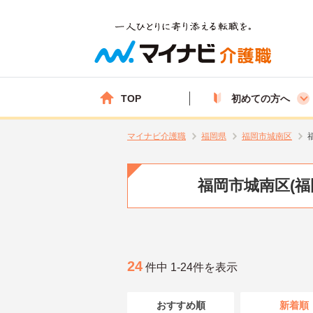
TOP
初めての方へ
マイナビ介護職
福岡県
福岡市城南区
福岡市城南区(
24
件中 1-24件を表示
おすすめ順
新着順