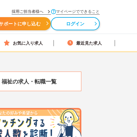
採用ご担当者様へ
マイページでできること
サポートに申し込む
ログイン
お気に入り求人
最近見た求人
・福祉の求人・転職一覧