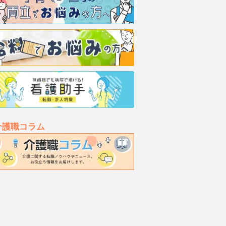
介護職コラム