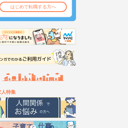
はじめて転職する方へ
求人特集