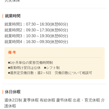
労災保険
就業時間
就業時間1：07:30～16:30(休憩60分)
就業時間2：09:30～17:30(休憩60分)
就業時間3：10:30～19:30(休憩60分)
就業時間4：16:30～09:30(休憩60分)
備 考
■1か月単位の変形労働時間制
■夜勤明け翌日は公休 ■シフト制
■週所定労働日数：週2～5日 労働日数について相談可
休日休暇
週休2日制 夏季休暇 有給休暇 慶弔休暇 出産・育児休暇 介
護休暇