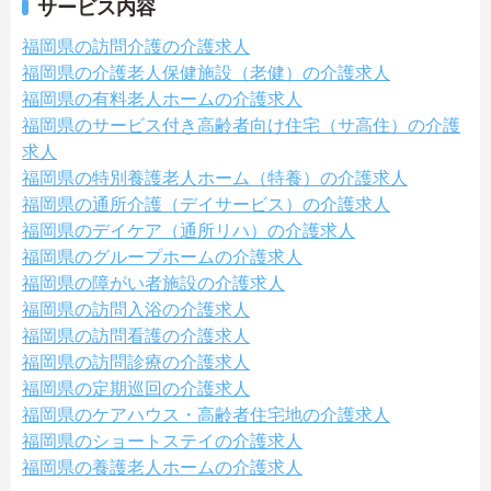
サービス内容
福岡県の訪問介護の介護求人
福岡県の介護老人保健施設（老健）の介護求人
福岡県の有料老人ホームの介護求人
福岡県のサービス付き高齢者向け住宅（サ高住）の介護
求人
福岡県の特別養護老人ホーム（特養）の介護求人
福岡県の通所介護（デイサービス）の介護求人
福岡県のデイケア（通所リハ）の介護求人
福岡県のグループホームの介護求人
福岡県の障がい者施設の介護求人
福岡県の訪問入浴の介護求人
福岡県の訪問看護の介護求人
福岡県の訪問診療の介護求人
福岡県の定期巡回の介護求人
福岡県のケアハウス・高齢者住宅地の介護求人
福岡県のショートステイの介護求人
福岡県の養護老人ホームの介護求人