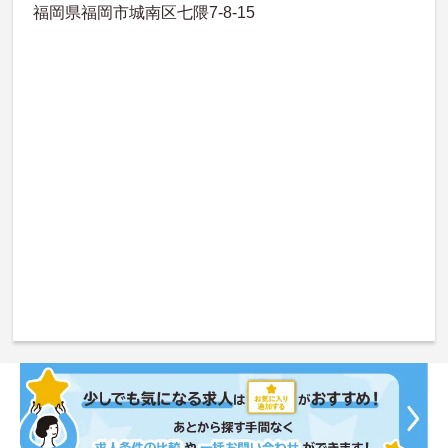
福岡県福岡市城南区七隈7-8-15