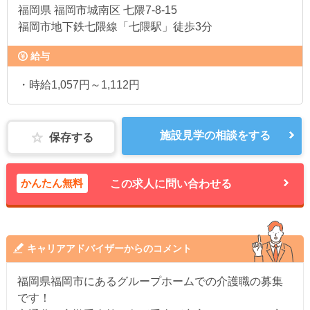
福岡県
福岡市城南区 七隈7-8-15
福岡市地下鉄七隈線「七隈駅」徒歩3分
給与
・時給1,057円～1,112円
施設見学の相談をする
保存する
かんたん無料
この求人に問い合わせる
キャリアアドバイザーからのコメント
福岡県福岡市にあるグループホームでの介護職の募集
です！