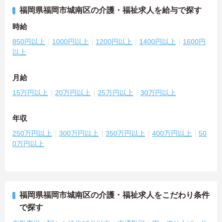
福岡県福岡市城南区の介護・福祉求人を給与で探す
時給
850円以上
1000円以上
1200円以上
1400円以上
1600円
以上
月給
15万円以上
20万円以上
25万円以上
30万円以上
年収
250万円以上
300万円以上
350万円以上
400万円以上
50
0万円以上
福岡県福岡市城南区の介護・福祉求人をこだわり条件
で探す