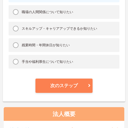
職場の人間関係について知りたい
スキルアップ・キャリアアップできるか知りたい
残業時間・年間休日が知りたい
手当や福利厚生について知りたい
次のステップ
法人概要