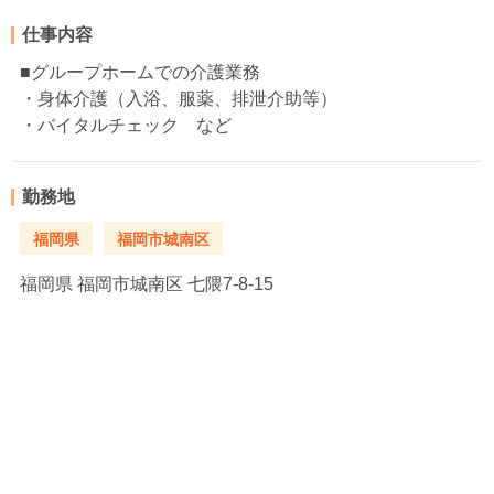
仕事内容
■グループホームでの介護業務
・身体介護（入浴、服薬、排泄介助等）
・バイタルチェック など
勤務地
福岡県
福岡市城南区
福岡県
福岡市城南区 七隈7-8-15