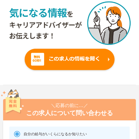
＼応募の前に…／
この求人について問い合わせる
自分の給与がいくらになるか知りたい