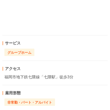
サービス
グループホーム
アクセス
福岡市地下鉄七隈線「七隈駅」徒歩3分
雇用形態
非常勤・パート・アルバイト