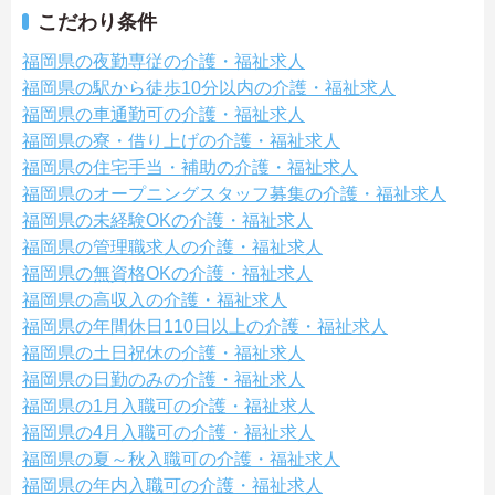
こだわり条件
福岡県の夜勤専従の介護・福祉求人
福岡県の駅から徒歩10分以内の介護・福祉求人
福岡県の車通勤可の介護・福祉求人
福岡県の寮・借り上げの介護・福祉求人
福岡県の住宅手当・補助の介護・福祉求人
福岡県のオープニングスタッフ募集の介護・福祉求人
福岡県の未経験OKの介護・福祉求人
福岡県の管理職求人の介護・福祉求人
福岡県の無資格OKの介護・福祉求人
福岡県の高収入の介護・福祉求人
福岡県の年間休日110日以上の介護・福祉求人
福岡県の土日祝休の介護・福祉求人
福岡県の日勤のみの介護・福祉求人
福岡県の1月入職可の介護・福祉求人
福岡県の4月入職可の介護・福祉求人
福岡県の夏～秋入職可の介護・福祉求人
福岡県の年内入職可の介護・福祉求人