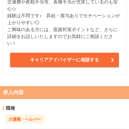
交通費や夜勤手当等、各種手当が充実しているのも安
心☆
経験は不問です♪ 昇給・賞与ありでモチベーションが
上がりやすい◎
ご興味のある方には、面接対策ポイントなど、さらに
詳細をお話しいたしますのでお気軽にご相談くださ
い！
キャリアアドバイザーに相談する
求人内容
職種
介護職・ヘルパー