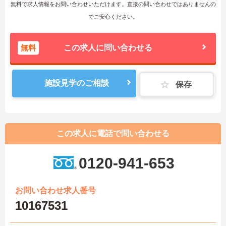
無料で求人情報をお問い合わせいただけます。直接の問い合わせではありませんの
でご安心ください。
無料
この求人に問い合わせる
施設見学のご相談
保存
この求人に電話で問い合わせる
0120-941-653
お問い合わせ求人番号
10167531