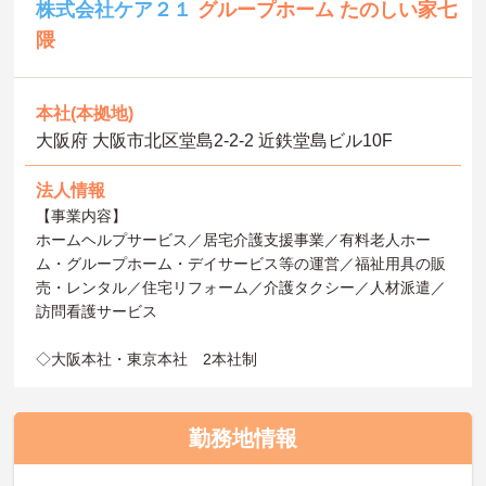
株式会社ケア２１
グループホーム たのしい家七
隈
本社(本拠地)
大阪府 大阪市北区堂島2-2-2 近鉄堂島ビル10F
法人情報
【事業内容】
ホームヘルプサービス／居宅介護支援事業／有料老人ホー
ム・グループホーム・デイサービス等の運営／福祉用具の販
売・レンタル／住宅リフォーム／介護タクシー／人材派遣／
訪問看護サービス
◇大阪本社・東京本社 2本社制
勤務地情報