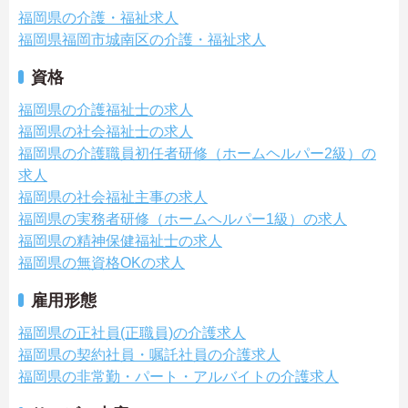
福岡県の介護・福祉求人
福岡県福岡市城南区の介護・福祉求人
資格
福岡県の介護福祉士の求人
福岡県の社会福祉士の求人
福岡県の介護職員初任者研修（ホームヘルパー2級）の
求人
福岡県の社会福祉主事の求人
福岡県の実務者研修（ホームヘルパー1級）の求人
福岡県の精神保健福祉士の求人
福岡県の無資格OKの求人
雇用形態
福岡県の正社員(正職員)の介護求人
福岡県の契約社員・嘱託社員の介護求人
福岡県の非常勤・パート・アルバイトの介護求人