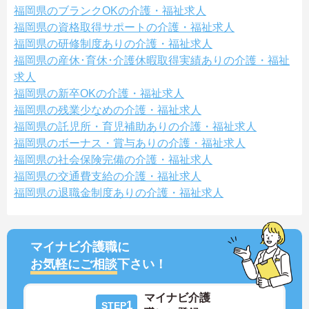
福岡県のブランクOKの介護・福祉求人
福岡県の資格取得サポートの介護・福祉求人
福岡県の研修制度ありの介護・福祉求人
福岡県の産休･育休･介護休暇取得実績ありの介護・福祉
求人
福岡県の新卒OKの介護・福祉求人
福岡県の残業少なめの介護・福祉求人
福岡県の託児所・育児補助ありの介護・福祉求人
福岡県のボーナス・賞与ありの介護・福祉求人
福岡県の社会保険完備の介護・福祉求人
福岡県の交通費支給の介護・福祉求人
福岡県の退職金制度ありの介護・福祉求人
マイナビ介護職に
お気軽にご相談
下さい！
マイナビ介護
1
STEP