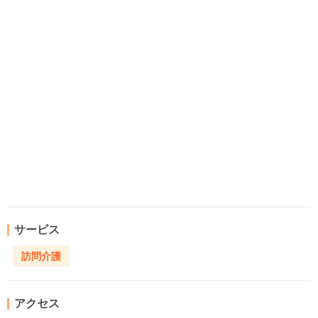
サービス
訪問介護
アクセス