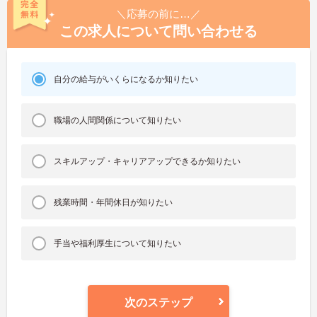
＼応募の前に…／
この求人について問い合わせる
自分の給与がいくらになるか知りたい
職場の人間関係について知りたい
スキルアップ・キャリアアップできるか知りたい
残業時間・年間休日が知りたい
手当や福利厚生について知りたい
次のステップ