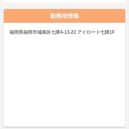
勤務地情報
福岡県福岡市城南区七隈4-13-22 アイロード七隈1F