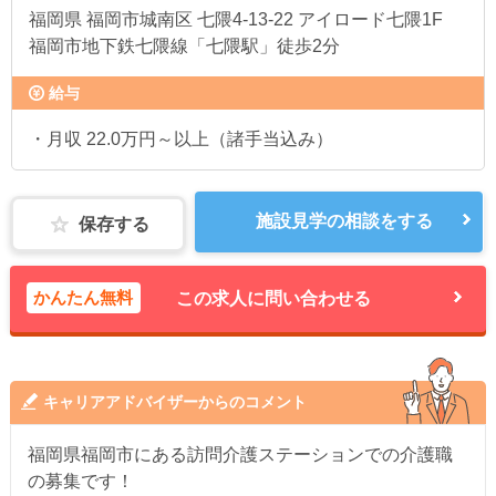
福岡県
福岡市城南区 七隈4-13-22 アイロード七隈1F
福岡市地下鉄七隈線「七隈駅」徒歩2分
給与
・月収 22.0万円～以上（諸手当込み）
施設見学の相談をする
保存する
かんたん無料
この求人に問い合わせる
キャリアアドバイザーからのコメント
福岡県福岡市にある訪問介護ステーションでの介護職
の募集です！