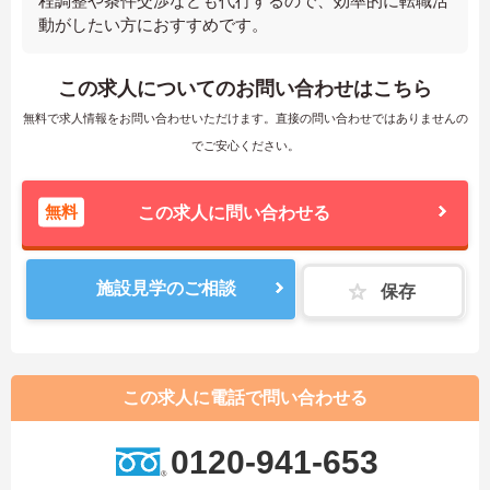
程調整や条件交渉なども代行するので、効率的に転職活
動がしたい方におすすめです。
この求人についてのお問い合わせはこちら
無料で求人情報をお問い合わせいただけます。直接の問い合わせではありませんの
でご安心ください。
無料
この求人に問い合わせる
施設見学のご相談
保存
この求人に電話で問い合わせる
0120-941-653