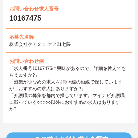
お問い合わせ求人番号
10167475
応募先名称
株式会社ケア２１ ケア21七隈
お問い合わせ例
「求人番号10167475に興味があるので、詳細を教えても
らえますか?」
「残業が少なめの求人をJR○○線の沿線で探しています
が、おすすめの求人はありますか?」
「介護職の募集を都内で探しています。マイナビ介護職
に載っている○○○○○以外におすすめの求人はあります
か?」