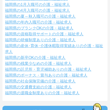
福岡県の1月入職可の介護・福祉求人
福岡県の4月入職可の介護・福祉求人
福岡県の夏～秋入職可の介護・福祉求人
福岡県の年内入職可の介護・福祉求人
福岡県のブランクOKの介護・福祉求人
福岡県の資格取得サポートの介護・福祉求人
福岡県の研修制度ありの介護・福祉求人
福岡県の産休･育休･介護休暇取得実績ありの介護・福祉
求人
福岡県の新卒OKの介護・福祉求人
福岡県の残業少なめの介護・福祉求人
福岡県の託児所・育児補助ありの介護・福祉求人
福岡県のボーナス・賞与ありの介護・福祉求人
福岡県の社会保険完備の介護・福祉求人
福岡県の交通費支給の介護・福祉求人
福岡県の退職金制度ありの介護・福祉求人