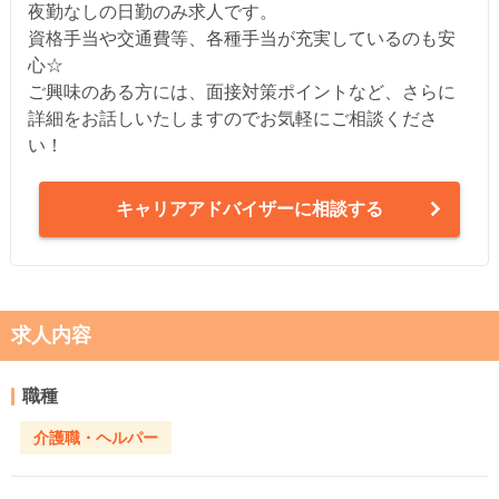
夜勤なしの日勤のみ求人です。
資格手当や交通費等、各種手当が充実しているのも安
心☆
ご興味のある方には、面接対策ポイントなど、さらに
詳細をお話しいたしますのでお気軽にご相談くださ
い！
キャリアアドバイザーに相談する
求人内容
職種
介護職・ヘルパー