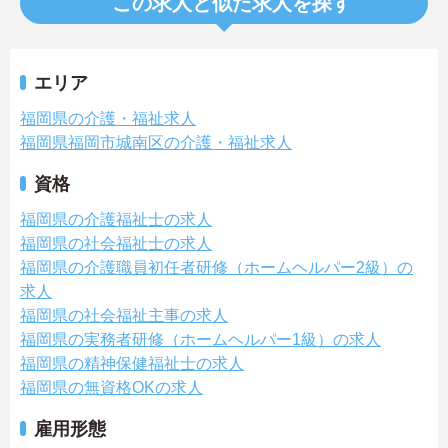
この求人と似た求人を探す
エリア
福岡県の介護・福祉求人
福岡県福岡市城南区の介護・福祉求人
資格
福岡県の介護福祉士の求人
福岡県の社会福祉士の求人
福岡県の介護職員初任者研修（ホームヘルパー2級）の
求人
福岡県の社会福祉主事の求人
福岡県の実務者研修（ホームヘルパー1級）の求人
福岡県の精神保健福祉士の求人
福岡県の無資格OKの求人
雇用形態