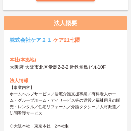
法人概要
株式会社ケア２１
ケア21七隈
本社(本拠地)
大阪府 大阪市北区堂島2-2-2 近鉄堂島ビル10F
法人情報
【事業内容】
ホームヘルプサービス／居宅介護支援事業／有料老人ホー
ム・グループホーム・デイサービス等の運営／福祉用具の販
売・レンタル／住宅リフォーム／介護タクシー／人材派遣／
訪問看護サービス
◇大阪本社・東京本社 2本社制