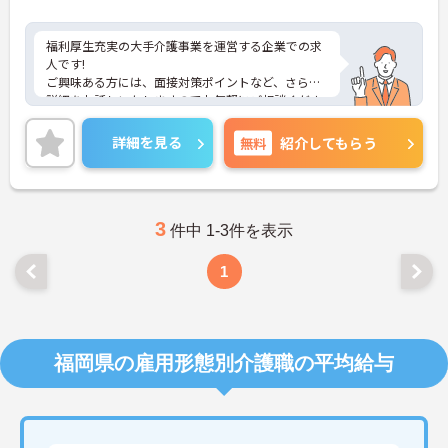
福利厚生充実の大手介護事業を運営する企業での求
人です!
ご興味ある方には、面接対策ポイントなど、さらに
詳細をお話しいたしますのでお気軽にご相談くださ
い！
詳細を見る
無料
紹介してもらう
3
件中 1-3件を表示
1
福岡県の雇用形態別介護職の平均給与