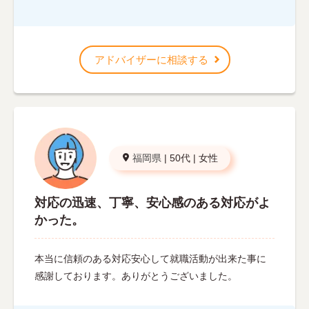
アドバイザーに相談する
福岡県
|
50代
|
女性
対応の迅速、丁寧、安心感のある対応がよ
かった。
本当に信頼のある対応安心して就職活動が出来た事に
感謝しております。ありがとうございました。