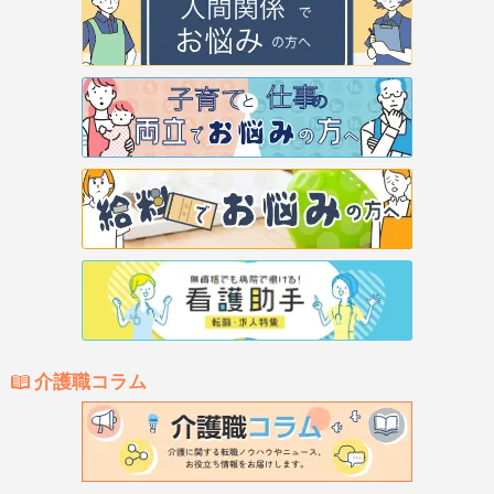
介護職コラム