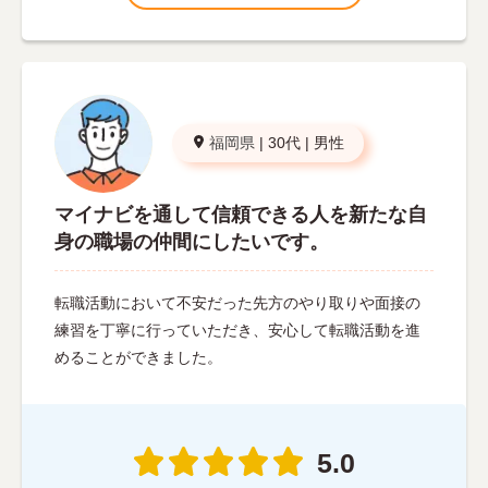
福岡県
|
30代
|
男性
マイナビを通して信頼できる人を新たな自
身の職場の仲間にしたいです。
転職活動において不安だった先方のやり取りや面接の
練習を丁寧に行っていただき、安心して転職活動を進
めることができました。
5.0