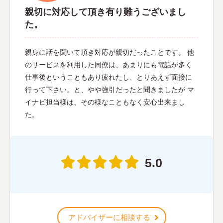
親切に対応して頂き有り難うございまし
た。
親身に話を聞いて頂き対応が親切だったことです。 他
のサービスを利用した同僚は、あまりにも電話が多く
仕事後ということもあり疲れたし、とりあえず面接に
行って下さい。と、やや強引だったと聞きましたが マ
イナビ担当様は、その様なこともなく安心出来まし
た。
5.0
アドバイザーに相談する