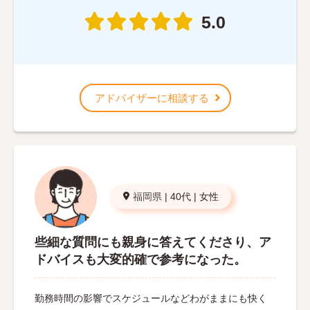
5.0
アドバイザーに相談する
福岡県
|
40代
|
女性
些細な質問にも親身に答えてくださり、ア
ドバイスも大変的確で参考になった。
勤務時間の影響でスケジュールなどわがままにも快く