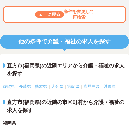
条件を変更して
▲上に戻る
再検索
他の条件で介護・福祉の求人を探す
直方市(福岡県)の近隣エリアから介護・福祉の求人
を探す
佐賀県
長崎県
熊本県
大分県
宮崎県
鹿児島県
沖縄県
直方市(福岡県)の近隣の市区町村から介護・福祉の
求人を探す
福岡県