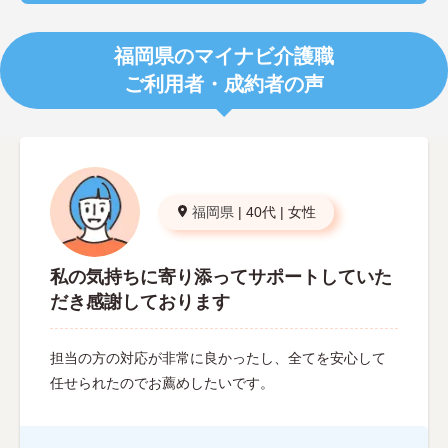
福岡県のマイナビ介護職
ご利用者・成約者の声
福岡県
|
40代
|
女性
私の気持ちに寄り添ってサポートしていた
だき感謝しております
担当の方の対応が非常に良かったし、全てを安心して
任せられたのでお薦めしたいです。