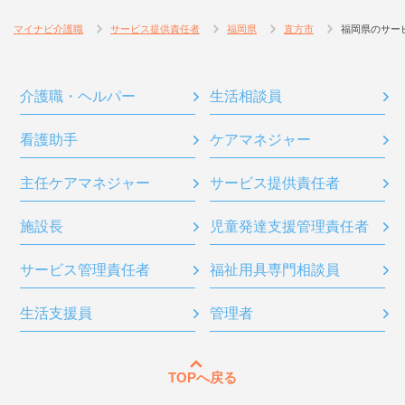
マイナビ介護職
サービス提供責任者
福岡県
直方市
福岡県のサー
介護職・ヘルパー
生活相談員
看護助手
ケアマネジャー
主任ケアマネジャー
サービス提供責任者
施設長
児童発達支援管理責任者
サービス管理責任者
福祉用具専門相談員
生活支援員
管理者
TOPへ戻る