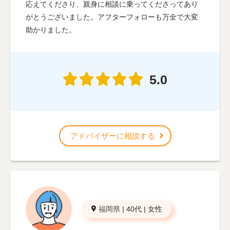
応えてくださり、親身に相談に乗ってくださってあり
がとうございました。アフターフォローも万全で大変
助かりました。
5.0
アドバイザーに相談する
福岡県
|
40代
|
女性