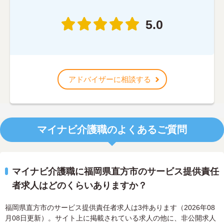
5.0
アドバイザーに相談する
マイナビ介護職のよくあるご質問
マイナビ介護職に福岡県直方市のサービス提供責任
者求人はどのくらいありますか？
福岡県直方市のサービス提供責任者求人は3件あります（2026年08
月08日更新）。サイト上に掲載されている求人の他に、非公開求人