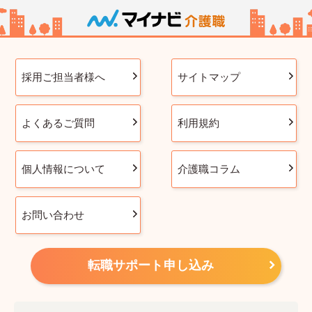
採用ご担当者様へ
サイトマップ
よくあるご質問
利用規約
個人情報について
介護職コラム
お問い合わせ
転職サポート申し込み