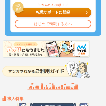
転職サポートに登録
はじめて転職する方へ
求人特集