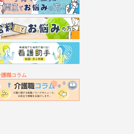
介護職コラム