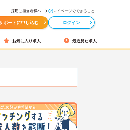
採用ご担当者様へ
マイページでできること
サポートに申し込む
ログイン
お気に入り求人
最近見た求人