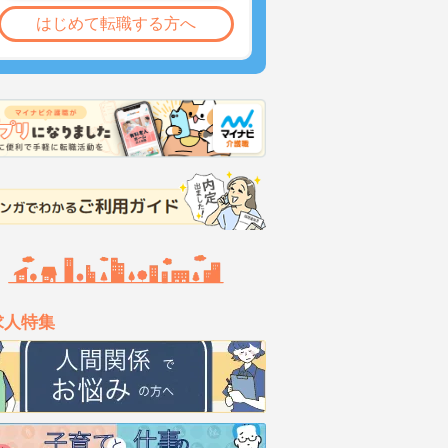
はじめて転職する方へ
求人特集