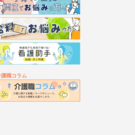
介護職コラム