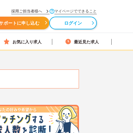
採用ご担当者様へ
マイページでできること
サポートに申し込む
ログイン
お気に入り求人
最近見た求人