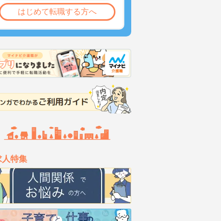
はじめて転職する方へ
求人特集