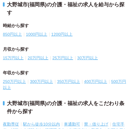
大野城市(福岡県)の介護・福祉の求人を給与から探
す
時給から探す
850円以上
1000円以上
1200円以上
月収から探す
15万円以上
20万円以上
25万円以上
30万円以上
年収から探す
250万円以上
300万円以上
350万円以上
400万円以上
500万円
以上
大野城市(福岡県)の介護・福祉の求人をこだわり条
件から探す
夜勤専従
駅から徒歩10分以内
車通勤可
寮・借り上げ
住宅手