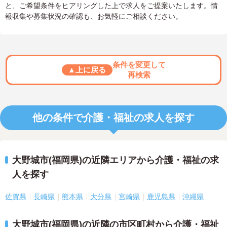
と、ご希望条件をヒアリングした上で求人をご提案いたします。情
報収集や募集状況の確認も、お気軽にご相談ください。
条件を変更して
▲上に戻る
再検索
他の条件で介護・福祉の求人を探す
大野城市(福岡県)の近隣エリアから介護・福祉の求
人を探す
佐賀県
長崎県
熊本県
大分県
宮崎県
鹿児島県
沖縄県
大野城市(福岡県)の近隣の市区町村から介護・福祉