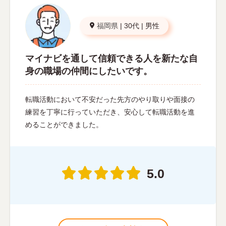
福岡県
|
30代
|
男性
マイナビを通して信頼できる人を新たな自
身の職場の仲間にしたいです。
転職活動において不安だった先方のやり取りや面接の
練習を丁寧に行っていただき、安心して転職活動を進
めることができました。
5.0