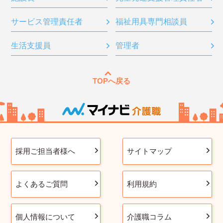
サービス管理責任者
福祉用具専門相談員
生活支援員
管理者
TOPへ戻る
採用ご担当者様へ
サイトマップ
よくあるご質問
利用規約
個人情報について
介護職コラム