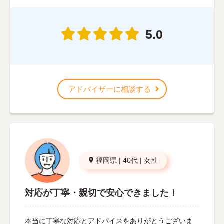
5.0
アドバイザーに相談する
福岡県
|
40代
|
女性
対応が丁寧・親切で安心できました！
本当に丁寧な対応とアドバイスをありがとうございま