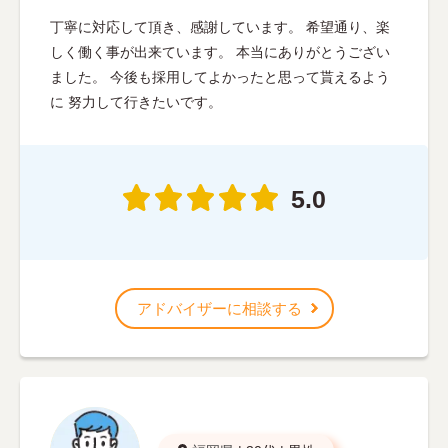
丁寧に対応して頂き、感謝しています。 希望通り、楽
しく働く事が出来ています。 本当にありがとうござい
ました。 今後も採用してよかったと思って貰えるよう
に 努力して行きたいです。
5.0
アドバイザーに相談する