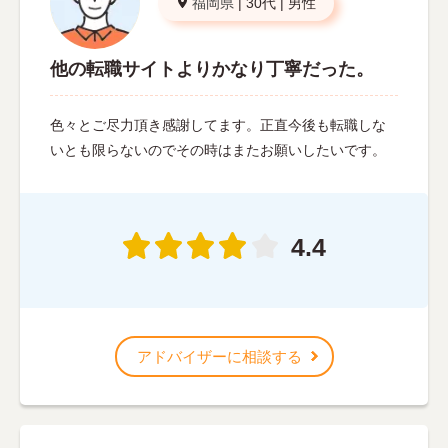
福岡県
|
30代
|
男性
他の転職サイトよりかなり丁寧だった。
色々とご尽力頂き感謝してます。正直今後も転職しな
いとも限らないのでその時はまたお願いしたいです。
4.4
アドバイザーに相談する