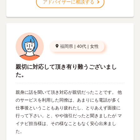
アドバイザーに相談する
福岡県
|
40代
|
女性
親切に対応して頂き有り難うございまし
た。
親身に話を聞いて頂き対応が親切だったことです。 他
のサービスを利用した同僚は、あまりにも電話が多く
仕事後ということもあり疲れたし、とりあえず面接に
行って下さい。と、やや強引だったと聞きましたが マ
イナビ担当様は、その様なこともなく安心出来まし
た。