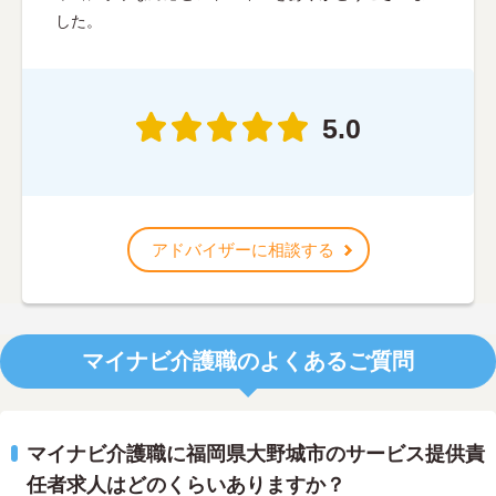
した。
5.0
アドバイザーに相談する
マイナビ介護職のよくあるご質問
マイナビ介護職に福岡県大野城市のサービス提供責
任者求人はどのくらいありますか？