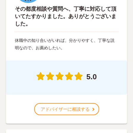
その都度相談や質問へ、丁寧に対応して頂
いてたすかりました。ありがとうございま
した。
休職中の知り合いがいれば、分かりやすく、丁寧な説
明なので、お薦めしたい。
5.0
アドバイザーに相談する