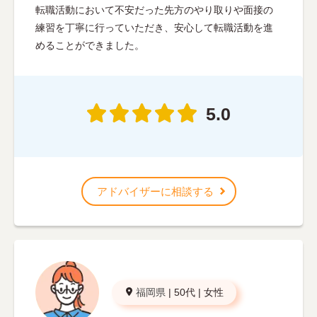
転職活動において不安だった先方のやり取りや面接の
練習を丁寧に行っていただき、安心して転職活動を進
めることができました。
5.0
アドバイザーに相談する
福岡県
|
50代
|
女性