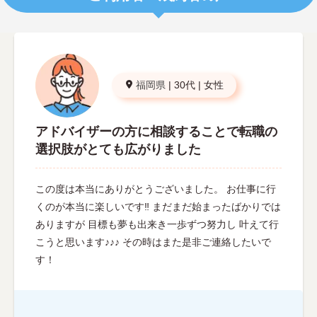
福岡県
|
30代
|
女性
アドバイザーの方に相談することで転職の
選択肢がとても広がりました
この度は本当にありがとうございました。 お仕事に行
くのが本当に楽しいです‼︎ まだまだ始まったばかりでは
ありますが 目標も夢も出来き一歩ずつ努力し 叶えて行
こうと思います♪♪♪ その時はまた是非ご連絡したいで
す！