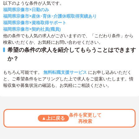
以下のような条件が人気です。
福岡県宗像市×日勤のみ
福岡県宗像市×産休･育休･介護休暇取得実績あり
福岡県宗像市×資格取得サポート
福岡県宗像市×契約社員(職員)
他の条件でも人気の求人がございますので、「こだわり条件」から
検索いただくか、お気軽にお問い合わせください。
希望の条件の求人を紹介してもらうことはできます
か？
もちろん可能です。
無料転職支援サービス
にお申し込みいただく
と、ご希望条件をヒアリングした上で求人をご提案いたします。情
報収集や募集状況の確認も、お気軽にご相談ください。
条件を変更して
▲上に戻る
再検索