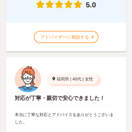
5.0
アドバイザーに相談する
福岡県
|
40代
|
女性
対応が丁寧・親切で安心できました！
本当に丁寧な対応とアドバイスをありがとうございま
した。