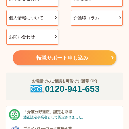
個人情報について
介護職コラム
お問い合わせ
転職サポート申し込み
お電話でのご相談も可能です(携帯 OK)
0120-941-653
「介護分野適正」
認定を取得
適正認定事業者
として認定されました。
プライバシーマーク
取得企業