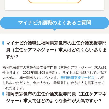
マイナビ介護職のよくあるご質問
マイナビ介護職に福岡県宗像市の主任介護支援専門
員（主任ケアマネジャー）求人はどのくらいありま
すか？
福岡県宗像市の主任介護支援専門員（主任ケアマネジャー）求人は1
件あります（2026年08月08日更新）。サイト上に掲載されている求
人の他に、非公開求人もございます。
無料転職支援サービス
にお申
し込みいただくと、全求人からご希望条件に合う求人を提案させて
いただきます。
福岡県宗像市の主任介護支援専門員（主任ケアマネ
ジャー）求人ではどのような条件が人気ですか？