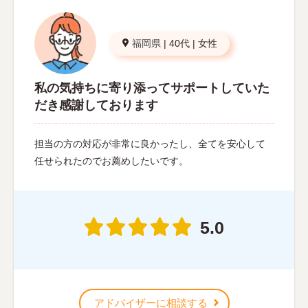
福岡県
|
40代
|
女性
私の気持ちに寄り添ってサポートしていた
だき感謝しております
担当の方の対応が非常に良かったし、全てを安心して
任せられたのでお薦めしたいです。
5.0
アドバイザーに相談する