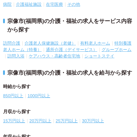
病院
介護福祉施設
在宅医療
その他
宗像市(福岡県)の介護・福祉の求人をサービス内容
から探す
訪問介護
介護老人保健施設（老健）
有料老人ホーム
特別養護
老人ホーム（特養）
通所介護（デイサービス）
グループホーム
訪問入浴
ケアハウス・高齢者住宅地
ショートステイ
宗像市(福岡県)の介護・福祉の求人を給与から探す
時給から探す
850円以上
1000円以上
月収から探す
15万円以上
20万円以上
25万円以上
30万円以上
年収から探す