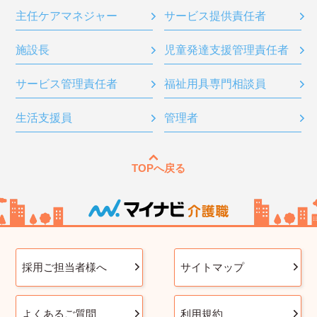
主任ケアマネジャー
サービス提供責任者
施設長
児童発達支援管理責任者
サービス管理責任者
福祉用具専門相談員
生活支援員
管理者
TOPへ戻る
採用ご担当者様へ
サイトマップ
よくあるご質問
利用規約