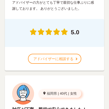
アドバイザーの方がとても丁寧で親切な仕事ぶりに感
謝しております。 ありがとうございました。
5.0
アドバイザーに相談する
福岡県
|
40代
|
女性