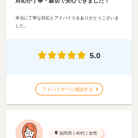
対応が丁寧・親切で安心できました！
本当に丁寧な対応とアドバイスをありがとうございま
した。
5.0
アドバイザーに相談する
福岡県
|
40代
|
女性