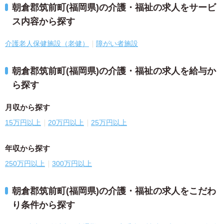
朝倉郡筑前町(福岡県)の介護・福祉の求人をサービ
ス内容から探す
介護老人保健施設（老健）
障がい者施設
朝倉郡筑前町(福岡県)の介護・福祉の求人を給与か
ら探す
月収から探す
15万円以上
20万円以上
25万円以上
年収から探す
250万円以上
300万円以上
朝倉郡筑前町(福岡県)の介護・福祉の求人をこだわ
り条件から探す