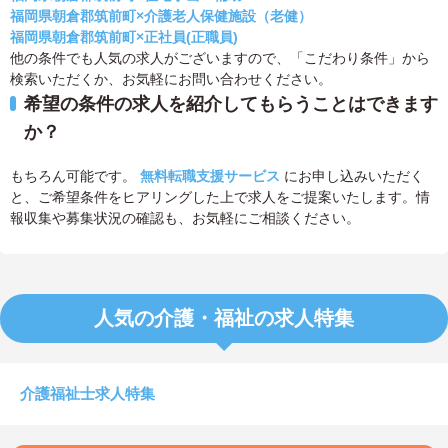
福岡県朝倉郡筑前町×介護老人保健施設（老健）
福岡県朝倉郡筑前町×正社員(正職員)
他の条件でも人気の求人がございますので、「こだわり条件」から
検索いただくか、お気軽にお問い合わせください。
希望の条件の求人を紹介してもらうことはできます
か？
もちろん可能です。
無料転職支援サービス
にお申し込みいただく
と、ご希望条件をヒアリングした上で求人をご提案いたします。情
報収集や募集状況の確認も、お気軽にご相談ください。
人気の介護・福祉の求人特集
介護福祉士求人特集