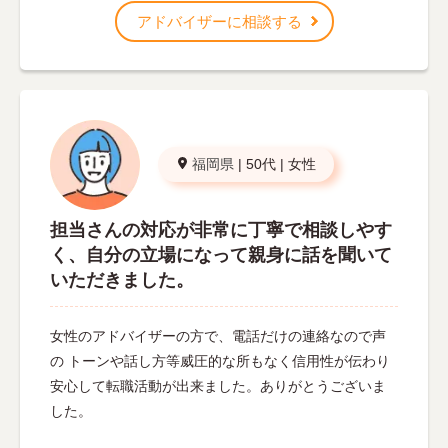
アドバイザーに相談する
福岡県
|
50代
|
女性
担当さんの対応が非常に丁寧で相談しやす
く、自分の立場になって親身に話を聞いて
いただきました。
女性のアドバイザーの方で、電話だけの連絡なので声
の トーンや話し方等威圧的な所もなく信用性が伝わり
安心して転職活動が出来ました。ありがとうございま
した。