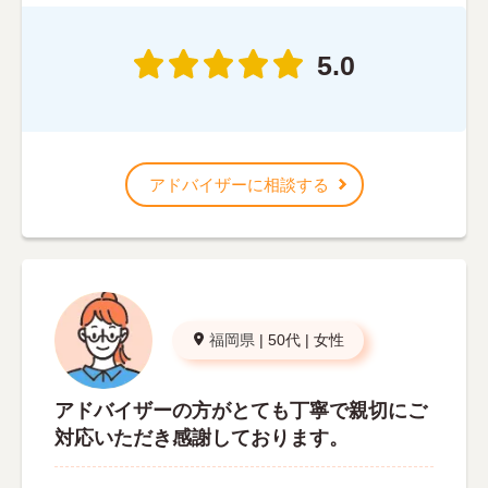
5.0
アドバイザーに相談する
福岡県
|
50代
|
女性
アドバイザーの方がとても丁寧で親切にご
対応いただき感謝しております。