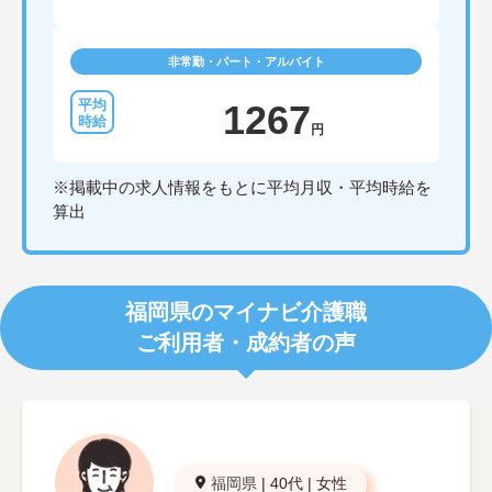
非常勤・パート・アルバイト
1267
円
※掲載中の求人情報をもとに平均月収・平均時給を
算出
福岡県のマイナビ介護職
ご利用者・成約者の声
福岡県
|
40代
|
女性