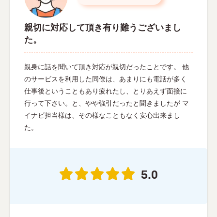
親切に対応して頂き有り難うございまし
た。
親身に話を聞いて頂き対応が親切だったことです。 他
のサービスを利用した同僚は、あまりにも電話が多く
仕事後ということもあり疲れたし、とりあえず面接に
行って下さい。と、やや強引だったと聞きましたが マ
イナビ担当様は、その様なこともなく安心出来まし
た。
5.0