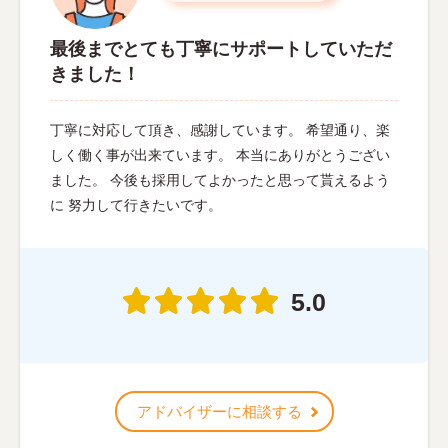
最後までとても丁寧にサポートしていただ
きました！
丁寧に対応して頂き、感謝しています。 希望通り、楽
しく働く事が出来ています。 本当にありがとうござい
ました。 今後も採用してよかったと思って貰えるよう
に 努力して行きたいです。
5.0
アドバイザーに相談する