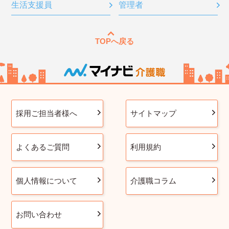
生活支援員
管理者
TOPへ戻る
採用ご担当者様へ
サイトマップ
よくあるご質問
利用規約
個人情報について
介護職コラム
お問い合わせ