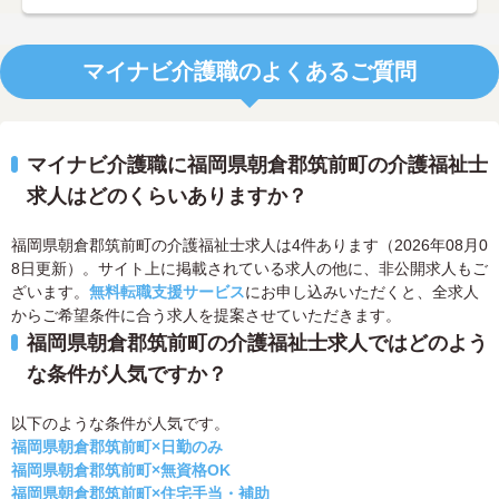
マイナビ介護職のよくあるご質問
マイナビ介護職に福岡県朝倉郡筑前町の介護福祉士
求人はどのくらいありますか？
福岡県朝倉郡筑前町の介護福祉士求人は4件あります（2026年08月0
8日更新）。サイト上に掲載されている求人の他に、非公開求人もご
ざいます。
無料転職支援サービス
にお申し込みいただくと、全求人
からご希望条件に合う求人を提案させていただきます。
福岡県朝倉郡筑前町の介護福祉士求人ではどのよう
な条件が人気ですか？
以下のような条件が人気です。
福岡県朝倉郡筑前町×日勤のみ
福岡県朝倉郡筑前町×無資格OK
福岡県朝倉郡筑前町×住宅手当・補助