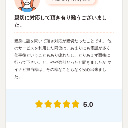
親切に対応して頂き有り難うございまし
た。
親身に話を聞いて頂き対応が親切だったことです。 他
のサービスを利用した同僚は、あまりにも電話が多く
仕事後ということもあり疲れたし、とりあえず面接に
行って下さい。と、やや強引だったと聞きましたが マ
イナビ担当様は、その様なこともなく安心出来まし
た。
5.0