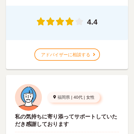
4.4
アドバイザーに相談する
福岡県
|
40代
|
女性
私の気持ちに寄り添ってサポートしていた
だき感謝しております