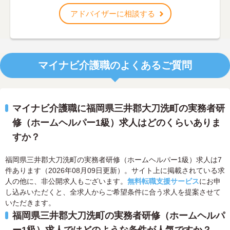
アドバイザーに相談する
マイナビ介護職のよくあるご質問
マイナビ介護職に福岡県三井郡大刀洗町の実務者研
修（ホームヘルパー1級）求人はどのくらいありま
すか？
福岡県三井郡大刀洗町の実務者研修（ホームヘルパー1級）求人は7
件あります（2026年08月09日更新）。サイト上に掲載されている求
人の他に、非公開求人もございます。
無料転職支援サービス
にお申
し込みいただくと、全求人からご希望条件に合う求人を提案させて
いただきます。
福岡県三井郡大刀洗町の実務者研修（ホームヘルパ