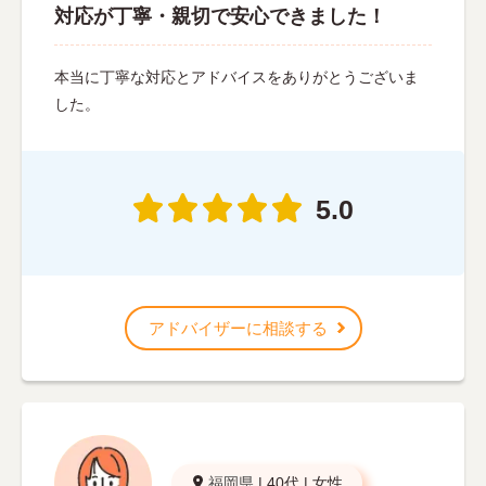
対応が丁寧・親切で安心できました！
本当に丁寧な対応とアドバイスをありがとうございま
した。
5.0
アドバイザーに相談する
福岡県
|
40代
|
女性