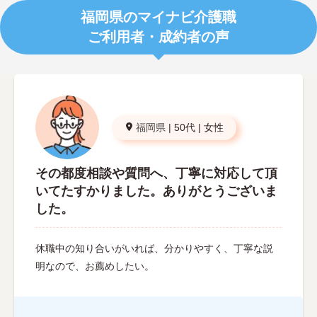
福岡県のマイナビ介護職
ご利用者・成約者の声
福岡県
|
50代
|
女性
その都度相談や質問へ、丁寧に対応して頂
いてたすかりました。ありがとうございま
した。
休職中の知り合いがいれば、分かりやすく、丁寧な説
明なので、お薦めしたい。