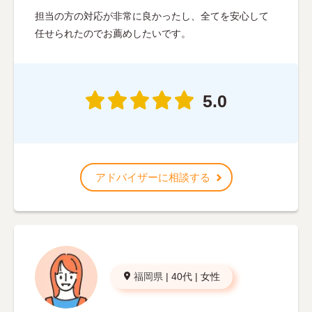
担当の方の対応が非常に良かったし、全てを安心して
任せられたのでお薦めしたいです。
5.0
アドバイザーに相談する
福岡県
|
40代
|
女性