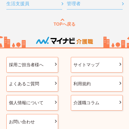
生活支援員
管理者
TOPへ戻る
採用ご担当者様へ
サイトマップ
よくあるご質問
利用規約
個人情報について
介護職コラム
お問い合わせ