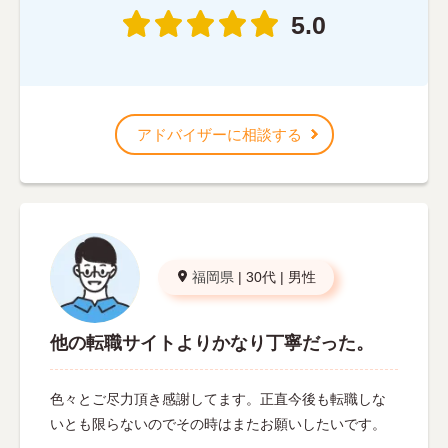
5.0
アドバイザーに相談する
福岡県
|
30代
|
男性
他の転職サイトよりかなり丁寧だった。
色々とご尽力頂き感謝してます。正直今後も転職しな
いとも限らないのでその時はまたお願いしたいです。