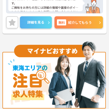
す。
ご興味をお持ちの方には詳細の情報や面接のポイン
トをお伝えしますのでお気軽にお問い合わせくださ
いませ。
詳細を見る
無料
紹介してもらう