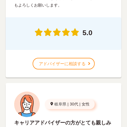
もよろしくお願いします。
5.0
アドバイザーに相談する
岐阜県
|
30代
|
女性
キャリアアドバイザーの方がとても親しみ