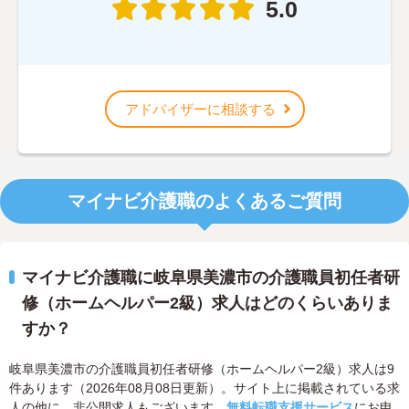
5.0
アドバイザーに相談する
マイナビ介護職のよくあるご質問
マイナビ介護職に岐阜県美濃市の介護職員初任者研
修（ホームヘルパー2級）求人はどのくらいありま
すか？
岐阜県美濃市の介護職員初任者研修（ホームヘルパー2級）求人は9
件あります（2026年08月08日更新）。サイト上に掲載されている求
人の他に、非公開求人もございます。
無料転職支援サービス
にお申