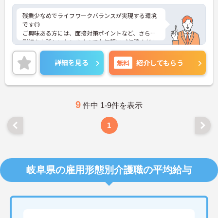
残業少なめでライフワークバランスが実現する環境
です◎
ご興味ある方には、面接対策ポイントなど、さらに
詳細をお話しいたしますのでお気軽にご相談くださ
い！
詳細を見る
無料
紹介してもらう
9
件中 1-9件を表示
1
岐阜県の雇用形態別介護職の平均給与