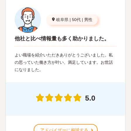
岐阜県
|
50代
|
男性
他社と比べ情報量も多く助かりました。
よい職場を紹介いただきありがとうございました。私
の思っていた働き方が叶い、満足しています。お世話
になりました。
5.0
アドバイザーに相談する