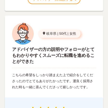
岐阜県
|
50代
|
女性
アドバイザーの方の説明やフォローがとて
もわかりやすくスムーズに転職を進めるこ
とができた
こちらの希望をしっかり踏まえた上で紹介をしてくだ
さったのでとてもありがたかったです。運良く採用さ
れた時も一緒に喜んでくださって嬉しかったです。