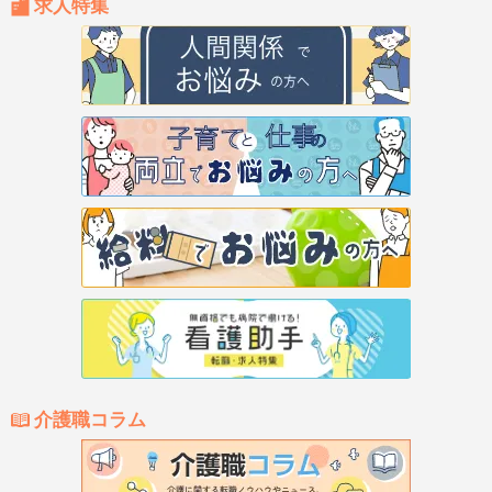
求人特集
介護職コラム