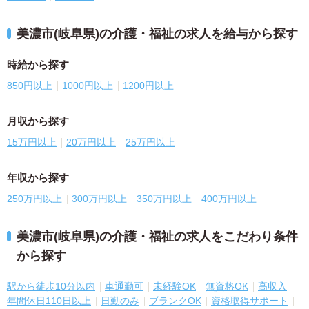
美濃市(岐阜県)の介護・福祉の求人を給与から探す
時給から探す
850円以上
1000円以上
1200円以上
月収から探す
15万円以上
20万円以上
25万円以上
年収から探す
250万円以上
300万円以上
350万円以上
400万円以上
美濃市(岐阜県)の介護・福祉の求人をこだわり条件
から探す
駅から徒歩10分以内
車通勤可
未経験OK
無資格OK
高収入
年間休日110日以上
日勤のみ
ブランクOK
資格取得サポート