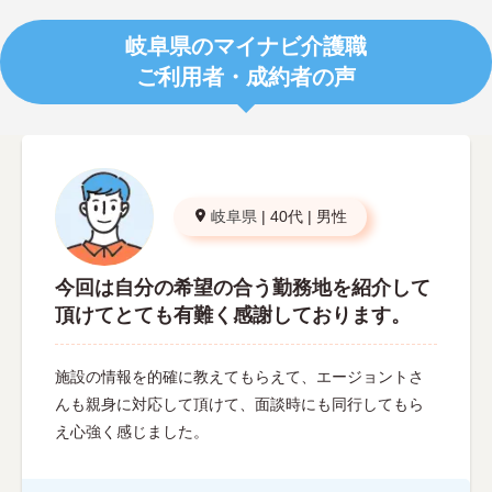
岐阜県のマイナビ介護職
ご利用者・成約者の声
岐阜県
|
40代
|
男性
今回は自分の希望の合う勤務地を紹介して
頂けてとても有難く感謝しております。
施設の情報を的確に教えてもらえて、エージョントさ
んも親身に対応して頂けて、面談時にも同行してもら
え心強く感じました。