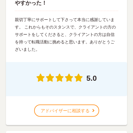
やすかった！
親切丁寧にサポートして下さって本当に感謝していま
す。 これからもそのスタンスで、クライアントの方の
サポートをしてくださると、クライアントの方は自信
を持って転職活動に挑めると思います。ありがとうご
ざいました。
5.0
アドバイザーに相談する