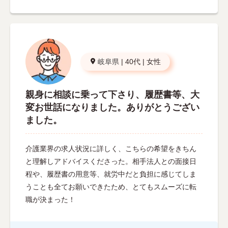
岐阜県
|
40代
|
女性
親身に相談に乗って下さり、履歴書等、大
変お世話になりました。ありがとうござい
ました。
介護業界の求人状況に詳しく、こちらの希望をきちん
と理解しアドバイスくださった。相手法人との面接日
程や、履歴書の用意等、就労中だと負担に感じてしま
うことも全てお願いできたため、とてもスムーズに転
職が決まった！