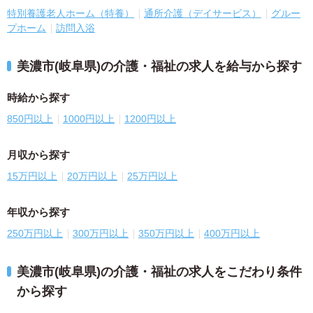
特別養護老人ホーム（特養）
通所介護（デイサービス）
グルー
プホーム
訪問入浴
美濃市(岐阜県)の介護・福祉の求人を給与から探す
時給から探す
850円以上
1000円以上
1200円以上
月収から探す
15万円以上
20万円以上
25万円以上
年収から探す
250万円以上
300万円以上
350万円以上
400万円以上
美濃市(岐阜県)の介護・福祉の求人をこだわり条件
から探す