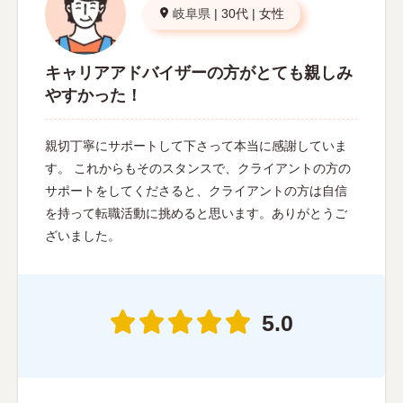
岐阜県
|
30代
|
女性
キャリアアドバイザーの方がとても親しみ
やすかった！
親切丁寧にサポートして下さって本当に感謝していま
す。 これからもそのスタンスで、クライアントの方の
サポートをしてくださると、クライアントの方は自信
を持って転職活動に挑めると思います。ありがとうご
ざいました。
5.0