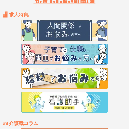
求人特集
介護職コラム