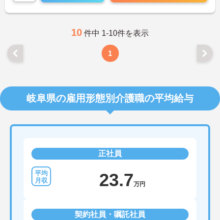
10
件中 1-10件を表示
1
岐阜県の雇用形態別介護職の平均給与
正社員
23.7
万円
契約社員・嘱託社員