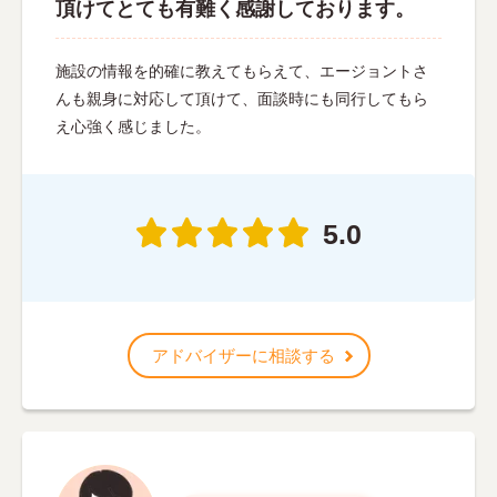
頂けてとても有難く感謝しております。
施設の情報を的確に教えてもらえて、エージョントさ
んも親身に対応して頂けて、面談時にも同行してもら
え心強く感じました。
5.0
アドバイザーに相談する