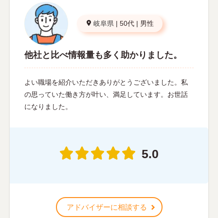
岐阜県
|
50代
|
男性
他社と比べ情報量も多く助かりました。
よい職場を紹介いただきありがとうございました。私
の思っていた働き方が叶い、満足しています。お世話
になりました。
5.0
アドバイザーに相談する