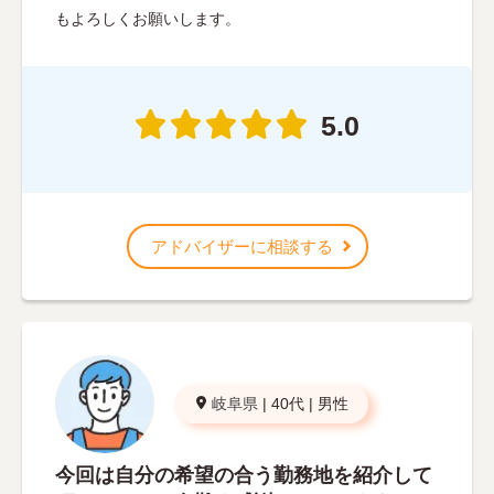
もよろしくお願いします。
5.0
アドバイザーに相談する
岐阜県
|
40代
|
男性
今回は自分の希望の合う勤務地を紹介して