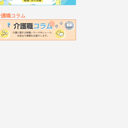
介護職コラム