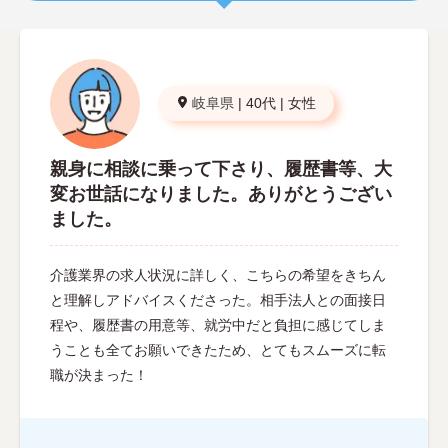
岐阜県
|
40代
|
女性
親身に相談に乗って下さり、履歴書等、大
変お世話になりました。ありがとうござい
ました。
介護業界の求人状況に詳しく、こちらの希望をきちん
と理解しアドバイスくださった。相手法人との面接日
程や、履歴書の用意等、就労中だと負担に感じてしま
うことも全てお願いできたため、とてもスムーズに転
職が決まった！