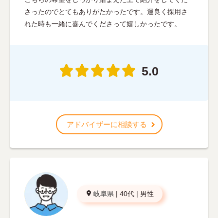
さったのでとてもありがたかったです。運良く採用さ
れた時も一緒に喜んでくださって嬉しかったです。
5.0
アドバイザーに相談する
岐阜県
|
40代
|
男性