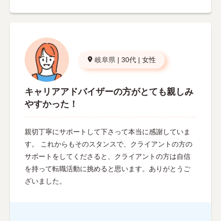
岐阜県
|
30代
|
女性
キャリアアドバイザーの方がとても親しみ
やすかった！
親切丁寧にサポートして下さって本当に感謝していま
す。 これからもそのスタンスで、クライアントの方の
サポートをしてくださると、クライアントの方は自信
を持って転職活動に挑めると思います。ありがとうご
ざいました。