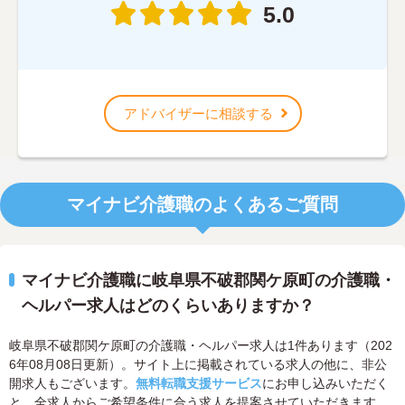
5.0
アドバイザーに相談する
マイナビ介護職のよくあるご質問
マイナビ介護職に岐阜県不破郡関ケ原町の介護職・
ヘルパー求人はどのくらいありますか？
岐阜県不破郡関ケ原町の介護職・ヘルパー求人は1件あります（202
6年08月08日更新）。サイト上に掲載されている求人の他に、非公
開求人もございます。
無料転職支援サービス
にお申し込みいただく
と、全求人からご希望条件に合う求人を提案させていただきます。