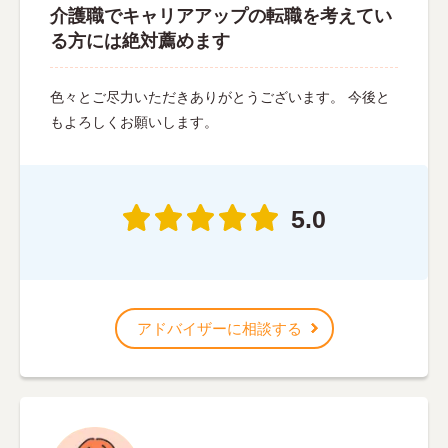
介護職でキャリアアップの転職を考えてい
る方には絶対薦めます
色々とご尽力いただきありがとうございます。 今後と
もよろしくお願いします。
5.0
アドバイザーに相談する