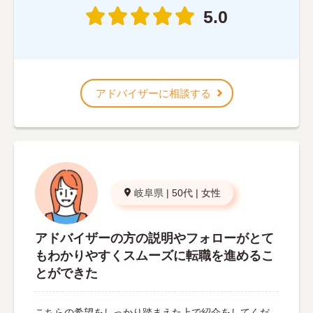
5.0
アドバイザーに相談する
岐阜県
|
50代
|
女性
アドバイザーの方の説明やフォローがとて
もわかりやすくスムーズに転職を進めるこ
とができた
こちらの希望をしっかり踏まえた上で紹介をしてくだ