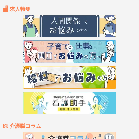
求人特集
介護職コラム