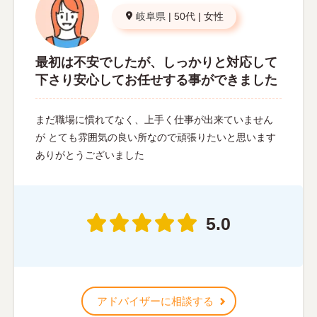
岐阜県
|
50代
|
女性
最初は不安でしたが、しっかりと対応して
下さり安心してお任せする事ができました
まだ職場に慣れてなく、上手く仕事が出来ていません
が とても雰囲気の良い所なので頑張りたいと思います
ありがとうございました
5.0
アドバイザーに相談する