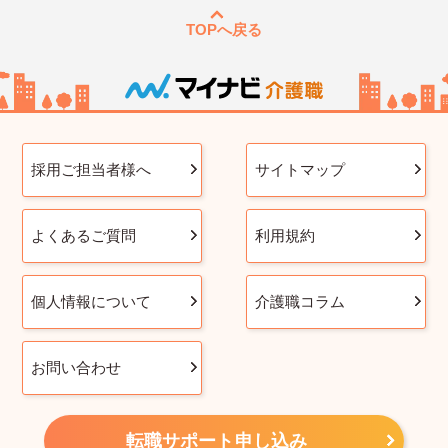
TOPへ戻る
採用ご担当者様へ
サイトマップ
よくあるご質問
利用規約
個人情報について
介護職コラム
お問い合わせ
転職サポート申し込み