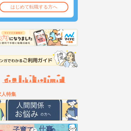
はじめて転職する方へ
求人特集