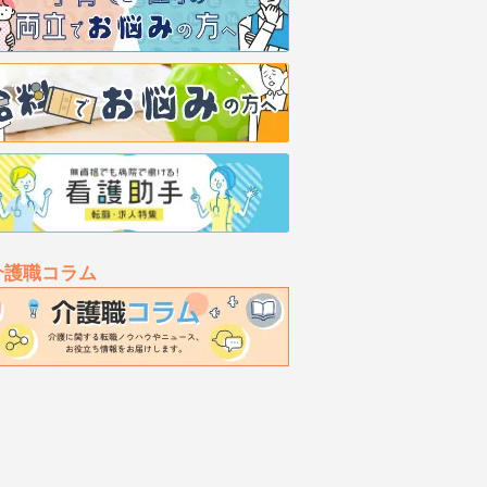
介護職コラム