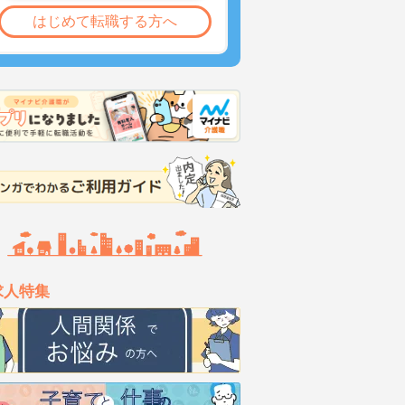
はじめて転職する方へ
求人特集