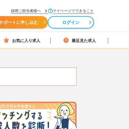
採用ご担当者様へ
マイページでできること
サポートに申し込む
ログイン
お気に入り求人
最近見た求人