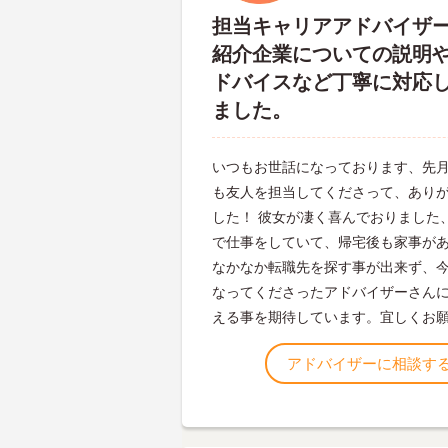
担当キャリアアドバイザ
紹介企業についての説明
ドバイスなど丁寧に対応
ました。
いつもお世話になっております、先
も友人を担当してくださって、あり
した！ 彼女が凄く喜んでおりました
で仕事をしていて、帰宅後も家事が
なかなか転職先を探す事が出来ず、
なってくださったアドバイザーさん
える事を期待しています。宜しくお
アドバイザーに相談す