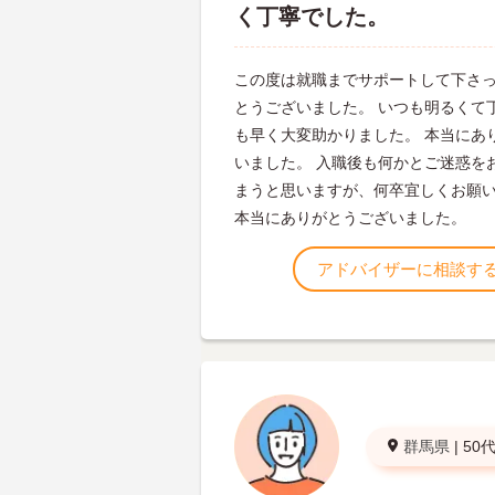
く丁寧でした。
この度は就職までサポートして下さ
とうございました。 いつも明るくて
も早く大変助かりました。 本当にあ
いました。 入職後も何かとご迷惑を
まうと思いますが、何卒宜しくお願
本当にありがとうございました。
アドバイザーに相談す
群馬県
|
50