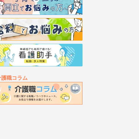
介護職コラム