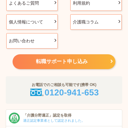
よくあるご質問
利用規約
個人情報について
介護職コラム
お問い合わせ
転職サポート申し込み
お電話でのご相談も可能です(携帯 OK)
0120-941-653
「介護分野適正」
認定を取得
適正認定事業者
として認定されました。