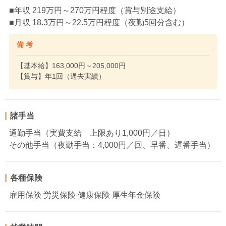
■年収 219万円～270万円程度（賞与別途支給）
■月収 18.3万円～22.5万円程度（夜勤5回分含む）
備 考
【基本給】163,000円～205,000円
【賞与】年1回（過去実績）
諸手当
通勤手当（実費支給 上限あり1,000円／日）
その他手当（夜勤手当：4,000円／回、早番、遅番手当）
各種保険
雇用保険 労災保険 健康保険 厚生年金保険