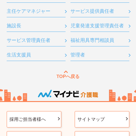
主任ケアマネジャー
サービス提供責任者
施設長
児童発達支援管理責任者
サービス管理責任者
福祉用具専門相談員
生活支援員
管理者
TOPへ戻る
採用ご担当者様へ
サイトマップ