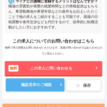
マイナビ介護職に登録するメリットはなんですか？
職場の雰囲気や実際の残業時間などの情報提供はもちろ
ん、希望勤務地や希望年収などの条件をお伝えいただく
ことで他の求人をご紹介することも可能です。面接の日
程調整や条件交渉なども代行するので、効率的に転職活
動がしたい方におすすめです。
この求人についてのお問い合わせはこちら
無料で求人情報をお問い合わせいただけます。直接の問い合わせではありませんの
でご安心ください。
無料
この求人に問い合わせる
施設見学のご相談
保存