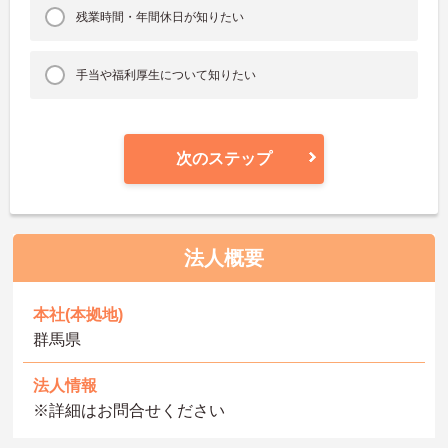
残業時間・年間休日が知りたい
手当や福利厚生について知りたい
次のステップ
法人概要
本社(本拠地)
群馬県
法人情報
※詳細はお問合せください