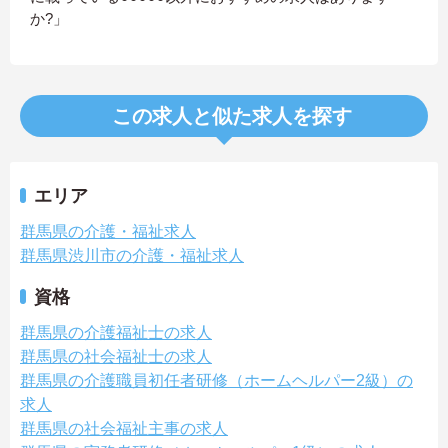
か?」
この求人と似た求人を探す
エリア
群馬県の介護・福祉求人
群馬県渋川市の介護・福祉求人
資格
群馬県の介護福祉士の求人
群馬県の社会福祉士の求人
群馬県の介護職員初任者研修（ホームヘルパー2級）の
求人
群馬県の社会福祉主事の求人