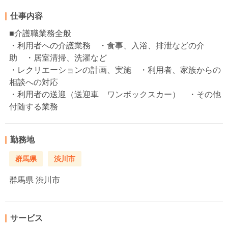
仕事内容
■介護職業務全般
・利用者への介護業務 ・食事、入浴、排泄などの介
助 ・居室清掃、洗濯など
・レクリエーションの計画、実施 ・利用者、家族からの
相談への対応
・利用者の送迎（送迎車 ワンボックスカー） ・その他
付随する業務
勤務地
群馬県
渋川市
群馬県
渋川市
サービス