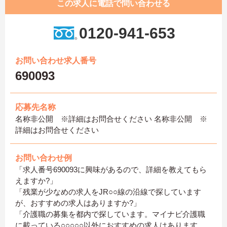
この求人に電話で問い合わせる
0120-941-653
お問い合わせ求人番号
690093
応募先名称
名称非公開 ※詳細はお問合せください 名称非公開 ※
詳細はお問合せください
お問い合わせ例
「求人番号690093に興味があるので、詳細を教えてもら
えますか?」
「残業が少なめの求人をJR○○線の沿線で探しています
が、おすすめの求人はありますか?」
「介護職の募集を都内で探しています。マイナビ介護職
に載っている○○○○○以外におすすめの求人はあります