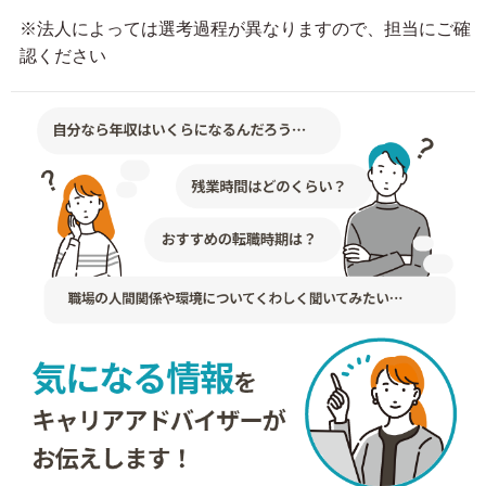
※法人によっては選考過程が異なりますので、担当にご確
認ください