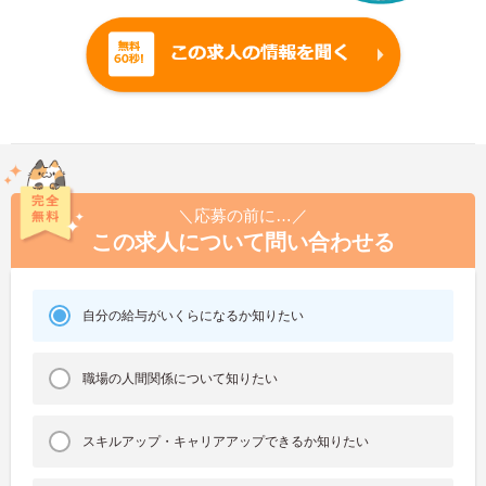
＼応募の前に…／
この求人について問い合わせる
自分の給与がいくらになるか知りたい
職場の人間関係について知りたい
スキルアップ・キャリアアップできるか知りたい