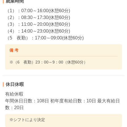
就業時間
（1）：07:00～16:00(休憩60分)
（2）：08:30～17:30(休憩60分)
（3）：11:00～20:00(休憩60分)
（4）：14:00～23:00(休憩60分)
（5 夜勤）：17:00～09:00(休憩60分)
備 考
※（6 夜勤）23：00～9：00（休憩60分）
休日休暇
有給休暇
年間休日日数：108日 初年度有給日数：10日 最大有給日
数：20日
※シフトにより決定