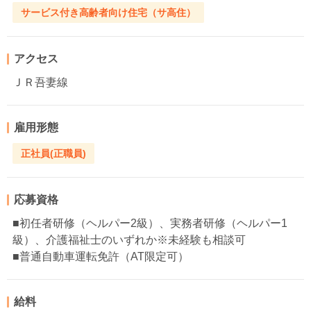
サービス付き高齢者向け住宅（サ高住）
アクセス
ＪＲ吾妻線
雇用形態
正社員(正職員)
応募資格
■初任者研修（ヘルパー2級）、実務者研修（ヘルパー1
級）、介護福祉士のいずれか※未経験も相談可
■普通自動車運転免許（AT限定可）
給料