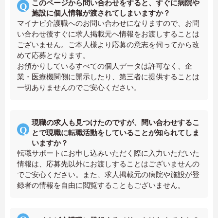
このページから問い合わせをすると、すぐに病院や
施設に個人情報が渡されてしまいますか？
マイナビ介護職へのお問い合わせになりますので、お問
い合わせ後すぐに求人掲載元へ情報をお渡しすることは
ございません。ご本人様より応募の意志を伺ってから改
めて応募となります。
お預かりしているすべての個人データは許可なく、企
業・医療機関側に開示したり、第三者に提供することは
一切ありませんのでご安心ください。
現職の求人も見つけたのですが、問い合わせするこ
とで現職に転職活動をしていることが知られてしま
いますか？
転職サポートにお申し込みいただく際に入力いただいた
情報は、応募先以外にお渡しすることはございませんの
でご安心ください。また、求人掲載元の病院や施設が登
録者の情報を自由に閲覧することもございません。