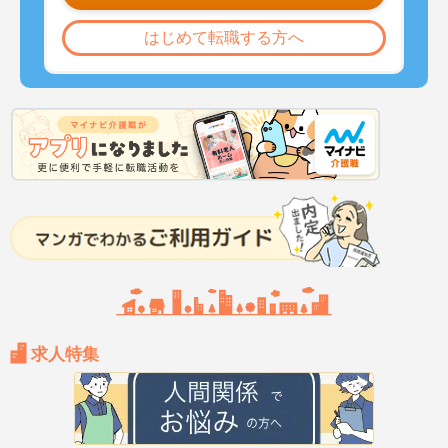
はじめて転職する方へ
求人特集