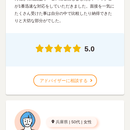
が1番迅速な対応をしていただきました。面接を一気に
たくさん受けた事は自分の中で比較したり納得できた
りと大切な部分がでした。
5.0
アドバイザーに相談する
兵庫県
|
50代
|
女性