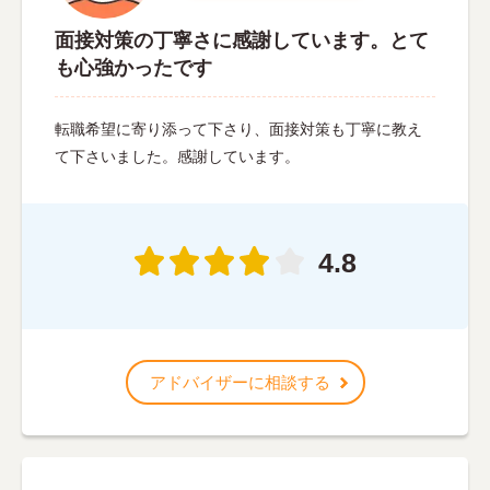
面接対策の丁寧さに感謝しています。とて
も心強かったです
転職希望に寄り添って下さり、面接対策も丁寧に教え
て下さいました。感謝しています。
4.8
アドバイザーに相談する