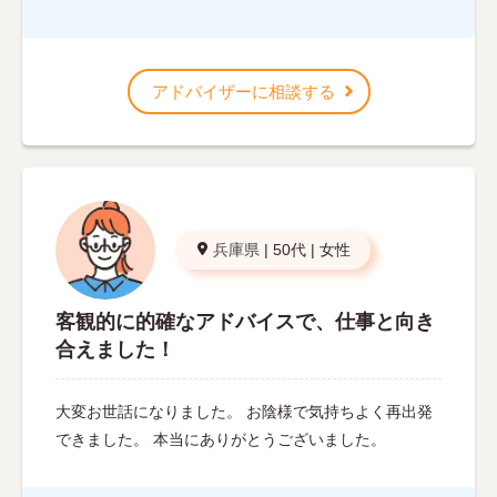
アドバイザーに相談する
兵庫県
|
50代
|
女性
客観的に的確なアドバイスで、仕事と向き
合えました！
大変お世話になりました。 お陰様で気持ちよく再出発
できました。 本当にありがとうございました。