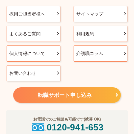
採用ご担当者様へ
サイトマップ
よくあるご質問
利用規約
個人情報について
介護職コラム
お問い合わせ
転職サポート申し込み
お電話でのご相談も可能です(携帯 OK)
0120-941-653