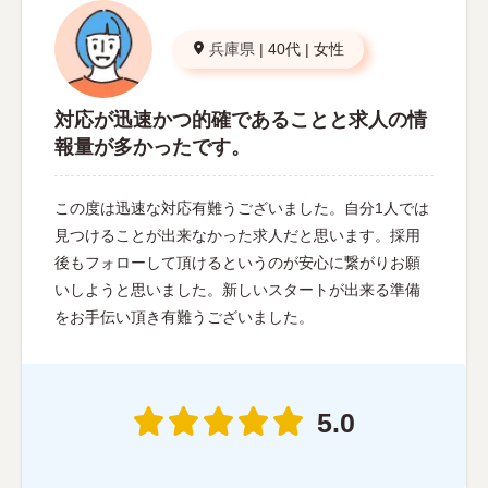
兵庫県
|
40代
|
女性
対応が迅速かつ的確であることと求人の情
報量が多かったです。
この度は迅速な対応有難うございました。自分1人では
見つけることが出来なかった求人だと思います。採用
後もフォローして頂けるというのが安心に繋がりお願
いしようと思いました。新しいスタートが出来る準備
をお手伝い頂き有難うございました。
5.0