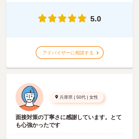
5.0
アドバイザーに相談する
兵庫県
|
50代
|
女性
面接対策の丁寧さに感謝しています。とて
も心強かったです