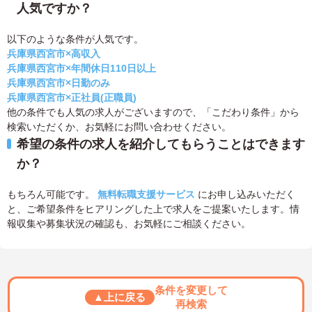
人気ですか？
以下のような条件が人気です。
兵庫県西宮市×高収入
兵庫県西宮市×年間休日110日以上
兵庫県西宮市×日勤のみ
兵庫県西宮市×正社員(正職員)
他の条件でも人気の求人がございますので、「こだわり条件」から
検索いただくか、お気軽にお問い合わせください。
希望の条件の求人を紹介してもらうことはできます
か？
もちろん可能です。
無料転職支援サービス
にお申し込みいただく
と、ご希望条件をヒアリングした上で求人をご提案いたします。情
報収集や募集状況の確認も、お気軽にご相談ください。
条件を変更して
▲上に戻る
再検索