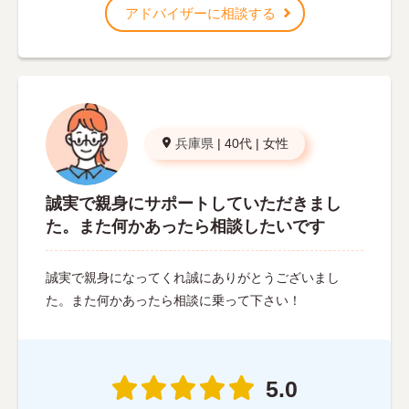
アドバイザーに相談する
兵庫県
|
40代
|
女性
誠実で親身にサポートしていただきまし
た。また何かあったら相談したいです
誠実で親身になってくれ誠にありがとうございまし
た。また何かあったら相談に乗って下さい！
5.0