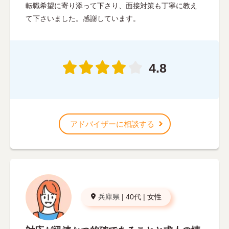
転職希望に寄り添って下さり、面接対策も丁寧に教え
て下さいました。感謝しています。
4.8
アドバイザーに相談する
兵庫県
|
40代
|
女性