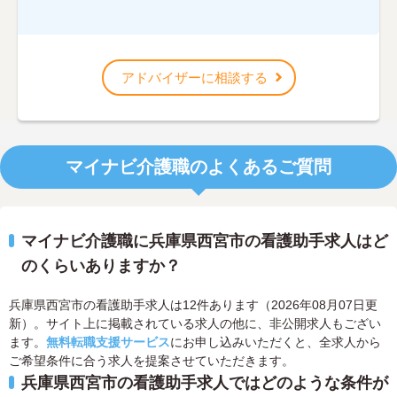
アドバイザーに相談する
マイナビ介護職のよくあるご質問
マイナビ介護職に兵庫県西宮市の看護助手求人はど
のくらいありますか？
兵庫県西宮市の看護助手求人は12件あります（2026年08月07日更
新）。サイト上に掲載されている求人の他に、非公開求人もござい
ます。
無料転職支援サービス
にお申し込みいただくと、全求人から
ご希望条件に合う求人を提案させていただきます。
兵庫県西宮市の看護助手求人ではどのような条件が