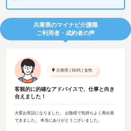
兵庫県のマイナビ介護職
ご利用者・成約者の声
兵庫県
|
50代
|
女性
客観的に的確なアドバイスで、仕事と向き
合えました！
大変お世話になりました。 お陰様で気持ちよく再出発
できました。 本当にありがとうございました。