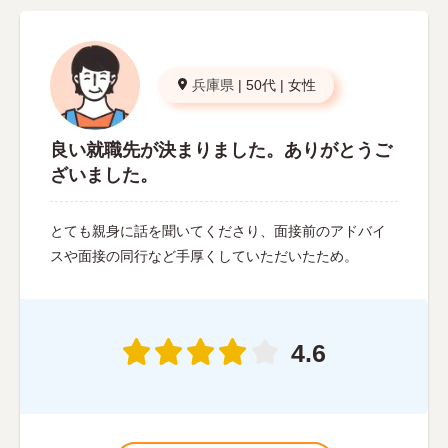
兵庫県
|
50代
|
女性
良い就職先が決まりました。ありがとうご
ざいました。
とても親身に話を聞いてくださり、面接前のアドバイ
スや面接の同行など手厚くしていただいたため。
4.6