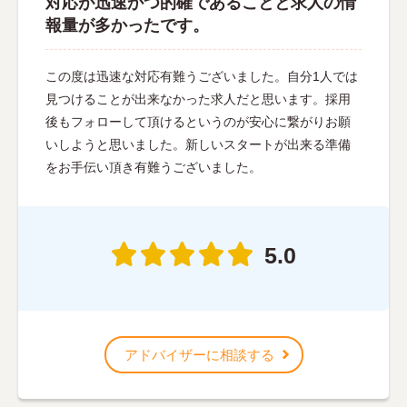
対応が迅速かつ的確であることと求人の情
報量が多かったです。
この度は迅速な対応有難うございました。自分1人では
見つけることが出来なかった求人だと思います。採用
後もフォローして頂けるというのが安心に繋がりお願
いしようと思いました。新しいスタートが出来る準備
をお手伝い頂き有難うございました。
5.0
アドバイザーに相談する