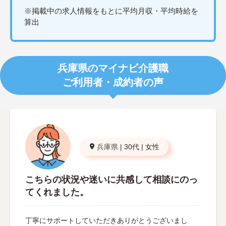
※掲載中の求人情報をもとに平均月収・平均時給を
算出
兵庫県のマイナビ介護職
ご利用者・成約者の声
兵庫県
|
30代
|
女性
こちらの状況や迷いに共感して相談にのっ
てくれました。
丁寧にサポートしていただきありがとうございまし