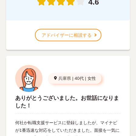
4.6
アドバイザーに相談する
兵庫県
|
40代
|
女性
ありがとうございました。お世話になりま
した！
何社か転職支援サービスに登録しましたが、マイナビ
が1番迅速な対応をしていただきました。面接を一気に