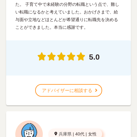
た。 子育て中で未経験の分野の転職という点で、難し
い転職になるかと考えていました。おかげさまで、給
与面や立地などほとんどが希望通りに転職先を決める
ことができました。本当に感謝です。
5.0
アドバイザーに相談する
兵庫県
|
40代
|
女性