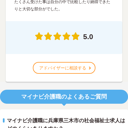
たくさん受けた事は自分の中で比較したり納得できた
りと大切な部分がでした。
5.0
アドバイザーに相談する
マイナビ介護職のよくあるご質問
マイナビ介護職に兵庫県三木市の社会福祉士求人は