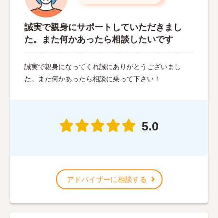
誠実で親身にサポートしていただきまし
た。また何かあったら相談したいです
誠実で親身になってくれ誠にありがとうございまし
た。また何かあったら相談に乗って下さい！
5.0
アドバイザーに相談する