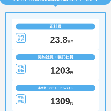
正社員
23.8
万円
契約社員・嘱託社員
1203
円
非常勤・パート・アルバイト
1309
円