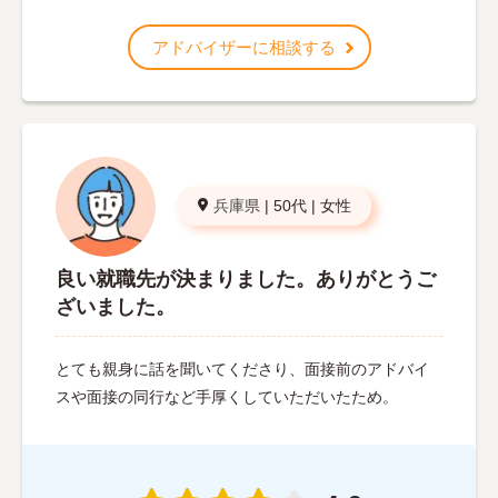
アドバイザーに相談する
兵庫県
|
50代
|
女性
良い就職先が決まりました。ありがとうご
ざいました。
とても親身に話を聞いてくださり、面接前のアドバイ
スや面接の同行など手厚くしていただいたため。