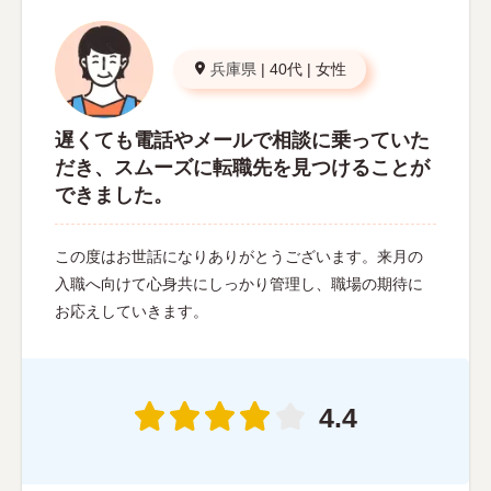
兵庫県
|
40代
|
女性
遅くても電話やメールで相談に乗っていた
だき、スムーズに転職先を見つけることが
できました。
この度はお世話になりありがとうございます。来月の
入職へ向けて心身共にしっかり管理し、職場の期待に
お応えしていきます。
4.4