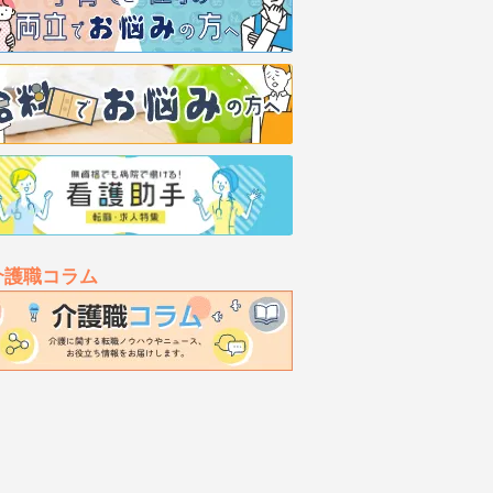
介護職コラム