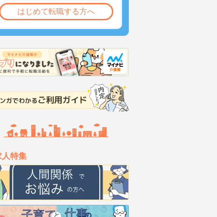
はじめて転職する方へ
求人特集