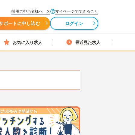
採用ご担当者様へ
マイページでできること
サポートに申し込む
ログイン
お気に入り求人
最近見た求人