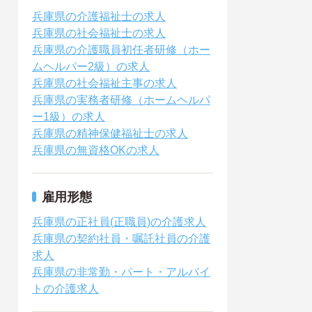
兵庫県の介護福祉士の求人
兵庫県の社会福祉士の求人
兵庫県の介護職員初任者研修（ホー
ムヘルパー2級）の求人
兵庫県の社会福祉主事の求人
兵庫県の実務者研修（ホームヘルパ
ー1級）の求人
兵庫県の精神保健福祉士の求人
兵庫県の無資格OKの求人
雇用形態
兵庫県の正社員(正職員)の介護求人
兵庫県の契約社員・嘱託社員の介護
求人
兵庫県の非常勤・パート・アルバイ
トの介護求人