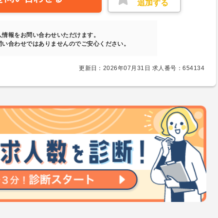
追加する
人情報をお問い合わせいただけます。
問い合わせではありませんのでご安心ください。
更新日：2026年07月31日 求人番号：654134