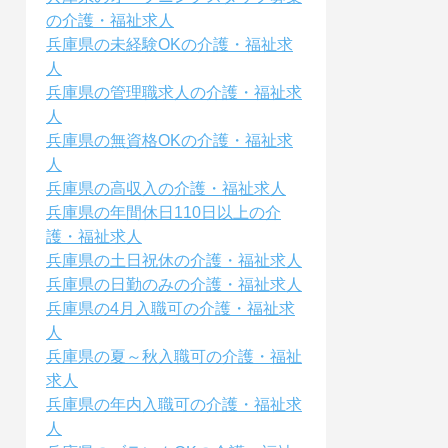
の介護・福祉求人
兵庫県の未経験OKの介護・福祉求
人
兵庫県の管理職求人の介護・福祉求
人
兵庫県の無資格OKの介護・福祉求
人
兵庫県の高収入の介護・福祉求人
兵庫県の年間休日110日以上の介
護・福祉求人
兵庫県の土日祝休の介護・福祉求人
兵庫県の日勤のみの介護・福祉求人
兵庫県の4月入職可の介護・福祉求
人
兵庫県の夏～秋入職可の介護・福祉
求人
兵庫県の年内入職可の介護・福祉求
人