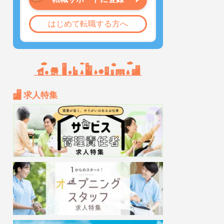
はじめて転職する方へ
求人特集