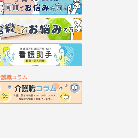
介護職コラム