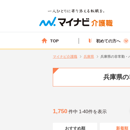
TOP
初めての方へ
マイナビ介護職
兵庫県
兵庫県の非常勤・
兵庫県の
1,750
件中 1-40件を表示
おすすめ順
新着順