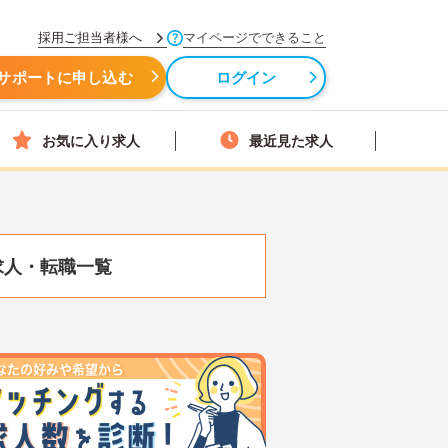
採用ご担当者様へ
マイページでできること
サポートに申し込む
ログイン
お気に入り求人
最近見た求人
求人・転職一覧