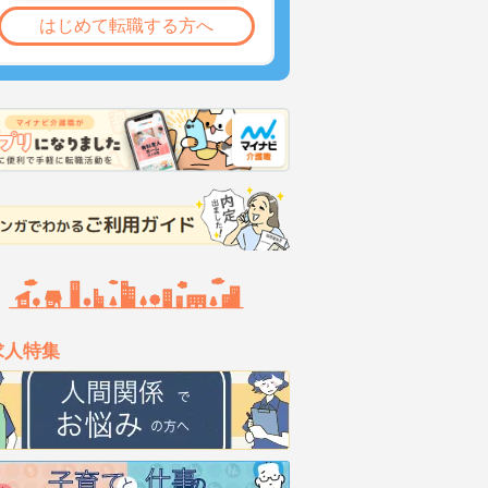
はじめて転職する方へ
求人特集